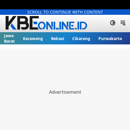
SCROLL TO CONTINUE WITH CONTENT
Jawa
Karawang
Bekasi
Cikarang
Purwakarta
Barat