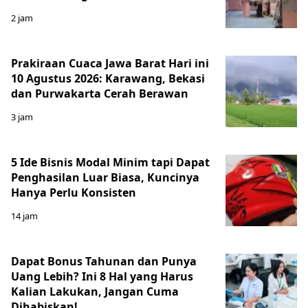
2 jam
Prakiraan Cuaca Jawa Barat Hari ini
10 Agustus 2026: Karawang, Bekasi
dan Purwakarta Cerah Berawan
3 jam
5 Ide Bisnis Modal Minim tapi Dapat
Penghasilan Luar Biasa, Kuncinya
Hanya Perlu Konsisten
14 jam
Dapat Bonus Tahunan dan Punya
Uang Lebih? Ini 8 Hal yang Harus
Kalian Lakukan, Jangan Cuma
Dihabiskan!