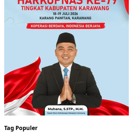
Tag Populer