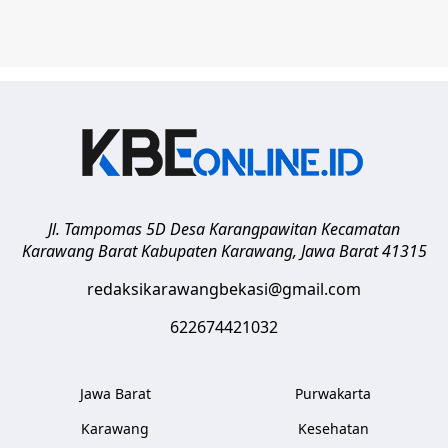
Jl. Tampomas 5D Desa Karangpawitan Kecamatan
Karawang Barat
Kabupaten Karawang
,
Jawa Barat
41315
redaksikarawangbekasi@gmail.com
622674421032
Jawa Barat
Purwakarta
Karawang
Kesehatan