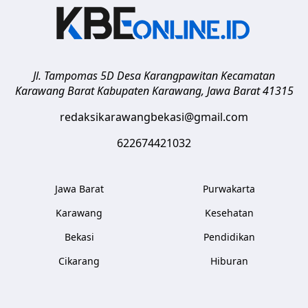
Jl. Tampomas 5D Desa Karangpawitan Kecamatan
Karawang Barat
Kabupaten Karawang
,
Jawa Barat
41315
redaksikarawangbekasi@gmail.com
622674421032
Jawa Barat
Purwakarta
Karawang
Kesehatan
Bekasi
Pendidikan
Cikarang
Hiburan