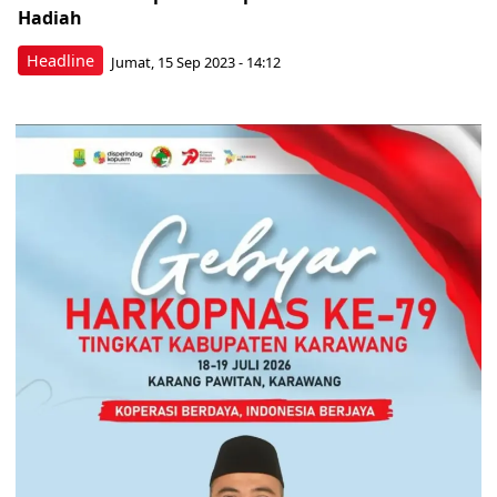
Hadiah
Headline
Jumat, 15 Sep 2023 - 14:12