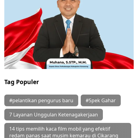
Tag Populer
#pelantikan pengurus baru
#Spek Gahar
7 Layanan Unggulan Ketenagakerjaan
14 tips memilih kaca film mobil yang efektif
redam panas saat musim kemarau di Cikarang