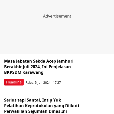
Masa Jabatan Sekda Acep Jamhuri
Berakhir Juli 2024, Ini Penjelasan
BKPSDM Karawang
Headline
Rabu, 5 Jun 2024 - 17:27
Serius tapi Santai, Intip Yuk
Pelatihan Keprotokolan yang Diikuti
Perwakilan Sejumlah Dinas Ini