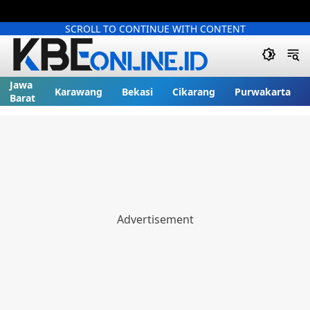
SCROLL TO CONTINUE WITH CONTENT
Jawa
Karawang
Bekasi
Cikarang
Purwakarta
Barat