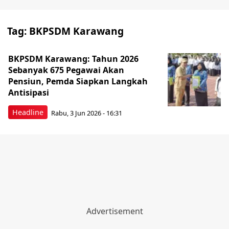
Tag:
BKPSDM Karawang
BKPSDM Karawang: Tahun 2026
Sebanyak 675 Pegawai Akan
Pensiun, Pemda Siapkan Langkah
Antisipasi
Headline
Rabu, 3 Jun 2026 - 16:31