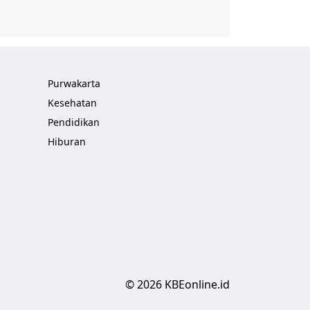
Purwakarta
Kesehatan
Pendidikan
Hiburan
© 2026 KBEonline.id