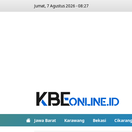
Jumat, 7 Agustus 2026 - 08:27
Jawa Barat
Karawang
Bekasi
Cikaran