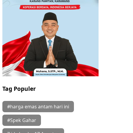
Tag Populer
#harga emas antam hari ini
#Spek Gahar