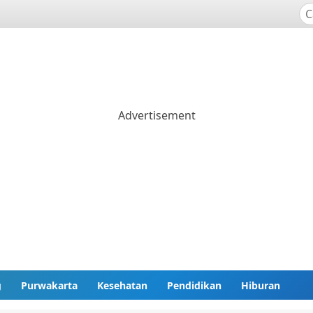
g
Purwakarta
Kesehatan
Pendidikan
Hiburan