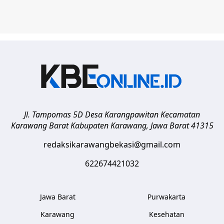
Jl. Tampomas 5D Desa Karangpawitan Kecamatan
Karawang Barat
Kabupaten Karawang
,
Jawa Barat
41315
redaksikarawangbekasi@gmail.com
622674421032
Jawa Barat
Purwakarta
Karawang
Kesehatan