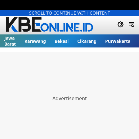
SCROLL TO CONTINUE WITH CONTENT
Jawa
Karawang
Bekasi
Cikarang
Purwakarta
Barat