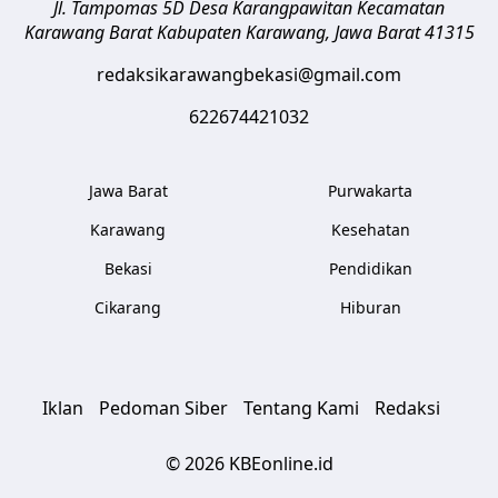
Jl. Tampomas 5D Desa Karangpawitan Kecamatan
Karawang Barat
Kabupaten Karawang
,
Jawa Barat
41315
redaksikarawangbekasi@gmail.com
622674421032
Jawa Barat
Purwakarta
Karawang
Kesehatan
Bekasi
Pendidikan
Cikarang
Hiburan
Iklan
Pedoman Siber
Tentang Kami
Redaksi
© 2026 KBEonline.id