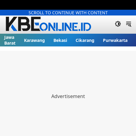
SCROLL TO CONTINUE WITH CONTENT
Jawa
Karawang
Bekasi
Cikarang
Purwakarta
Barat