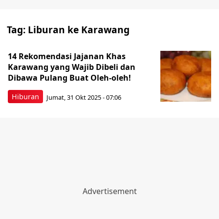
Tag:
Liburan ke Karawang
14 Rekomendasi Jajanan Khas
Karawang yang Wajib Dibeli dan
Dibawa Pulang Buat Oleh-oleh!
Hiburan
Jumat, 31 Okt 2025 - 07:06