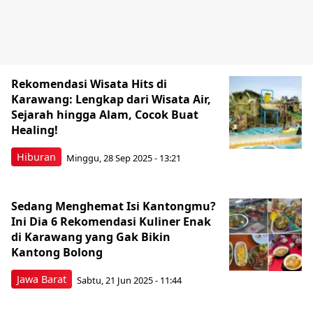
Rekomendasi Wisata Hits di
Karawang: Lengkap dari Wisata Air,
Sejarah hingga Alam, Cocok Buat
Healing!
Hiburan
Minggu, 28 Sep 2025 - 13:21
Sedang Menghemat Isi Kantongmu?
Ini Dia 6 Rekomendasi Kuliner Enak
di Karawang yang Gak Bikin
Kantong Bolong
Jawa Barat
Sabtu, 21 Jun 2025 - 11:44