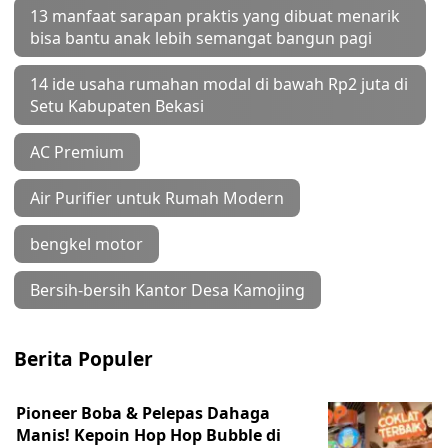
13 manfaat sarapan praktis yang dibuat menarik
bisa bantu anak lebih semangat bangun pagi
14 ide usaha rumahan modal di bawah Rp2 juta di
Setu Kabupaten Bekasi
AC Premium
Air Purifier untuk Rumah Modern
bengkel motor
Bersih-bersih Kantor Desa Kamojing
Berita Populer
Pioneer Boba & Pelepas Dahaga
Manis! Kepoin Hop Hop Bubble di