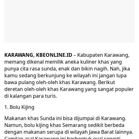
KARAWANG, KBEONLINE.ID
– Kabupaten Karawang,
memang dikenal memilik aneka kuliner khas yang
punya cita rasa sunda, enak dan bikin nagih. Nah, jika
kamu sedang berkunjung ke wilayah ini jangan lupa
bawa pulang oleh-oleh khas Karawang. Berikut
deretan oleh-oleh khas Karawang yang sangat populer
di kalangan para turis.
1. Bolu Kijing
Makanan khas Sunda ini bisa dijumpai di Karawang.
Namun, bolu kijing khas Semarang sedikit berbeda
dengan makanan serupa di wilayah Jawa Barat lainnya.
Camilan asal Karawang ini berbentuk oval seperti