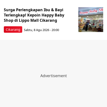
Surga Perlengkapan Ibu & Bayi
Terlengkap! Kepoin Happy Baby
Shop di Lippo Mall Cikarang
Cikarang
Sabtu, 8 Agu 2026 - 20:00