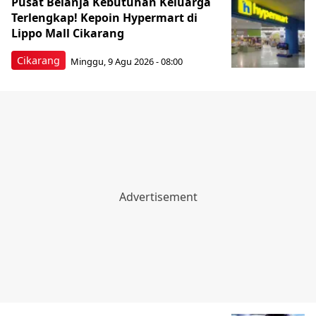
Pusat Belanja Kebutuhan Keluarga
Terlengkap! Kepoin Hypermart di
Lippo Mall Cikarang
Cikarang
Minggu, 9 Agu 2026 - 08:00