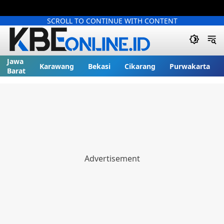
SCROLL TO CONTINUE WITH CONTENT
Jawa
Karawang
Bekasi
Cikarang
Purwakarta
Barat