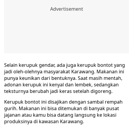
Selain kerupuk gendar, ada juga kerupuk bontot yang
jadi oleh-olehnya masyarakat Karawang. Makanan ini
punya keunikan dari bentuknya. Saat masih mentah,
adonan kerupuk ini kenyal dan lembek, sedangkan
teksturnya berubah jadi keras setelah digoreng.
Kerupuk bontot ini disajikan dengan sambal rempah
gurih. Makanan ini bisa ditemukan di banyak pusat
jajanan atau kamu bisa datang langsung ke lokasi
produksinya di kawasan Karawang.