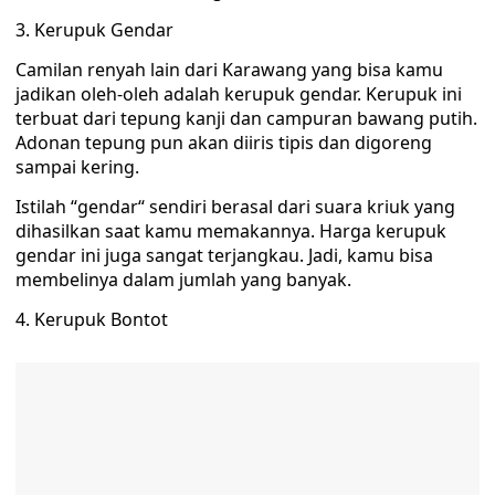
3. Kerupuk Gendar
Camilan renyah lain dari Karawang yang bisa kamu
jadikan oleh-oleh adalah kerupuk gendar. Kerupuk ini
terbuat dari tepung kanji dan campuran bawang putih.
Adonan tepung pun akan diiris tipis dan digoreng
sampai kering.
Istilah “gendar“ sendiri berasal dari suara kriuk yang
dihasilkan saat kamu memakannya. Harga kerupuk
gendar ini juga sangat terjangkau. Jadi, kamu bisa
membelinya dalam jumlah yang banyak.
4. Kerupuk Bontot