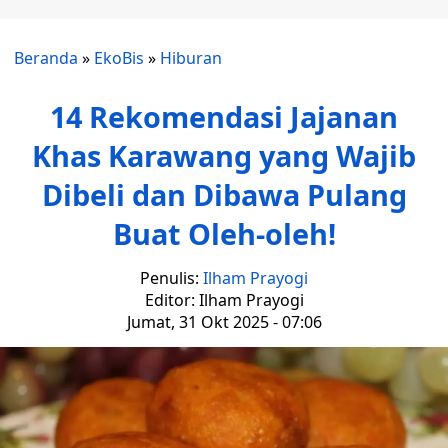
Beranda
»
EkoBis
»
Hiburan
14 Rekomendasi Jajanan
Khas Karawang yang Wajib
Dibeli dan Dibawa Pulang
Buat Oleh-oleh!
Penulis:
Ilham Prayogi
Editor: Ilham Prayogi
Jumat, 31 Okt 2025 - 07:06