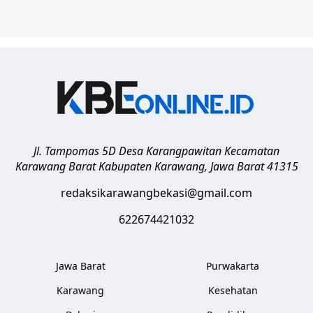
Jl. Tampomas 5D Desa Karangpawitan Kecamatan
Karawang Barat
Kabupaten Karawang
,
Jawa Barat
41315
redaksikarawangbekasi@gmail.com
622674421032
Jawa Barat
Purwakarta
Karawang
Kesehatan