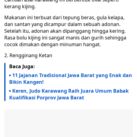
kerang kijing.
Makanan ini terbuat dari tepung beras, gula kelapa,
dan santan yang dicampur dalam sebuah adonan.
Setelah itu, adonan akan dipanggang hingga kering.
Rasa bolu kijing ini sangat manis dan gurih sehingga
cocok dimakan dengan minuman hangat.
2. Rengginang Ketan
Baca Juga:
11 Jajanan Tradisional Jawa Barat yang Enak dan
Bikin Kangen!
‎Keren, Judo ‎Karawang Raih Juara Umum Babak
Kualifikasi Porprov Jawa Barat ‎