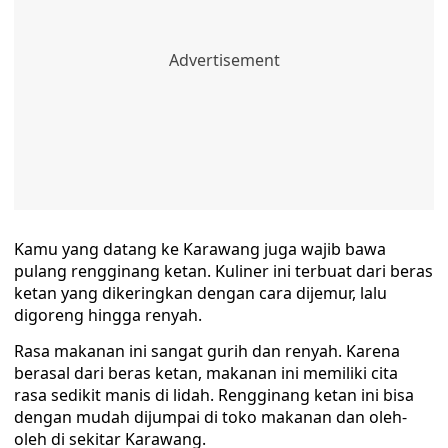
Kamu yang datang ke Karawang juga wajib bawa
pulang rengginang ketan. Kuliner ini terbuat dari beras
ketan yang dikeringkan dengan cara dijemur, lalu
digoreng hingga renyah.
Rasa makanan ini sangat gurih dan renyah. Karena
berasal dari beras ketan, makanan ini memiliki cita
rasa sedikit manis di lidah. Rengginang ketan ini bisa
dengan mudah dijumpai di toko makanan dan oleh-
oleh di sekitar Karawang.