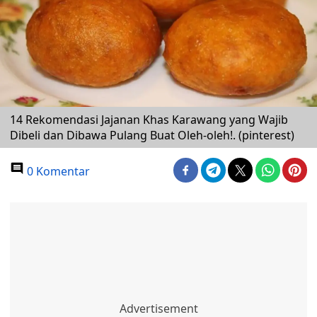
14 Rekomendasi Jajanan Khas Karawang yang Wajib
Dibeli dan Dibawa Pulang Buat Oleh-oleh!. (pinterest)
0 Komentar