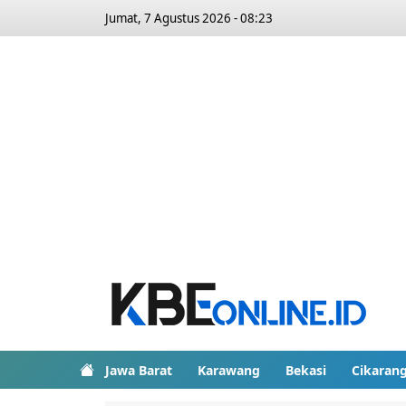
Jumat, 7 Agustus 2026 - 08:23
Jawa Barat
Karawang
Bekasi
Cikaran