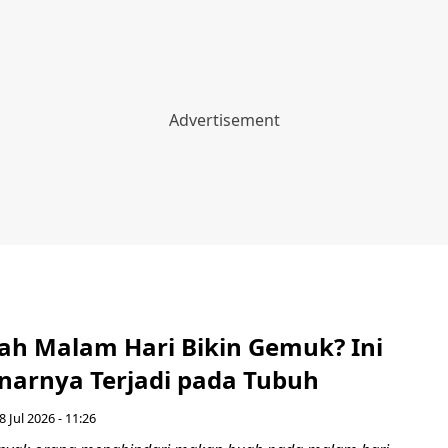
h Malam Hari Bikin Gemuk? Ini
narnya Terjadi pada Tubuh
8 Jul 2026 - 11:26