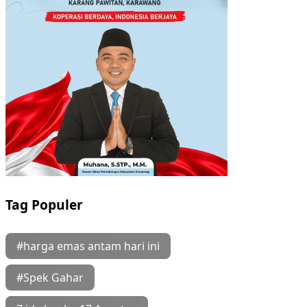
Tag Populer
#harga emas antam hari ini
#Spek Gahar