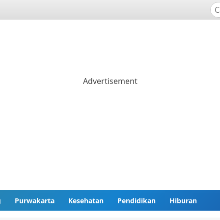
g
Purwakarta
Kesehatan
Pendidikan
Hiburan