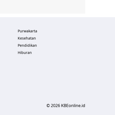
Purwakarta
Kesehatan
Pendidikan
Hiburan
© 2026 KBEonline.id