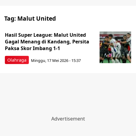
Tag:
Malut United
Hasil Super League: Malut United
Gagal Menang di Kandang, Persita
Paksa Skor Imbang 1-1
Olahraga
Minggu, 17 Mei 2026 - 15:37