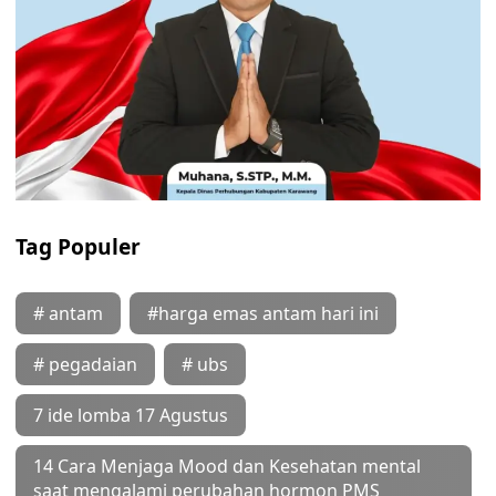
Tag Populer
# antam
#harga emas antam hari ini
# pegadaian
# ubs
7 ide lomba 17 Agustus
14 Cara Menjaga Mood dan Kesehatan mental
saat mengalami perubahan hormon PMS