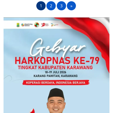
1
2
3
»