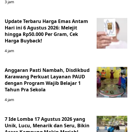
3 jam
Update Terbaru Harga Emas Antam
Hari ini 6 Agustus 2026: Melejit
hingga Rp50.000 Per Gram, Cek
Harga Buyback!
4 jam
Anggaran Pasti Nambah, Disdikbud
Karawang Perkuat Layanan PAUD
dengan Program Wajib Belajar 1
Tahun Pra Sekola
4 jam
7 Ide Lomba 17 Agustus 2026 yang
Unik, Lucu, Menarik dan Seru, Bikin
Acara Kampung Makin Meriah!