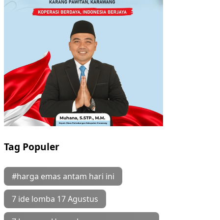
Tag Populer
#harga emas antam hari ini
7 ide lomba 17 Agustus