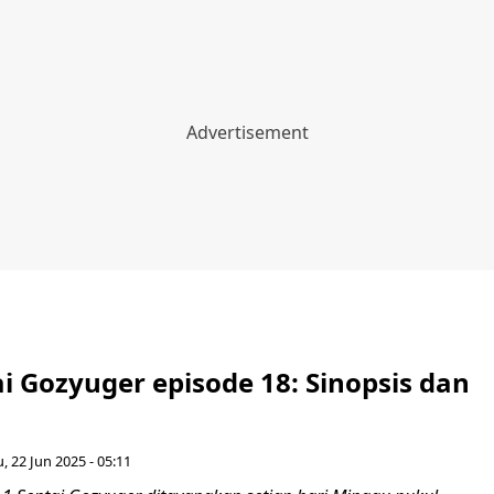
i Gozyuger episode 18: Sinopsis dan
 22 Jun 2025 - 05:11