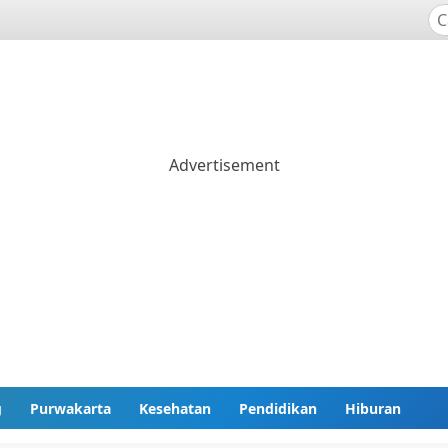
g
Purwakarta
Kesehatan
Pendidikan
Hiburan