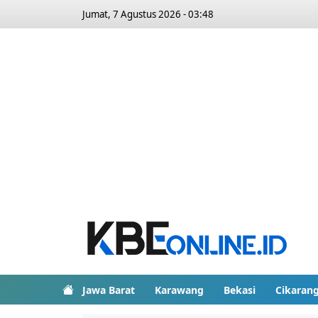
Jumat, 7 Agustus 2026 - 03:48
Jawa Barat
Karawang
Bekasi
Cikaran