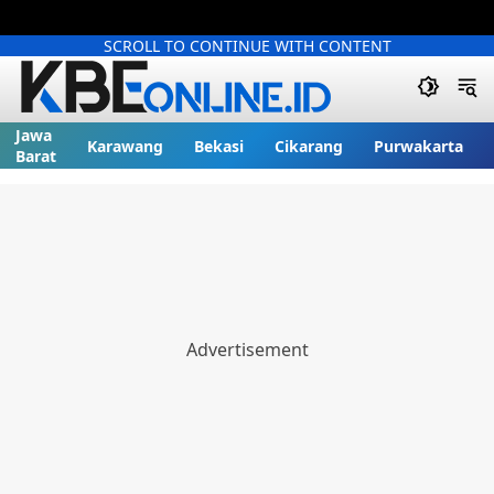
SCROLL TO CONTINUE WITH CONTENT
Jawa
Karawang
Bekasi
Cikarang
Purwakarta
Barat