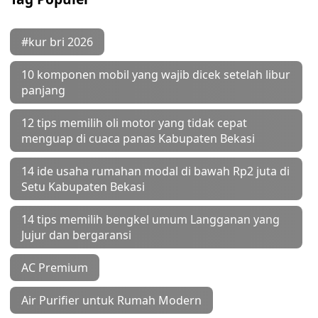
#kur bri 2026
10 komponen mobil yang wajib dicek setelah libur
panjang
12 tips memilih oli motor yang tidak cepat
menguap di cuaca panas Kabupaten Bekasi
14 ide usaha rumahan modal di bawah Rp2 juta di
Setu Kabupaten Bekasi
14 tips memilih bengkel umum Langganan yang
Jujur dan bergaransi
AC Premium
Air Purifier untuk Rumah Modern