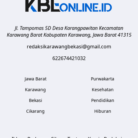
Jl. Tampomas 5D Desa Karangpawitan Kecamatan
Karawang Barat
Kabupaten Karawang
,
Jawa Barat
41315
redaksikarawangbekasi@gmail.com
622674421032
Jawa Barat
Purwakarta
Karawang
Kesehatan
Bekasi
Pendidikan
Cikarang
Hiburan