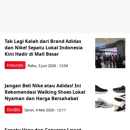
Tak Lagi Kalah dari Brand Adidas
dan Nike! Sepatu Lokal Indonesia
Kini Hadir di Mall Besar
Hiburan
Rabu, 3 Jun 2026 - 12:04
Jangan Beli Nike atau Adidas! Ini
Rekomendasi Walking Shoes Lokal
Nyaman dan Harga Bersahabat
EkoBis
Senin, 4 Mei 2026 - 12:11