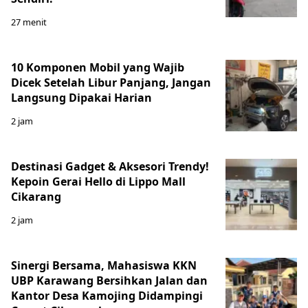
27 menit
10 Komponen Mobil yang Wajib
Dicek Setelah Libur Panjang, Jangan
Langsung Dipakai Harian
2 jam
Destinasi Gadget & Aksesori Trendy!
Kepoin Gerai Hello di Lippo Mall
Cikarang
2 jam
Sinergi Bersama, Mahasiswa KKN
UBP Karawang Bersihkan Jalan dan
Kantor Desa Kamojing Didampingi