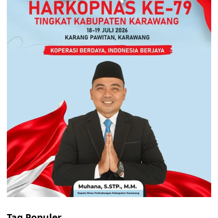
Tag Populer