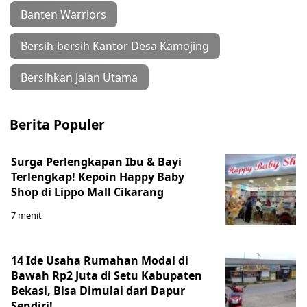
Banten Warriors
Bersih-bersih Kantor Desa Kamojing
Bersihkan Jalan Utama
Berita Populer
Surga Perlengkapan Ibu & Bayi
Terlengkap! Kepoin Happy Baby
Shop di Lippo Mall Cikarang
7 menit
14 Ide Usaha Rumahan Modal di
Bawah Rp2 Juta di Setu Kabupaten
Bekasi, Bisa Dimulai dari Dapur
Sendiri!