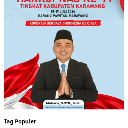
Tag Populer