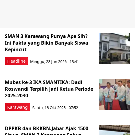
SMAN 3 Karawang Punya Apa Sih?
Ini Fakta yang Bikin Banyak Siswa
Kepincut
Headline
Minggu, 28 Jun 2026 - 13:41
Mubes ke-3 IKA SMANTIKA: Dadi
Roswandi Terpilih Jadi Ketua Periode
2025-2030
Karawang
Sabtu, 18 Okt 2025 - 07:52
DPPKB dan BKKBN.Jabar Ajak 1500