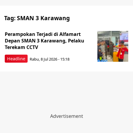
Tag:
SMAN 3 Karawang
Perampokan Terjadi di Alfamart
Depan SMAN 3 Karawang, Pelaku
Terekam CCTV
Headline
Rabu, 8 Jul 2026 - 15:18