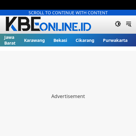
SCROLL TO CONTINUE WITH CONTENT
Jawa
Karawang
Bekasi
Cikarang
Purwakarta
Barat