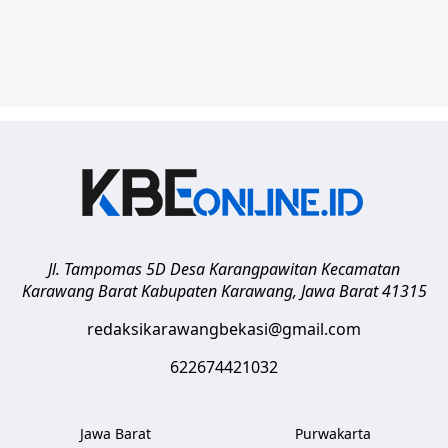
Jl. Tampomas 5D Desa Karangpawitan Kecamatan
Karawang Barat
Kabupaten Karawang
,
Jawa Barat
41315
redaksikarawangbekasi@gmail.com
622674421032
Jawa Barat
Purwakarta