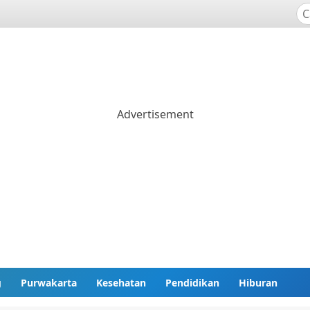
g
Purwakarta
Kesehatan
Pendidikan
Hiburan