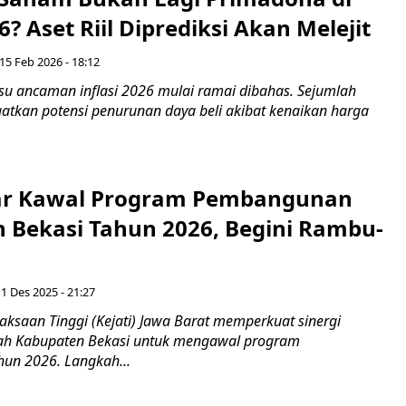
? Aset Riil Diprediksi Akan Melejit ‎
15 Feb 2026 - 18:12
su ancaman inflasi 2026 mulai ramai dibahas. Sejumlah
atkan potensi penurunan daya beli akibat kenaikan harga
bar Kawal Program Pembangunan
 Bekasi Tahun 2026, Begini Rambu-
a
 1 Des 2025 - 21:27
jaksaan Tinggi (Kejati) Jawa Barat memperkuat sinergi
ah Kabupaten Bekasi untuk mengawal program
un 2026. Langkah...