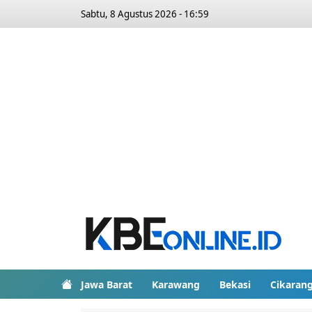
Sabtu, 8 Agustus 2026 - 16:59
Jawa Barat
Karawang
Bekasi
Cikaran