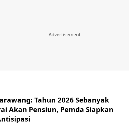
arawang: Tahun 2026 Sebanyak
ai Akan Pensiun, Pemda Siapkan
ntisipasi