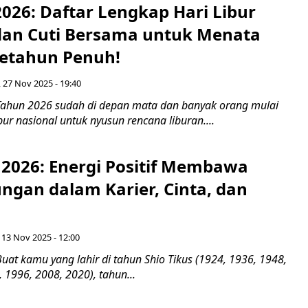
026: Daftar Lengkap Hari Libur
dan Cuti Bersama untuk Menata
etahun Penuh!
 27 Nov 2025 - 19:40
ahun 2026 sudah di depan mata dan banyak orang mulai
bur nasional untuk nyusun rencana liburan....
 2026: Energi Positif Membawa
ngan dalam Karier, Cinta, dan
 13 Nov 2025 - 12:00
at kamu yang lahir di tahun Shio Tikus (1924, 1936, 1948,
 1996, 2008, 2020), tahun...