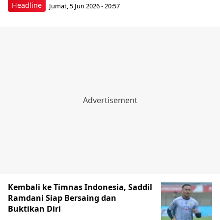
Headline
Jumat, 5 Jun 2026 - 20:57
Kembali ke Timnas Indonesia, Saddil
Ramdani Siap Bersaing dan
Buktikan Diri