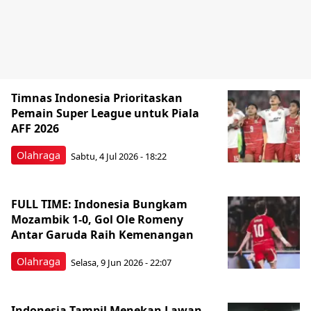
Timnas Indonesia Prioritaskan
Pemain Super League untuk Piala
AFF 2026
Olahraga
Sabtu, 4 Jul 2026 - 18:22
FULL TIME: Indonesia Bungkam
Mozambik 1-0, Gol Ole Romeny
Antar Garuda Raih Kemenangan
Olahraga
Selasa, 9 Jun 2026 - 22:07
Indonesia Tampil Menekan Lawan