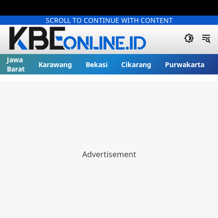
SCROLL TO CONTINUE WITH CONTENT
Jawa
Karawang
Bekasi
Cikarang
Purwakarta
Barat