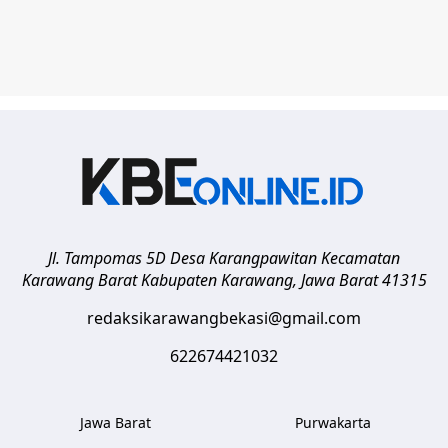
Jl. Tampomas 5D Desa Karangpawitan Kecamatan
Karawang Barat
Kabupaten Karawang
,
Jawa Barat
41315
redaksikarawangbekasi@gmail.com
622674421032
Jawa Barat
Purwakarta