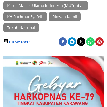
Ketua Majelis Ulama Indonesia (MUI) Jabar
KH Rachmat Syafeii.
Ridwan Kamil
Tokoh Nasional
0 Komentar