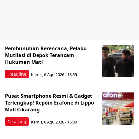
Pembunuhan Berencana, Pelaku
Mutilasi di Depok Terancam
Hukuman Mati
Headline
Kamis, 6 Agu 2026 - 18:55
Pusat Smartphone Resmi & Gadget
Terlengkap! Kepoin Erafone di Lippo
Mall Cikarang
Cikarang
Kamis, 6 Agu 2026 - 16:00