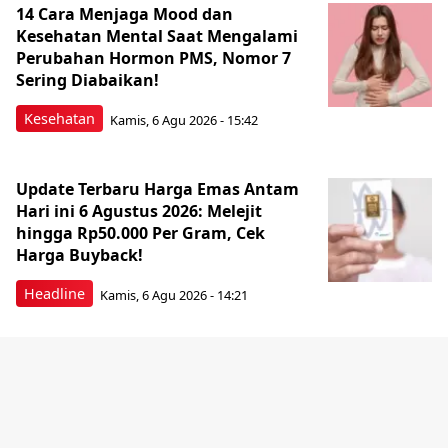
14 Cara Menjaga Mood dan
Kesehatan Mental Saat Mengalami
Perubahan Hormon PMS, Nomor 7
Sering Diabaikan!
Kesehatan
Kamis, 6 Agu 2026 - 15:42
Update Terbaru Harga Emas Antam
Hari ini 6 Agustus 2026: Melejit
hingga Rp50.000 Per Gram, Cek
Harga Buyback!
Headline
Kamis, 6 Agu 2026 - 14:21