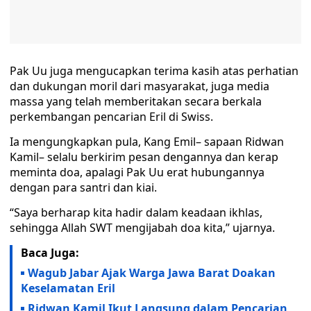
Pak Uu juga mengucapkan terima kasih atas perhatian
dan dukungan moril dari masyarakat, juga media
massa yang telah memberitakan secara berkala
perkembangan pencarian Eril di Swiss.
Ia mengungkapkan pula, Kang Emil– sapaan Ridwan
Kamil– selalu berkirim pesan dengannya dan kerap
meminta doa, apalagi Pak Uu erat hubungannya
dengan para santri dan kiai.
“Saya berharap kita hadir dalam keadaan ikhlas,
sehingga Allah SWT mengijabah doa kita,” ujarnya.
Baca Juga:
Wagub Jabar Ajak Warga Jawa Barat Doakan
Keselamatan Eril
Ridwan Kamil Ikut Langsung dalam Pencarian