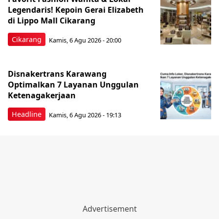
Legendaris! Kepoin Gerai Elizabeth
di Lippo Mall Cikarang
Cikarang
Kamis, 6 Agu 2026 - 20:00
Disnakertrans Karawang
Optimalkan 7 Layanan Unggulan
Ketenagakerjaan
Headline
Kamis, 6 Agu 2026 - 19:13