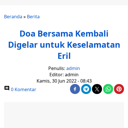
Beranda
»
Berita
Doa Bersama Kembali
Digelar untuk Keselamatan
Eril
Penulis:
admin
Editor: admin
Kamis, 30 Jun 2022 - 08:43
0 Komentar