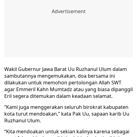
Wakil Gubernur Jawa Barat Uu Ruzhanul Ulum dalam
sambutannya mengemukakan, doa bersama ini
dilakukan untuk memohon pertolongan Allah SWT
agar Emmeril Kahn Mumtadz atau yang biasa dipanggil
Eril segera ditemukan dalam keadaan selamat.
“Kami juga menggerakan seluruh birokrat kabupaten
kota turut mendoakan,” kata Pak Uu, sapaan karib Uu
Ruzhanul Ulum.
“Kita mendoakan untuk sekian kalinya karena sebagai