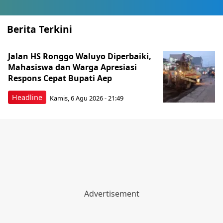
Berita Terkini
Jalan HS Ronggo Waluyo Diperbaiki,
Mahasiswa dan Warga Apresiasi
Respons Cepat Bupati Aep
Headline
Kamis, 6 Agu 2026 - 21:49