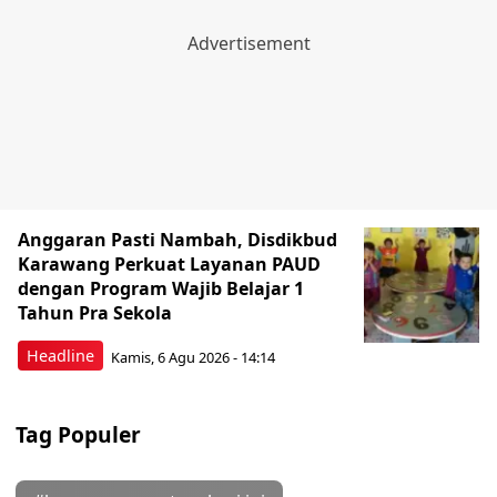
Anggaran Pasti Nambah, Disdikbud
Karawang Perkuat Layanan PAUD
dengan Program Wajib Belajar 1
Tahun Pra Sekola
Headline
Kamis, 6 Agu 2026 - 14:14
Tag Populer