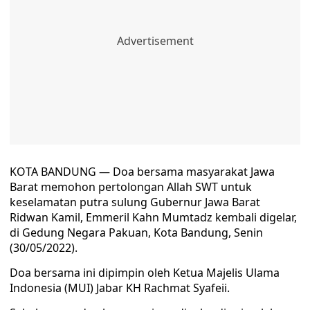
KOTA BANDUNG — Doa bersama masyarakat Jawa
Barat memohon pertolongan Allah SWT untuk
keselamatan putra sulung Gubernur Jawa Barat
Ridwan Kamil, Emmeril Kahn Mumtadz kembali digelar,
di Gedung Negara Pakuan, Kota Bandung, Senin
(30/05/2022).
Doa bersama ini dipimpin oleh Ketua Majelis Ulama
Indonesia (MUI) Jabar KH Rachmat Syafeii.