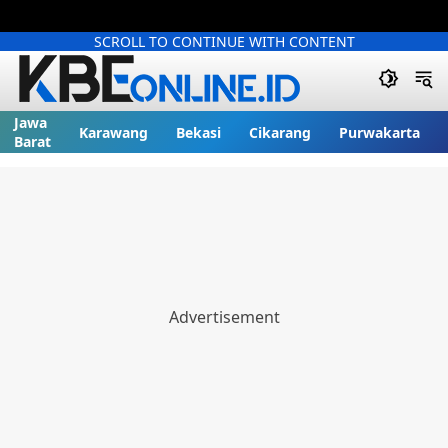
SCROLL TO CONTINUE WITH CONTENT
Jawa
Karawang
Bekasi
Cikarang
Purwakarta
Barat