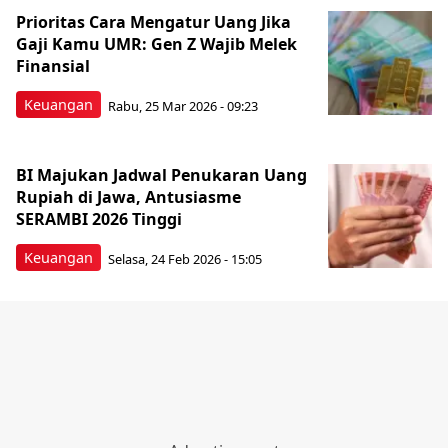
Prioritas Cara Mengatur Uang Jika
Gaji Kamu UMR: Gen Z Wajib Melek
Finansial
Keuangan
Rabu, 25 Mar 2026 - 09:23
BI Majukan Jadwal Penukaran Uang
Rupiah di Jawa, Antusiasme
SERAMBI 2026 Tinggi
Keuangan
Selasa, 24 Feb 2026 - 15:05