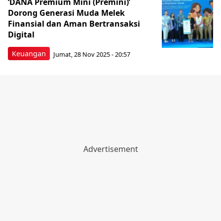
‘DANA Premium Mini (Premini)’
Dorong Generasi Muda Melek
Finansial dan Aman Bertransaksi
Digital
Keuangan
Jumat, 28 Nov 2025 - 20:57