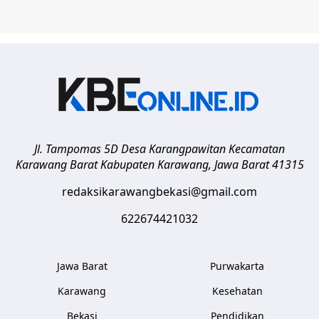
Jl. Tampomas 5D Desa Karangpawitan Kecamatan
Karawang Barat
Kabupaten Karawang
,
Jawa Barat
41315
redaksikarawangbekasi@gmail.com
622674421032
Jawa Barat
Purwakarta
Karawang
Kesehatan
Bekasi
Pendidikan