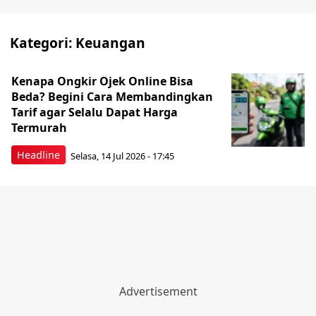
Kategori:
Keuangan
Kenapa Ongkir Ojek Online Bisa
Beda? Begini Cara Membandingkan
Tarif agar Selalu Dapat Harga
Termurah
Headline
Selasa, 14 Jul 2026 - 17:45