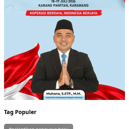
Tag Populer