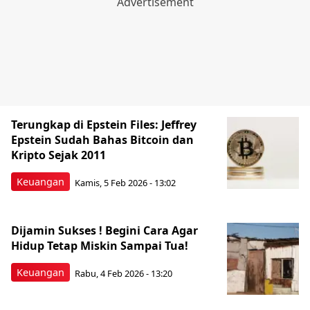
Terungkap di Epstein Files: Jeffrey
Epstein Sudah Bahas Bitcoin dan
Kripto Sejak 2011
Keuangan
Kamis, 5 Feb 2026 - 13:02
Dijamin Sukses ! Begini Cara Agar
Hidup Tetap Miskin Sampai Tua! ‎
Keuangan
Rabu, 4 Feb 2026 - 13:20