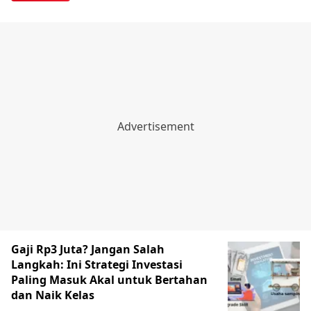
‎Gaji Rp3 Juta? Jangan Salah
Langkah: Ini Strategi Investasi
Paling Masuk Akal untuk Bertahan
dan Naik Kelas