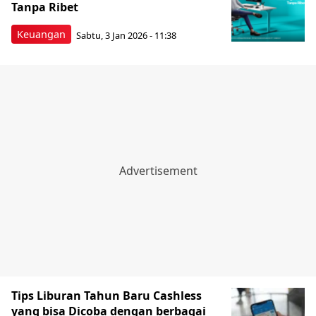
Tanpa Ribet
Keuangan
Sabtu, 3 Jan 2026 - 11:38
Tips Liburan Tahun Baru Cashless
yang bisa Dicoba dengan berbagai