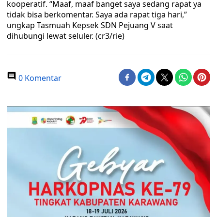
kooperatif. “Maaf, maaf banget saya sedang rapat ya
tidak bisa berkomentar. Saya ada rapat tiga hari,”
ungkap Tasmuah Kepsek SDN Pejuang V saat
dihubungi lewat seluler. (cr3/rie)
0 Komentar