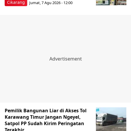
Cikarang
Jumat, 7 Agu 2026 - 12:00
Pemilik Bangunan Liar di Akses Tol
Karawang Timur Jangan Ngeyel,
Satpol PP Sudah Kirim Peringatan
Terakhir