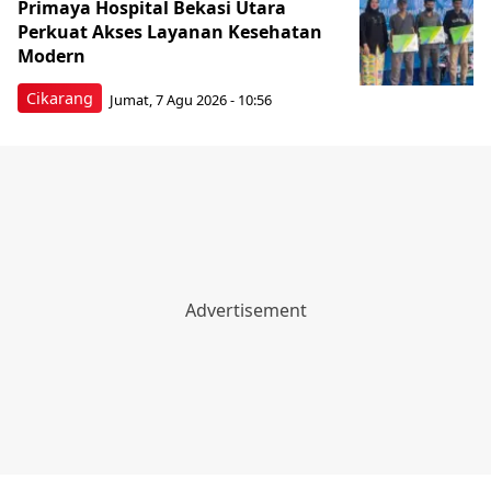
Primaya Hospital Bekasi Utara
Perkuat Akses Layanan Kesehatan
Modern
Cikarang
Jumat, 7 Agu 2026 - 10:56