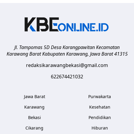
Jl. Tampomas 5D Desa Karangpawitan Kecamatan
Karawang Barat
Kabupaten Karawang
,
Jawa Barat
41315
redaksikarawangbekasi@gmail.com
622674421032
Jawa Barat
Purwakarta
Karawang
Kesehatan
Bekasi
Pendidikan
Cikarang
Hiburan