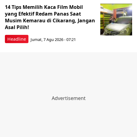
14 Tips Memilih Kaca Film Mobil
yang Efektif Redam Panas Saat
Musim Kemarau di Cikarang, Jangan
Asal Pilih!
Headline
Jumat, 7 Agu 2026 - 07:21