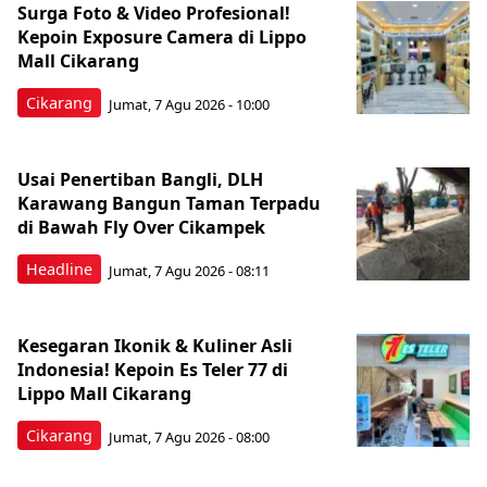
Surga Foto & Video Profesional!
Kepoin Exposure Camera di Lippo
Mall Cikarang
Cikarang
Jumat, 7 Agu 2026 - 10:00
Usai Penertiban Bangli, DLH
Karawang Bangun Taman Terpadu
di Bawah Fly Over Cikampek
Headline
Jumat, 7 Agu 2026 - 08:11
Kesegaran Ikonik & Kuliner Asli
Indonesia! Kepoin Es Teler 77 di
Lippo Mall Cikarang
Cikarang
Jumat, 7 Agu 2026 - 08:00