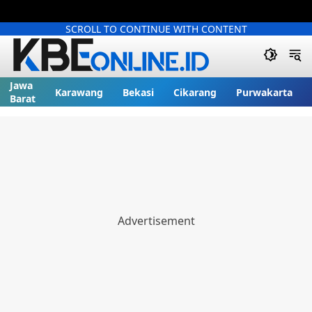
SCROLL TO CONTINUE WITH CONTENT
Jawa
Karawang
Bekasi
Cikarang
Purwakarta
Barat