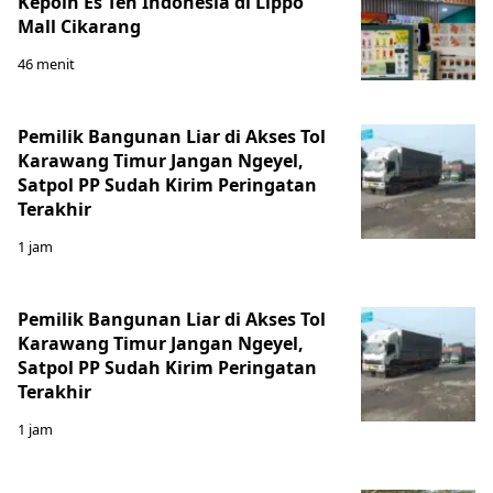
Kepoin Es Teh Indonesia di Lippo
Mall Cikarang
46 menit
Pemilik Bangunan Liar di Akses Tol
Karawang Timur Jangan Ngeyel,
Satpol PP Sudah Kirim Peringatan
Terakhir
1 jam
Pemilik Bangunan Liar di Akses Tol
Karawang Timur Jangan Ngeyel,
Satpol PP Sudah Kirim Peringatan
Terakhir
1 jam