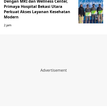
Dengan MRI dan Wellness Center,
Primaya Hospital Bekasi Utara
Perkuat Akses Layanan Kesehatan
Modern
2 jam