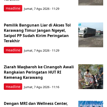
Headline
Jumat, 7 Agu 2026 - 11:29
Pemilik Bangunan Liar di Akses Tol
Karawang Timur Jangan Ngeyel,
Satpol PP Sudah Kirim Peringatan
Terakhir
Headline
Jumat, 7 Agu 2026 - 11:29
Ziarah Maqbaroh ke Cinangoh Awali
Rangkaian Peringatan HUT RI
Kemenag Karawang
Headline
Jumat, 7 Agu 2026 - 11:16
Dengan MRI dan Wellness Center,