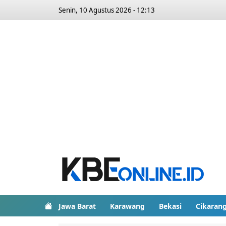
Senin, 10 Agustus 2026 - 12:13
Jawa Barat
Karawang
Bekasi
Cikaran