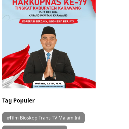
Tag Populer
#Film Bioskop Trans TV Malam Ini