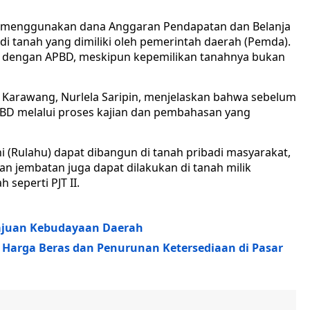
enggunakan dana Anggaran Pendapatan dan Belanja
 di tanah yang dimiliki oleh pemerintah daerah (Pemda).
un dengan APBD, meskipun kepemilikan tanahnya bukan
arawang, Nurlela Saripin, menjelaskan bahwa sebelum
BD melalui proses kajian dan pembahasan yang
(Rulahu) dapat dibangun di tanah pribadi masyarakat,
n jembatan juga dapat dilakukan di tanah milik
seperti PJT II.
juan Kebudayaan Daerah
arga Beras dan Penurunan Ketersediaan di Pasar