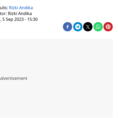
ulis:
Rizki Andika
tor: Rizki Andika
, 5 Sep 2023 - 15:30