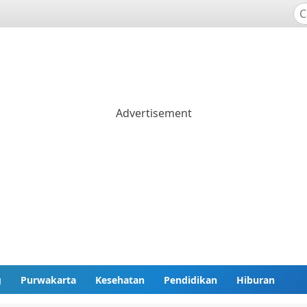
g
Purwakarta
Kesehatan
Pendidikan
Hiburan