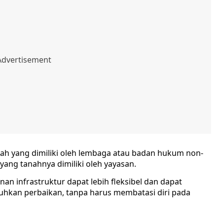
ah yang dimiliki oleh lembaga atau badan hukum non-
yang tanahnya dimiliki oleh yayasan.
 infrastruktur dapat lebih fleksibel dan dapat
uhkan perbaikan, tanpa harus membatasi diri pada