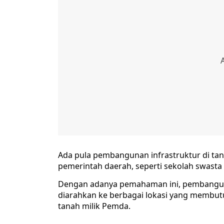
Ada pula pembangunan infrastruktur di tan
pemerintah daerah, seperti sekolah swasta 
Dengan adanya pemahaman ini, pembangunan
diarahkan ke berbagai lokasi yang membut
tanah milik Pemda.