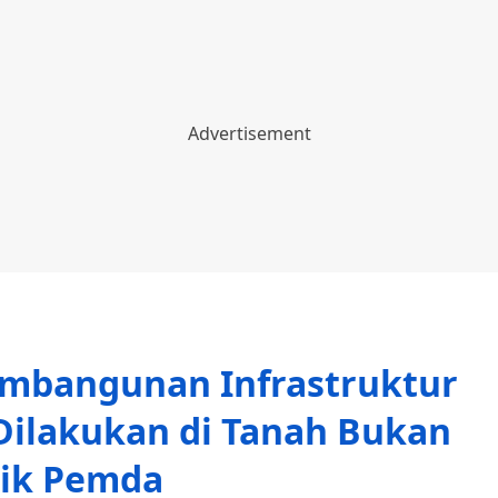
mbangunan Infrastruktur
Dilakukan di Tanah Bukan
lik Pemda