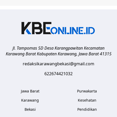
Jl. Tampomas 5D Desa Karangpawitan Kecamatan
Karawang Barat
Kabupaten Karawang
,
Jawa Barat
41315
redaksikarawangbekasi@gmail.com
622674421032
Jawa Barat
Purwakarta
Karawang
Kesehatan
Bekasi
Pendidikan