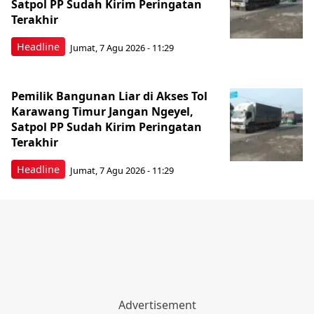
Satpol PP Sudah Kirim Peringatan
Terakhir
Headline
Jumat, 7 Agu 2026 - 11:29
Pemilik Bangunan Liar di Akses Tol
Karawang Timur Jangan Ngeyel,
Satpol PP Sudah Kirim Peringatan
Terakhir
Headline
Jumat, 7 Agu 2026 - 11:29