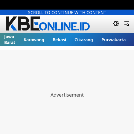
SCROLL TO CONTINUE WITH CONTENT
Jawa
Karawang
Bekasi
Cikarang
Purwakarta
Barat