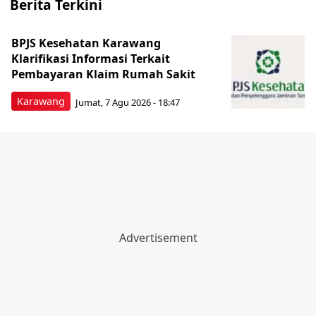
Berita Terkini
BPJS Kesehatan Karawang
Klarifikasi Informasi Terkait
Pembayaran Klaim Rumah Sakit
Karawang
Jumat, 7 Agu 2026 - 18:47