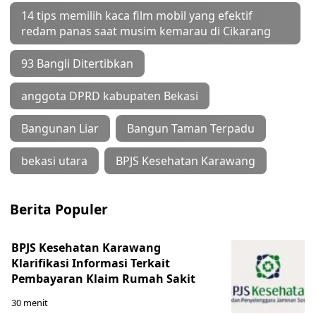
14 tips memilih kaca film mobil yang efektif
redam panas saat musim kemarau di Cikarang
93 Bangli Ditertibkan
anggota DPRD kabupaten Bekasi
Bangunan Liar
Bangun Taman Terpadu
bekasi utara
BPJS Kesehatan Karawang
Berita Populer
BPJS Kesehatan Karawang
Klarifikasi Informasi Terkait
Pembayaran Klaim Rumah Sakit
30 menit