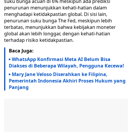
suku bunga acuan di 6% meskipun ada prediksi
penurunan menunjukkan kehati-hatian dalam
menghadapi ketidakpastian global. Di sisi lain,
penurunan suku bunga The Fed, meskipun lebih
terbatas, menunjukkan bahwa kebijakan moneter
global akan lebih longgar, dengan kehati-hatian
terhadap risiko ketidakpastian.
Baca Juga:
WhatsApp Konfirmasi Meta AI Belum Bisa
Diakses di Beberapa Wilayah, Pengguna Kecewa!
Mary Jane Veloso Diserahkan ke Filipina,
Pemerintah Indonesia Akhiri Proses Hukum yang
Panjang