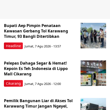
Bupati Aep Pimpin Penataan
Kawasan Gerbang Tol Karawang
Timur, 93 Bangli Ditertibkan
Headline
Jumat, 7 Agu 2026 - 13:57
Pelepas Dahaga Segar & Hemat!
Kepoin Es Teh Indonesia di Lippo
Mall Cikarang
Cikarang
Jumat, 7 Agu 2026 - 12:00
Pemilik Bangunan Liar di Akses Tol
Karawang Timur Jangan Ngeyel,