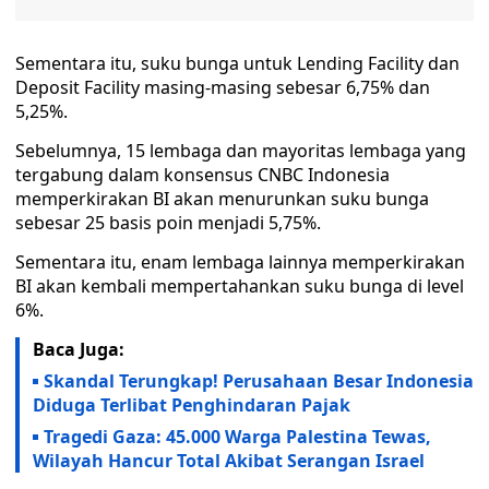
Sementara itu, suku bunga untuk Lending Facility dan
Deposit Facility masing-masing sebesar 6,75% dan
5,25%.
Sebelumnya, 15 lembaga dan mayoritas lembaga yang
tergabung dalam konsensus CNBC Indonesia
memperkirakan BI akan menurunkan suku bunga
sebesar 25 basis poin menjadi 5,75%.
Sementara itu, enam lembaga lainnya memperkirakan
BI akan kembali mempertahankan suku bunga di level
6%.
Baca Juga:
Skandal Terungkap! Perusahaan Besar Indonesia
Diduga Terlibat Penghindaran Pajak
Tragedi Gaza: 45.000 Warga Palestina Tewas,
Wilayah Hancur Total Akibat Serangan Israel