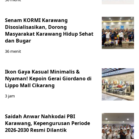
Senam KORMI Karawang
Disosialisasikan, Dorong
Masyarakat Karawang Hidup Sehat
dan Bugar
36 menit
Ikon Gaya Kasual Minimalis &
Nyaman! Kepoin Gerai Giordano di
Lippo Mall Cikarang
3 jam
Saidah Anwar Nahkodai PBI
Karawang, Kepengurusan Periode
2026-2030 Resmi Dilantik