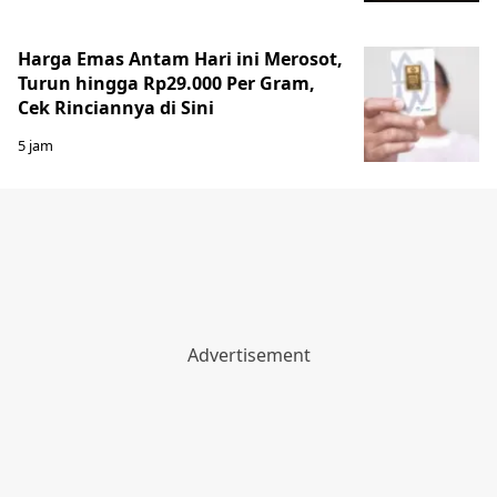
Harga Emas Antam Hari ini Merosot,
Turun hingga Rp29.000 Per Gram,
Cek Rinciannya di Sini
5 jam