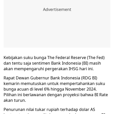
Kebijakan suku bunga The Federal Reserve (The Fed)
dan tentu saja sentimen Bank Indonesia (BI) masih
akan mempengaruhi pergerakan IHSG hari ini.
Rapat Dewan Gubernur Bank Indonesia (RDG BI)
kemarin memutuskan untuk mempertahankan suku
bunga acuan di level 6% hingga November 2024.
Pilihan ini berlawanan dengan proyeksi bahwa BI Rate
akan turun.
Penurunan nilai tukar rupiah terhadap dolar AS