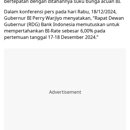
bertepatan dengan ditahannya suku bunga acuan BI.
Dalam konferensi pers pada hari Rabu, 18/12/2024,
Gubernur BI Perry Warjiyo menyatakan, “Rapat Dewan
Gubernur (RDG) Bank Indonesia memutuskan untuk
mempertahankan BI-Rate sebesar 6,00% pada
pertemuan tanggal 17-18 Desember 2024.”