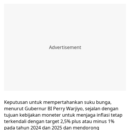
Keputusan untuk mempertahankan suku bunga,
menurut Gubernur BI Perry Warjiyo, sejalan dengan
tujuan kebijakan moneter untuk menjaga inflasi tetap
terkendali dengan target 2,5% plus atau minus 1%
pada tahun 2024 dan 2025 dan mendorong