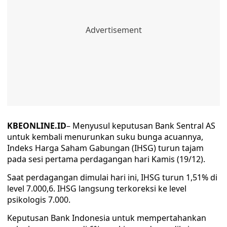
KBEONLINE.ID
– Menyusul keputusan Bank Sentral AS
untuk kembali menurunkan suku bunga acuannya,
Indeks Harga Saham Gabungan (IHSG) turun tajam
pada sesi pertama perdagangan hari Kamis (19/12).
Saat perdagangan dimulai hari ini, IHSG turun 1,51% di
level 7.000,6. IHSG langsung terkoreksi ke level
psikologis 7.000.
Keputusan Bank Indonesia untuk mempertahankan