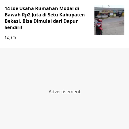
14 Ide Usaha Rumahan Modal di
Bawah Rp2 Juta di Setu Kabupaten
Bekasi, Bisa Dimulai dari Dapur
Sendiri!
12 jam