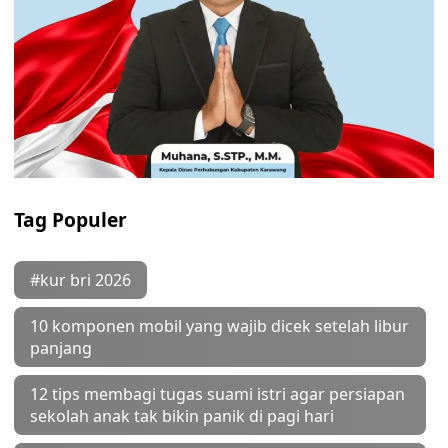
Tag Populer
#kur bri 2026
10 komponen mobil yang wajib dicek setelah libur
panjang
12 tips membagi tugas suami istri agar persiapan
sekolah anak tak bikin panik di pagi hari