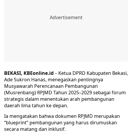
BEKASI, KBEonline.id
– Ketua DPRD Kabupaten Bekasi,
Ade Sukron Hanas, menegaskan pentingnya
Musyawarah Perencanaan Pembangunan
(Musrenbang) RPJMD Tahun 2025–2029 sebagai forum
strategis dalam menentukan arah pembangunan
daerah lima tahun ke depan.
Ia mengatakan bahwa dokumen RPJMD merupakan
“blueprint” pembangunan yang harus dirumuskan
secara matang dan inklusif.