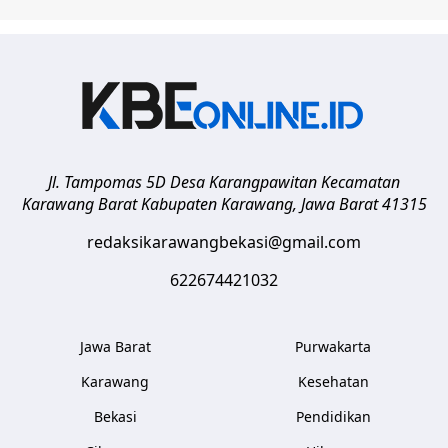
Jl. Tampomas 5D Desa Karangpawitan Kecamatan
Karawang Barat
Kabupaten Karawang
,
Jawa Barat
41315
redaksikarawangbekasi@gmail.com
622674421032
Jawa Barat
Purwakarta
Karawang
Kesehatan
Bekasi
Pendidikan