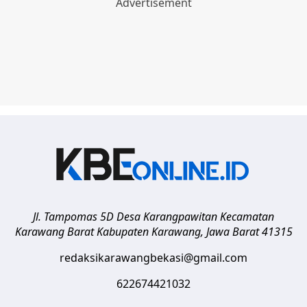
Jl. Tampomas 5D Desa Karangpawitan Kecamatan
Karawang Barat
Kabupaten Karawang
,
Jawa Barat
41315
redaksikarawangbekasi@gmail.com
622674421032