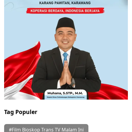
Tag Populer
#Film Bioskop Trans TV Malam Ini