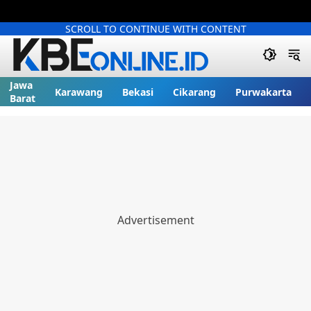
SCROLL TO CONTINUE WITH CONTENT
Jawa
Karawang
Bekasi
Cikarang
Purwakarta
Barat