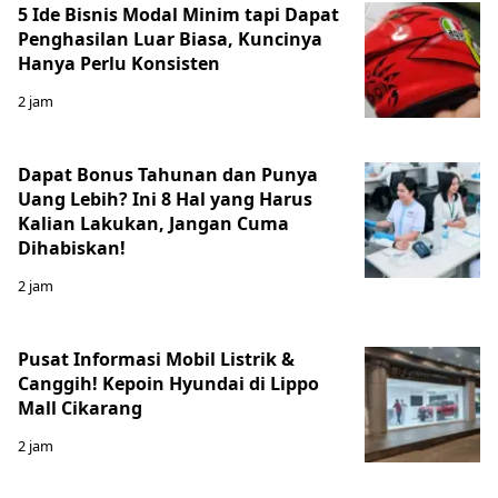
5 Ide Bisnis Modal Minim tapi Dapat
Penghasilan Luar Biasa, Kuncinya
Hanya Perlu Konsisten
2 jam
Dapat Bonus Tahunan dan Punya
Uang Lebih? Ini 8 Hal yang Harus
Kalian Lakukan, Jangan Cuma
Dihabiskan!
2 jam
Pusat Informasi Mobil Listrik &
Canggih! Kepoin Hyundai di Lippo
Mall Cikarang
2 jam