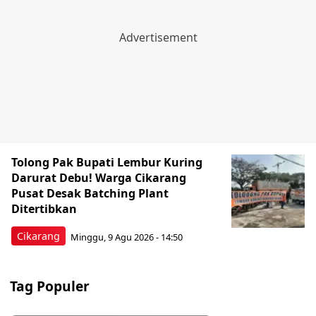
Tolong Pak Bupati Lembur Kuring
Darurat Debu! Warga Cikarang
Pusat Desak Batching Plant
Ditertibkan
Cikarang
Minggu, 9 Agu 2026 - 14:50
Tag Populer