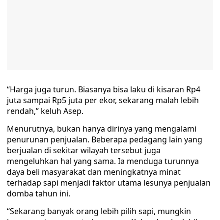
“Harga juga turun. Biasanya bisa laku di kisaran Rp4
juta sampai Rp5 juta per ekor, sekarang malah lebih
rendah,” keluh Asep.
Menurutnya, bukan hanya dirinya yang mengalami
penurunan penjualan. Beberapa pedagang lain yang
berjualan di sekitar wilayah tersebut juga
mengeluhkan hal yang sama. Ia menduga turunnya
daya beli masyarakat dan meningkatnya minat
terhadap sapi menjadi faktor utama lesunya penjualan
domba tahun ini.
“Sekarang banyak orang lebih pilih sapi, mungkin