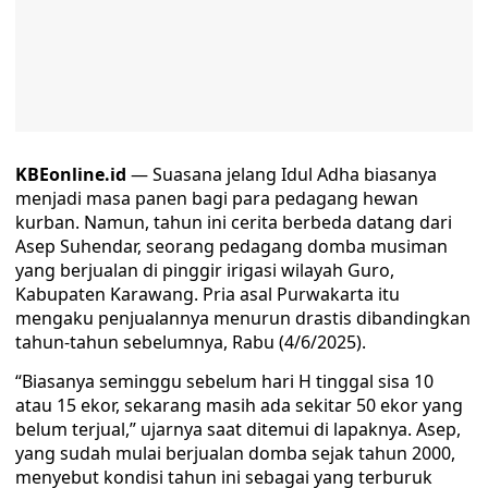
KBEonline.id
— Suasana jelang Idul Adha biasanya
menjadi masa panen bagi para pedagang hewan
kurban. Namun, tahun ini cerita berbeda datang dari
Asep Suhendar, seorang pedagang domba musiman
yang berjualan di pinggir irigasi wilayah Guro,
Kabupaten Karawang. Pria asal Purwakarta itu
mengaku penjualannya menurun drastis dibandingkan
tahun-tahun sebelumnya, Rabu (4/6/2025).
“Biasanya seminggu sebelum hari H tinggal sisa 10
atau 15 ekor, sekarang masih ada sekitar 50 ekor yang
belum terjual,” ujarnya saat ditemui di lapaknya. Asep,
yang sudah mulai berjualan domba sejak tahun 2000,
menyebut kondisi tahun ini sebagai yang terburuk