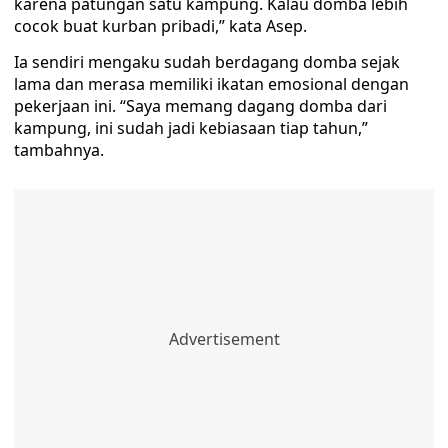
karena patungan satu kampung. Kalau domba lebih
cocok buat kurban pribadi,” kata Asep.
Ia sendiri mengaku sudah berdagang domba sejak
lama dan merasa memiliki ikatan emosional dengan
pekerjaan ini. “Saya memang dagang domba dari
kampung, ini sudah jadi kebiasaan tiap tahun,”
tambahnya.