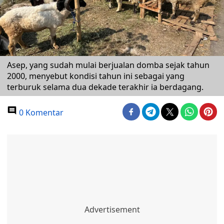
Asep, yang sudah mulai berjualan domba sejak tahun
2000, menyebut kondisi tahun ini sebagai yang
terburuk selama dua dekade terakhir ia berdagang.
0 Komentar