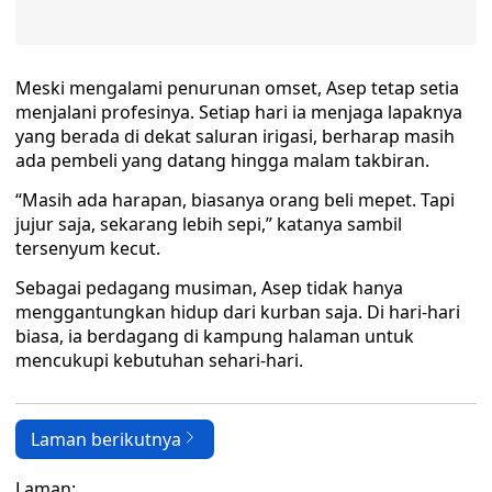
Meski mengalami penurunan omset, Asep tetap setia
menjalani profesinya. Setiap hari ia menjaga lapaknya
yang berada di dekat saluran irigasi, berharap masih
ada pembeli yang datang hingga malam takbiran.
“Masih ada harapan, biasanya orang beli mepet. Tapi
jujur saja, sekarang lebih sepi,” katanya sambil
tersenyum kecut.
Sebagai pedagang musiman, Asep tidak hanya
menggantungkan hidup dari kurban saja. Di hari-hari
biasa, ia berdagang di kampung halaman untuk
mencukupi kebutuhan sehari-hari.
Laman berikutnya
Laman: