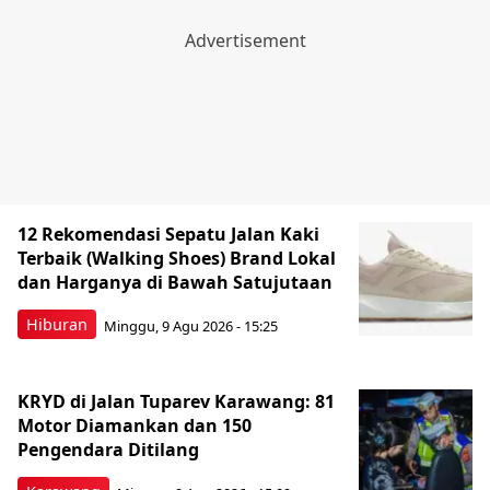
12 Rekomendasi Sepatu Jalan Kaki
Terbaik (Walking Shoes) Brand Lokal
dan Harganya di Bawah Satujutaan
Hiburan
Minggu, 9 Agu 2026 - 15:25
KRYD di Jalan Tuparev Karawang: 81
Motor Diamankan dan 150
Pengendara Ditilang