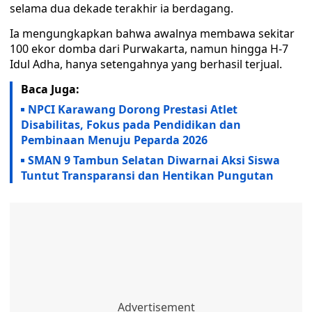
selama dua dekade terakhir ia berdagang.
Ia mengungkapkan bahwa awalnya membawa sekitar
100 ekor domba dari Purwakarta, namun hingga H-7
Idul Adha, hanya setengahnya yang berhasil terjual.
Baca Juga:
NPCI Karawang Dorong Prestasi Atlet
Disabilitas, Fokus pada Pendidikan dan
Pembinaan Menuju Peparda 2026
SMAN 9 Tambun Selatan Diwarnai Aksi Siswa
Tuntut Transparansi dan Hentikan Pungutan