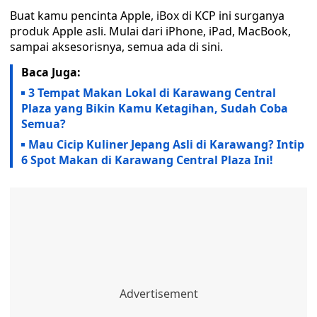
Buat kamu pencinta Apple, iBox di KCP ini surganya
produk Apple asli. Mulai dari iPhone, iPad, MacBook,
sampai aksesorisnya, semua ada di sini.
Baca Juga:
3 Tempat Makan Lokal di Karawang Central
Plaza yang Bikin Kamu Ketagihan, Sudah Coba
Semua?
Mau Cicip Kuliner Jepang Asli di Karawang? Intip
6 Spot Makan di Karawang Central Plaza Ini!