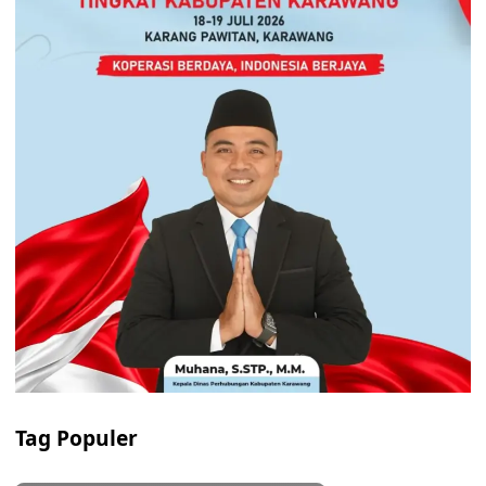
Tag Populer