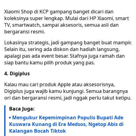
Xiaomi Shop di KCP gampang banget dicari dan
koleksinya super lengkap. Mulai dari HP Xiaomi, smart
TV, smartwatch, sampai aksesoris, semua asli dan
bergaransi resmi.
Lokasinya strategis, jadi gampang banget buat mampir.
Selain itu, sering ada diskon dan hadiah langsung,
apalagi pas ada event besar. Stafnya juga ramah dan
siap bantu kamu pilih produk yang pas.
4. Digiplus
Kalau mau cari produk Apple atau aksesorisnya,
Digiplus juga wajib kamu kunjungi. Semua barangnya
ori dan bergaransi resmi, jadi nggak perlu takut ketipu.
Baca Juga:
Mengukur Kepemimpinan Populis Bupati Ade
Kuswara Kunang di Era Medsos, Ngetop Abis di
Kalangan Bocah Tiktok