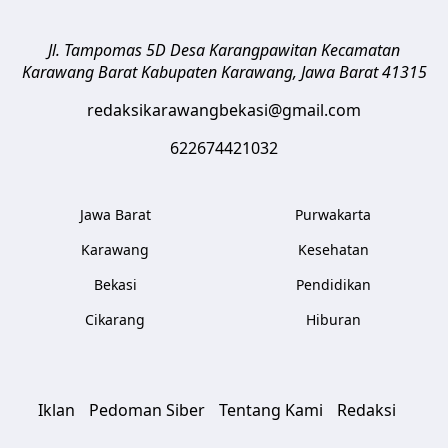
Jl. Tampomas 5D Desa Karangpawitan Kecamatan
Karawang Barat
Kabupaten Karawang
,
Jawa Barat
41315
redaksikarawangbekasi@gmail.com
622674421032
Jawa Barat
Purwakarta
Karawang
Kesehatan
Bekasi
Pendidikan
Cikarang
Hiburan
Iklan
Pedoman Siber
Tentang Kami
Redaksi