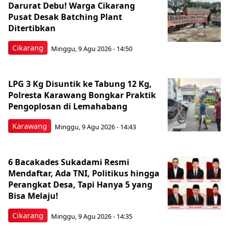
Darurat Debu! Warga Cikarang
Pusat Desak Batching Plant
Ditertibkan
Cikarang
Minggu, 9 Agu 2026 - 14:50
LPG 3 Kg Disuntik ke Tabung 12 Kg,
Polresta Karawang Bongkar Praktik
Pengoplosan di Lemahabang
Karawang
Minggu, 9 Agu 2026 - 14:43
6 Bacakades Sukadami Resmi
Mendaftar, Ada TNI, Politikus hingga
Perangkat Desa, Tapi Hanya 5 yang
Bisa Melaju!
Cikarang
Minggu, 9 Agu 2026 - 14:35