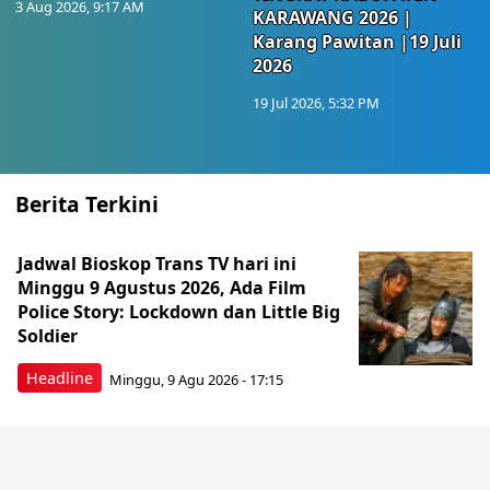
3 Aug 2026, 9:17 AM
KARAWANG 2026 |
Karang Pawitan |19 Juli
2026
19 Jul 2026, 5:32 PM
Berita Terkini
Jadwal Bioskop Trans TV hari ini
Minggu 9 Agustus 2026, Ada Film
Police Story: Lockdown dan Little Big
Soldier
Headline
Minggu, 9 Agu 2026 - 17:15