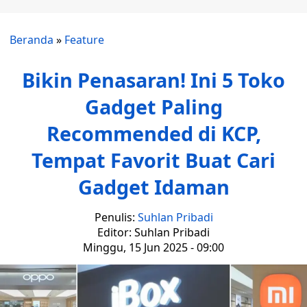
Beranda
»
Feature
Bikin Penasaran! Ini 5 Toko
Gadget Paling
Recommended di KCP,
Tempat Favorit Buat Cari
Gadget Idaman
Penulis:
Suhlan Pribadi
Editor: Suhlan Pribadi
Minggu, 15 Jun 2025 - 09:00