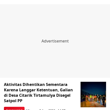
Aktivitas Dihentikan Sementara
Karena Langgar Ketentuan, Galian
di Desa Citarik Tirtamulya Disegel
Satpol PP