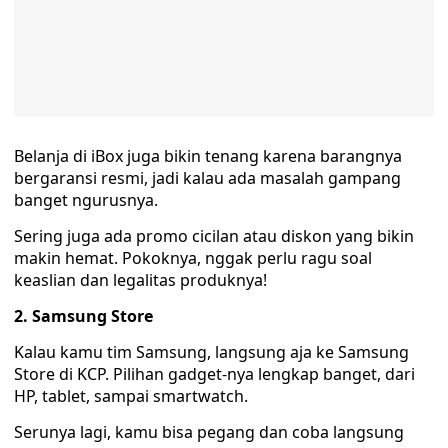
Belanja di iBox juga bikin tenang karena barangnya
bergaransi resmi, jadi kalau ada masalah gampang
banget ngurusnya.
Sering juga ada promo cicilan atau diskon yang bikin
makin hemat. Pokoknya, nggak perlu ragu soal
keaslian dan legalitas produknya!
2. Samsung Store
Kalau kamu tim Samsung, langsung aja ke Samsung
Store di KCP. Pilihan gadget-nya lengkap banget, dari
HP, tablet, sampai smartwatch.
Serunya lagi, kamu bisa pegang dan coba langsung