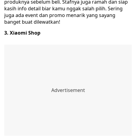
produknya sebelum beli. Stafnya juga ramah dan siap
kasih info detail biar kamu nggak salah pilih. Sering
juga ada event dan promo menarik yang sayang
banget buat dilewatkan!
3. Xiaomi Shop