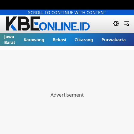
SCROLL TO CONTINUE WITH CONTENT
Jawa
Karawang
Bekasi
Cikarang
Purwakarta
Barat