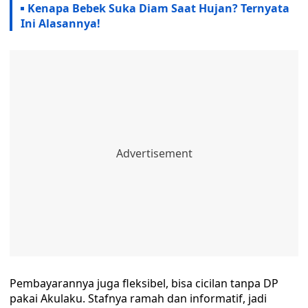
Kenapa Bebek Suka Diam Saat Hujan? Ternyata
Ini Alasannya!
Pembayarannya juga fleksibel, bisa cicilan tanpa DP
pakai Akulaku. Stafnya ramah dan informatif, jadi