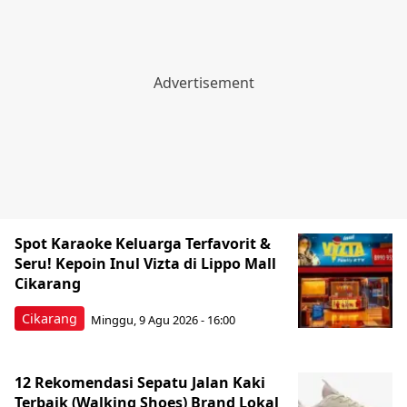
Spot Karaoke Keluarga Terfavorit &
Seru! Kepoin Inul Vizta di Lippo Mall
Cikarang
Cikarang
Minggu, 9 Agu 2026 - 16:00
12 Rekomendasi Sepatu Jalan Kaki
Terbaik (Walking Shoes) Brand Lokal