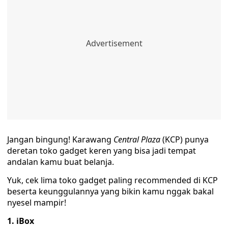
Jangan bingung! Karawang
Central Plaza
(KCP) punya
deretan toko gadget keren yang bisa jadi tempat
andalan kamu buat belanja.
Yuk, cek lima toko gadget paling recommended di KCP
beserta keunggulannya yang bikin kamu nggak bakal
nyesel mampir!
1. iBox