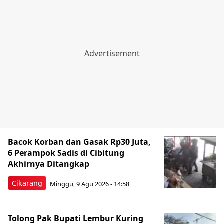
Bacok Korban dan Gasak Rp30 Juta,
6 Perampok Sadis di Cibitung
Akhirnya Ditangkap
Cikarang
Minggu, 9 Agu 2026 - 14:58
Tolong Pak Bupati Lembur Kuring