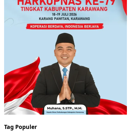
Tag Populer