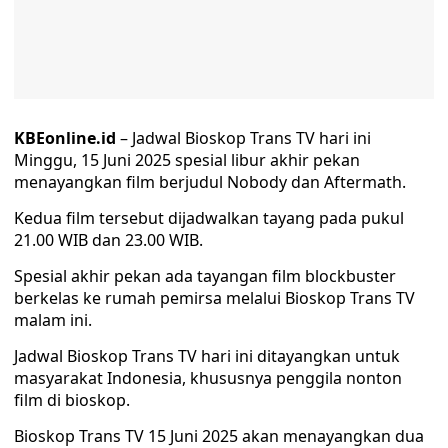
KBEonline.id
– Jadwal Bioskop Trans TV hari ini
Minggu, 15 Juni 2025 spesial libur akhir pekan
menayangkan film berjudul Nobody dan Aftermath.
Kedua film tersebut dijadwalkan tayang pada pukul
21.00 WIB dan 23.00 WIB.
Spesial akhir pekan ada tayangan film blockbuster
berkelas ke rumah pemirsa melalui Bioskop Trans TV
malam ini.
Jadwal Bioskop Trans TV hari ini ditayangkan untuk
masyarakat Indonesia, khususnya penggila nonton
film di bioskop.
Bioskop Trans TV 15 Juni 2025 akan menayangkan dua