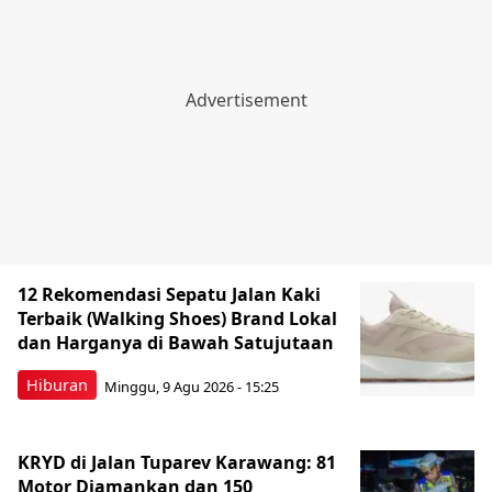
12 Rekomendasi Sepatu Jalan Kaki
Terbaik (Walking Shoes) Brand Lokal
dan Harganya di Bawah Satujutaan
Hiburan
Minggu, 9 Agu 2026 - 15:25
KRYD di Jalan Tuparev Karawang: 81
Motor Diamankan dan 150