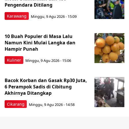
Pengendara Ditilang
Karawang
Minggu, 9 Agu 2026 - 15:09
10 Buah Populer di Masa Lalu
Namun Kini Mulai Langka dan
Hampir Punah
Kuliner
Minggu, 9 Agu 2026 - 15:06
Bacok Korban dan Gasak Rp30 Juta,
6 Perampok Sadis di Cibitung
Akhirnya Ditangkap
Cikarang
Minggu, 9 Agu 2026 - 14:58