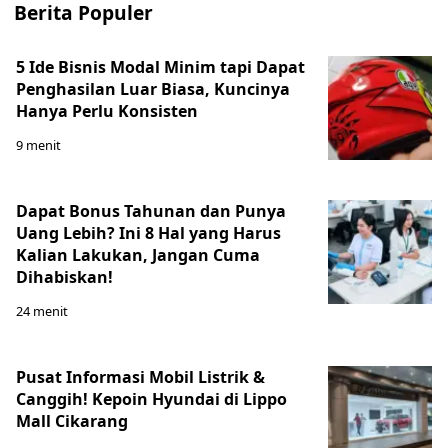
Berita Populer
5 Ide Bisnis Modal Minim tapi Dapat
Penghasilan Luar Biasa, Kuncinya
Hanya Perlu Konsisten
9 menit
Dapat Bonus Tahunan dan Punya
Uang Lebih? Ini 8 Hal yang Harus
Kalian Lakukan, Jangan Cuma
Dihabiskan!
24 menit
Pusat Informasi Mobil Listrik &
Canggih! Kepoin Hyundai di Lippo
Mall Cikarang