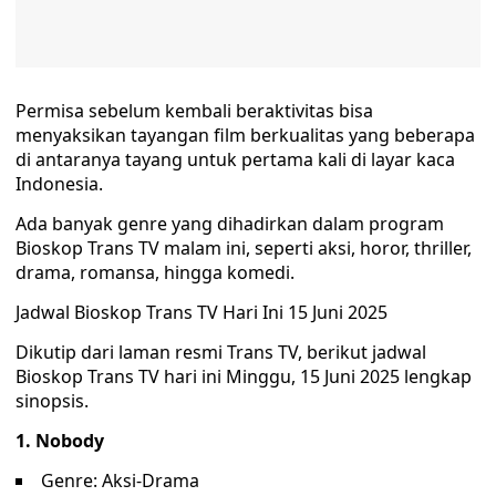
Permisa sebelum kembali beraktivitas bisa
menyaksikan tayangan film berkualitas yang beberapa
di antaranya tayang untuk pertama kali di layar kaca
Indonesia.
Ada banyak genre yang dihadirkan dalam program
Bioskop Trans TV malam ini, seperti aksi, horor, thriller,
drama, romansa, hingga komedi.
Jadwal Bioskop Trans TV Hari Ini 15 Juni 2025
Dikutip dari laman resmi Trans TV, berikut jadwal
Bioskop Trans TV hari ini Minggu, 15 Juni 2025 lengkap
sinopsis.
1. Nobody
Genre: Aksi-Drama