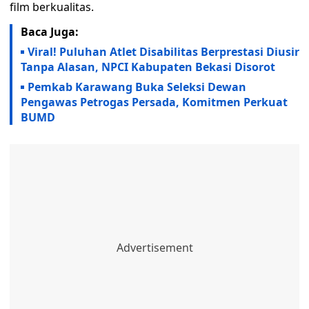
film berkualitas.
Baca Juga:
Viral! Puluhan Atlet Disabilitas Berprestasi Diusir
Tanpa Alasan, NPCI Kabupaten Bekasi Disorot
Pemkab Karawang Buka Seleksi Dewan
Pengawas Petrogas Persada, Komitmen Perkuat
BUMD