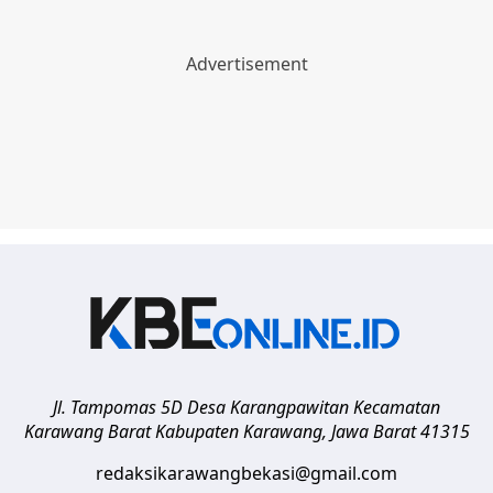
Jl. Tampomas 5D Desa Karangpawitan Kecamatan
Karawang Barat
Kabupaten Karawang
,
Jawa Barat
41315
redaksikarawangbekasi@gmail.com