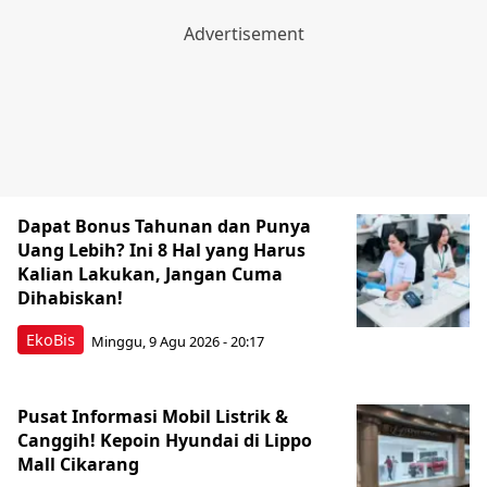
Dapat Bonus Tahunan dan Punya
Uang Lebih? Ini 8 Hal yang Harus
Kalian Lakukan, Jangan Cuma
Dihabiskan!
EkoBis
Minggu, 9 Agu 2026 - 20:17
Pusat Informasi Mobil Listrik &
Canggih! Kepoin Hyundai di Lippo
Mall Cikarang