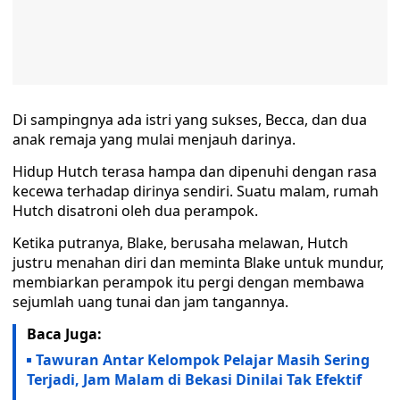
Di sampingnya ada istri yang sukses, Becca, dan dua
anak remaja yang mulai menjauh darinya.
Hidup Hutch terasa hampa dan dipenuhi dengan rasa
kecewa terhadap dirinya sendiri. Suatu malam, rumah
Hutch disatroni oleh dua perampok.
Ketika putranya, Blake, berusaha melawan, Hutch
justru menahan diri dan meminta Blake untuk mundur,
membiarkan perampok itu pergi dengan membawa
sejumlah uang tunai dan jam tangannya.
Baca Juga:
Tawuran Antar Kelompok Pelajar Masih Sering
Terjadi, Jam Malam di Bekasi Dinilai Tak Efektif