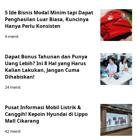
5 Ide Bisnis Modal Minim tapi Dapat
Penghasilan Luar Biasa, Kuncinya
Hanya Perlu Konsisten
9 menit
Dapat Bonus Tahunan dan Punya
Uang Lebih? Ini 8 Hal yang Harus
Kalian Lakukan, Jangan Cuma
Dihabiskan!
24 menit
Pusat Informasi Mobil Listrik &
Canggih! Kepoin Hyundai di Lippo
Mall Cikarang
42 menit