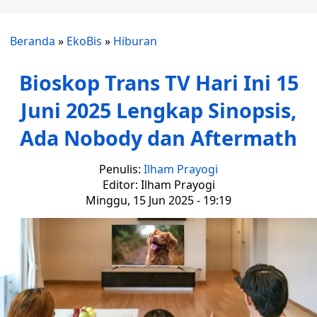
Beranda
»
EkoBis
»
Hiburan
Bioskop Trans TV Hari Ini 15
Juni 2025 Lengkap Sinopsis,
Ada Nobody dan Aftermath
Penulis:
Ilham Prayogi
Editor: Ilham Prayogi
Minggu, 15 Jun 2025 - 19:19