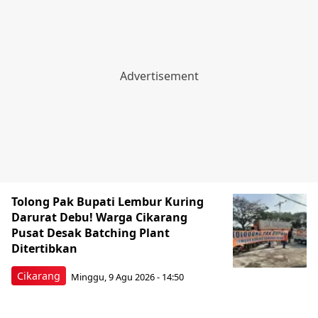
Tolong Pak Bupati Lembur Kuring
Darurat Debu! Warga Cikarang
Pusat Desak Batching Plant
Ditertibkan
Cikarang
Minggu, 9 Agu 2026 - 14:50