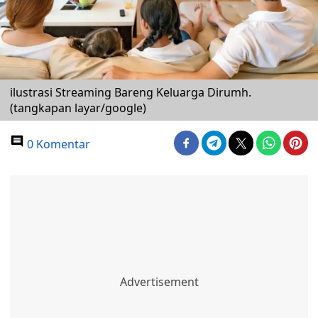
ilustrasi Streaming Bareng Keluarga Dirumh.
(tangkapan layar/google)
0 Komentar