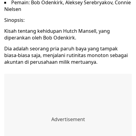
Pemain: Bob Odenkirk, Aleksey Serebryakov, Connie
Nielsen
Sinopsis:
Kisah tentang kehidupan Hutch Mansell, yang
diperankan oleh Bob Odenkirk.
Dia adalah seorang pria paruh baya yang tampak
biasa-biasa saja, menjalani rutinitas monoton sebagai
akuntan di perusahaan milik mertuanya.