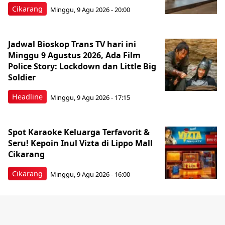
Cikarang
Minggu, 9 Agu 2026 - 20:00
Jadwal Bioskop Trans TV hari ini
Minggu 9 Agustus 2026, Ada Film
Police Story: Lockdown dan Little Big
Soldier
Headline
Minggu, 9 Agu 2026 - 17:15
Spot Karaoke Keluarga Terfavorit &
Seru! Kepoin Inul Vizta di Lippo Mall
Cikarang
Cikarang
Minggu, 9 Agu 2026 - 16:00