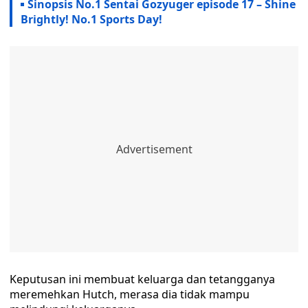
Sinopsis No.1 Sentai Gozyuger episode 17 – Shine
Brightly! No.1 Sports Day!
Keputusan ini membuat keluarga dan tetangganya
meremehkan Hutch, merasa dia tidak mampu