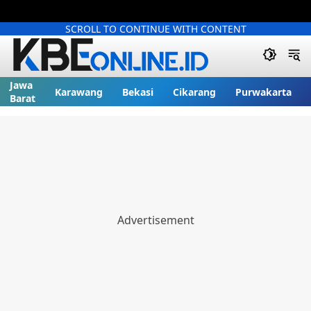
SCROLL TO CONTINUE WITH CONTENT
Jawa
Karawang
Bekasi
Cikarang
Purwakarta
Barat