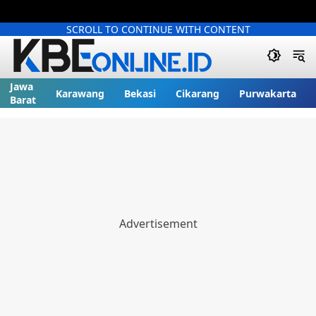
SCROLL TO CONTINUE WITH CONTENT
Jawa
Karawang
Bekasi
Cikarang
Purwakarta
Barat