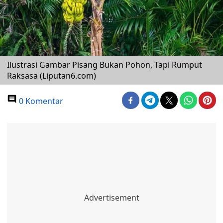
Ilustrasi Gambar Pisang Bukan Pohon, Tapi Rumput
Raksasa (Liputan6.com)
0 Komentar