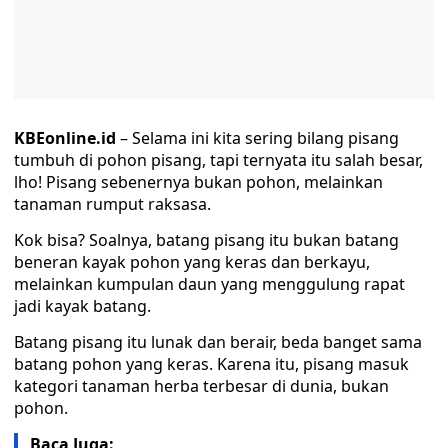
KBEonline.id
– Selama ini kita sering bilang pisang
tumbuh di pohon pisang, tapi ternyata itu salah besar,
lho! Pisang sebenernya bukan pohon, melainkan
tanaman rumput raksasa.
Kok bisa? Soalnya, batang pisang itu bukan batang
beneran kayak pohon yang keras dan berkayu,
melainkan kumpulan daun yang menggulung rapat
jadi kayak batang.
Batang pisang itu lunak dan berair, beda banget sama
batang pohon yang keras. Karena itu, pisang masuk
kategori tanaman herba terbesar di dunia, bukan
pohon.
Baca Juga: