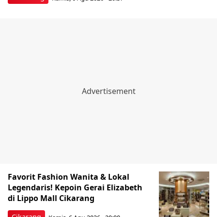
Favorit Fashion Wanita & Lokal
Legendaris! Kepoin Gerai Elizabeth
di Lippo Mall Cikarang
Cikarang