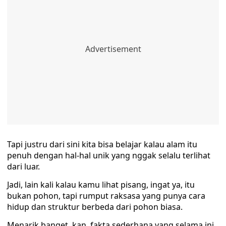
Tapi justru dari sini kita bisa belajar kalau alam itu
penuh dengan hal-hal unik yang nggak selalu terlihat
dari luar.
Jadi, lain kali kalau kamu lihat pisang, ingat ya, itu
bukan pohon, tapi rumput raksasa yang punya cara
hidup dan struktur berbeda dari pohon biasa.
Menarik banget, kan, fakta sederhana yang selama ini