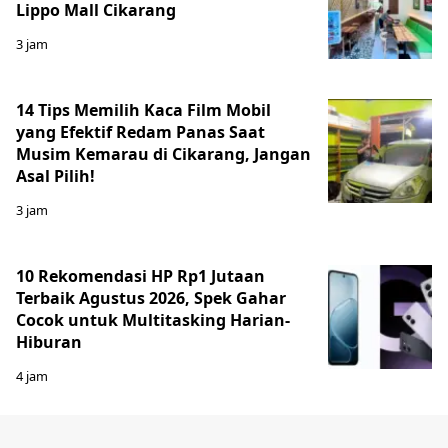
Lippo Mall Cikarang
3 jam
14 Tips Memilih Kaca Film Mobil
yang Efektif Redam Panas Saat
Musim Kemarau di Cikarang, Jangan
Asal Pilih!
3 jam
10 Rekomendasi HP Rp1 Jutaan
Terbaik Agustus 2026, Spek Gahar
Cocok untuk Multitasking Harian-
Hiburan
4 jam