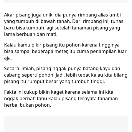
Akar pisang juga unik, dia punya rimpang alias umbi
yang tumbuh di bawah tanah. Dari rimpang ini, tunas
baru bisa tumbuh lagi setelah tanaman pisang yang
lama berbuah dan mati.
Kalau kamu pikir pisang itu pohon karena tingginya
bisa sampai beberapa meter, itu cuma penampilan luar
aja.
Secara ilmiah, pisang nggak punya batang kayu dan
cabang seperti pohon. Jadi, lebih tepat kalau kita bilang
pisang itu rumput besar yang tumbuh tinggi.
Fakta ini cukup bikin kaget karena selama ini kita
nggak pernah tahu kalau pisang ternyata tanaman
herba, bukan pohon.