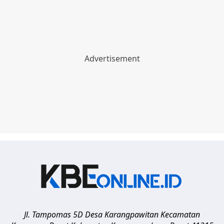
Jl. Tampomas 5D Desa Karangpawitan Kecamatan