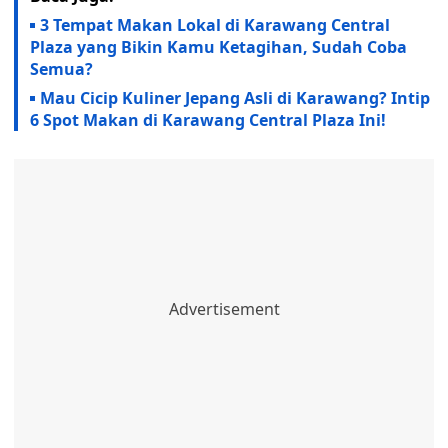
3 Tempat Makan Lokal di Karawang Central
Plaza yang Bikin Kamu Ketagihan, Sudah Coba
Semua?
Mau Cicip Kuliner Jepang Asli di Karawang? Intip
6 Spot Makan di Karawang Central Plaza Ini!