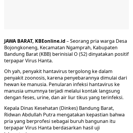
JAWA BARAT, KBEonline.id
– Seorang pria warga Desa
Bojongkoneng, Kecamatan Ngamprah, Kabupaten
Bandung Barat (KBB) berinisial O (52) dinyatakan positif
terpapar Virus Hanta.
Oh yah, penyakit hantavirus tergolong ke dalam
penyakit zoonosis, karena penyebarannya dimulai dari
hewan ke manusia. Penularan infeksi hantavirus ke
manusia umumnya terjadi melalui kontak langsung
dengan feses, urine, dan air liur tikus yang terinfeksi.
Kepala Dinas Kesehatan (Dinkes) Bandung Barat,
Ridwan Abdullah Putra mengatakan kepastian bahwa
pria yang berprofesi sebagai buruh bangunan itu
terpapar Virus Hanta berdasarkan hasil uji