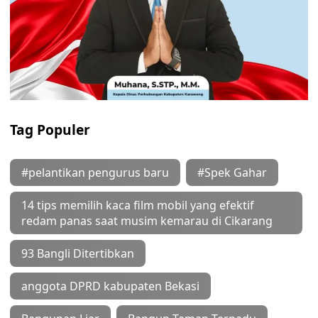
Tag Populer
#pelantikan pengurus baru
#Spek Gahar
14 tips memilih kaca film mobil yang efektif
redam panas saat musim kemarau di Cikarang
93 Bangli Ditertibkan
anggota DPRD kabupaten Bekasi