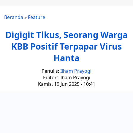
Beranda
»
Feature
Digigit Tikus, Seorang Warga
KBB Positif Terpapar Virus
Hanta
Penulis:
Ilham Prayogi
Editor: Ilham Prayogi
Kamis, 19 Jun 2025 - 10:41