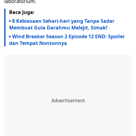
laboratorium.
Baca Juga:
8 Kebiasaan Sehari-hari yang Tanpa Sadar
Membuat Gula Darahmu Melejit, Simak!
Wind Breaker Season 2 Episode 12 END: Spoiler
dan Tempat Nontonnya