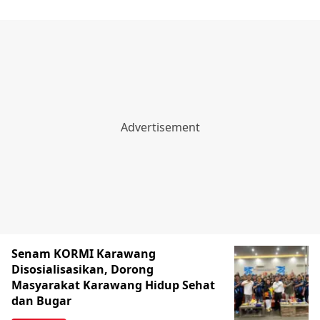
Senam KORMI Karawang
Disosialisasikan, Dorong
Masyarakat Karawang Hidup Sehat
dan Bugar