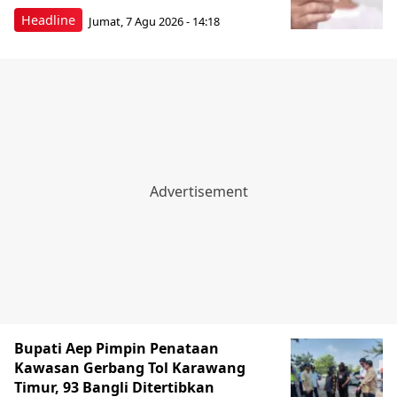
Headline
Jumat, 7 Agu 2026 - 14:18
Bupati Aep Pimpin Penataan
Kawasan Gerbang Tol Karawang
Timur, 93 Bangli Ditertibkan