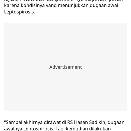
karena kondisinya yang menunjukkan dugaan awal
Leptospirosis.
“Sampai akhirnya dirawat di RS Hasan Sadikin, dugaan
awalnya Leptospirosis. Tapi kemudian dilakukan