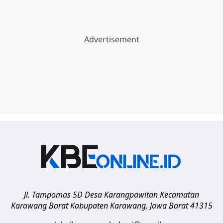
Jl. Tampomas 5D Desa Karangpawitan Kecamatan
Karawang Barat
Kabupaten Karawang
,
Jawa Barat
41315