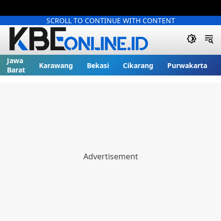
SCROLL TO CONTINUE WITH CONTENT
Jawa
Karawang
Bekasi
Cikarang
Purwakarta
Barat