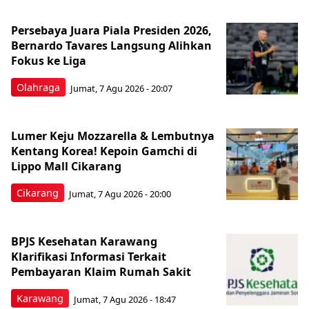
Persebaya Juara Piala Presiden 2026,
Bernardo Tavares Langsung Alihkan
Fokus ke Liga
Olahraga
Jumat, 7 Agu 2026 - 20:07
Lumer Keju Mozzarella & Lembutnya
Kentang Korea! Kepoin Gamchi di
Lippo Mall Cikarang
Cikarang
Jumat, 7 Agu 2026 - 20:00
BPJS Kesehatan Karawang
Klarifikasi Informasi Terkait
Pembayaran Klaim Rumah Sakit
Karawang
Jumat, 7 Agu 2026 - 18:47