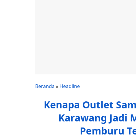
Beranda
»
Headline
Kenapa Outlet Sam
Karawang Jadi 
Pemburu Te