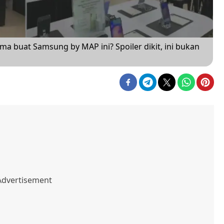
a buat Samsung by MAP ini? Spoiler dikit, ini bukan