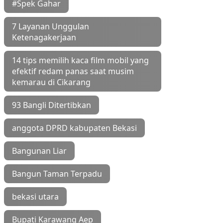
#Spek Gahar
7 Layanan Unggulan
Ketenagakerjaan
14 tips memilih kaca film mobil yang
efektif redam panas saat musim
kemarau di Cikarang
93 Bangli Ditertibkan
anggota DPRD kabupaten Bekasi
Bangunan Liar
Bangun Taman Terpadu
bekasi utara
Bupati Karawang Aep