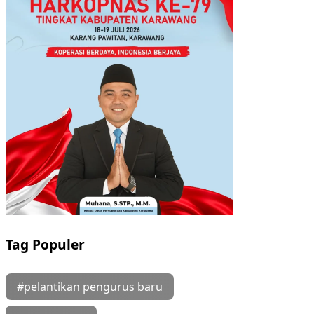
Tag Populer
#pelantikan pengurus baru