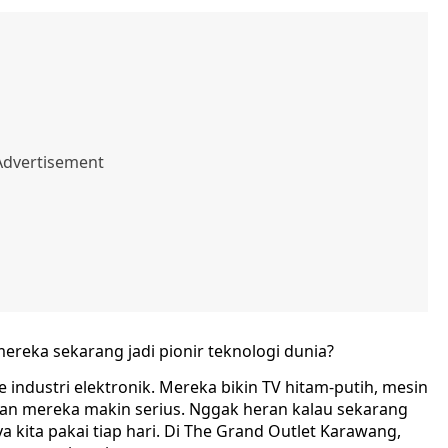
ereka sekarang jadi pionir teknologi dunia?
 industri elektronik. Mereka bikin TV hitam-putih, mesin
angan mereka makin serius. Nggak heran kalau sekarang
 kita pakai tiap hari. Di The Grand Outlet Karawang,