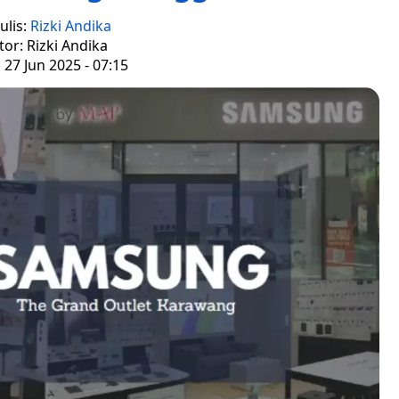
ulis:
Rizki Andika
tor: Rizki Andika
 27 Jun 2025 - 07:15