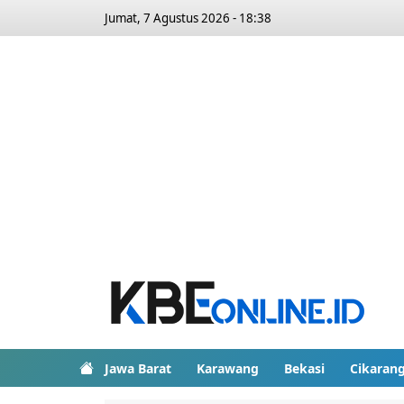
Jumat, 7 Agustus 2026 - 18:38
Jawa Barat
Karawang
Bekasi
Cikaran