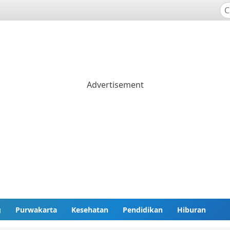
g
Purwakarta
Kesehatan
Pendidikan
Hiburan