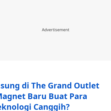
sung di The Grand Outlet
Magnet Baru Buat Para
knologi Canggih?