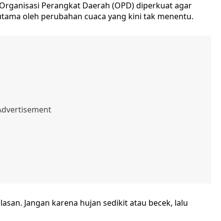
 Organisasi Perangkat Daerah (OPD) diperkuat agar
utama oleh perubahan cuaca yang kini tak menentu.
alasan. Jangan karena hujan sedikit atau becek, lalu