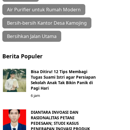
Air Purifier untuk Rumah Modern
Bersih-bersih Kantor Desa Kamojing
Bersihkan Jalan Utama
Berita Populer
Bisa Ditiru! 12 Tips Membagi
Tugas Suami Istri agar Persiapan
Sekolah Anak Tak Bikin Panik di
Pagi Hari
6 jam
DIANTARA INVOASI DAN
RASIONALITAS PETANI
PEDESAAN; STUDI KASUS
PENERAPAN INOVASI PRODUK