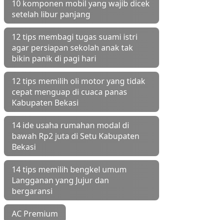
10 komponen mobil yang wajib dicek
setelah libur panjang
12 tips membagi tugas suami istri
agar persiapan sekolah anak tak
bikin panik di pagi hari
12 tips memilih oli motor yang tidak
cepat menguap di cuaca panas
Kabupaten Bekasi
14 ide usaha rumahan modal di
bawah Rp2 juta di Setu Kabupaten
Bekasi
14 tips memilih bengkel umum
Langganan yang Jujur dan
bergaransi
AC Premium