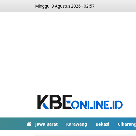
Minggu, 9 Agustus 2026 - 02:57
Jawa Barat
Karawang
Bekasi
Cikaran