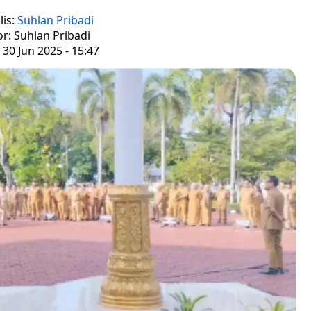
lis:
Suhlan Pribadi
or: Suhlan Pribadi
 30 Jun 2025 - 15:47