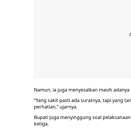
Namun, ia juga menyesalkan masih adanya 
“Yang sakit pasti ada suratnya, tapi yang t
perhatian,” ujarnya.
Bupati juga menyinggung soal pelaksanaa
ketiga.