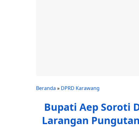
Beranda
»
DPRD Karawang
Bupati Aep Soroti 
Larangan Pungutan