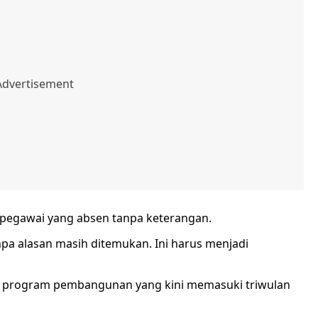
pegawai yang absen tanpa keterangan.
anpa alasan masih ditemukan. Ini harus menjadi
n program pembangunan yang kini memasuki triwulan