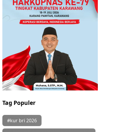
Tag Populer
#kur bri 2026