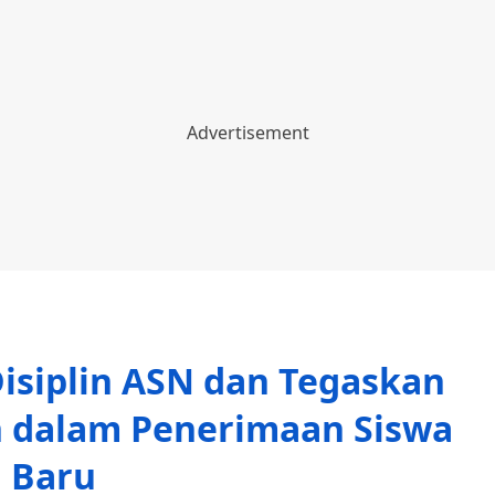
Disiplin ASN dan Tegaskan
 dalam Penerimaan Siswa
Baru