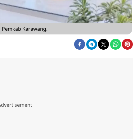
SN Pemkab Karawang.