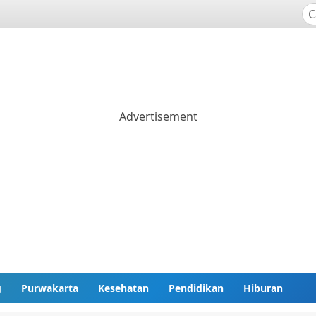
g
Purwakarta
Kesehatan
Pendidikan
Hiburan