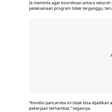
Ia meminta agar koordinasi antara seluruh
pelaksanaan program tidak terganggu, ter
“Kondisi pancaroba ini tidak bisa dijadikan 
pekerjaan terhambat,” tegasnya.