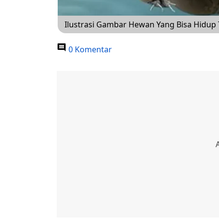
Ilustrasi Gambar Hewan Yang Bisa Hidup 
0 Komentar