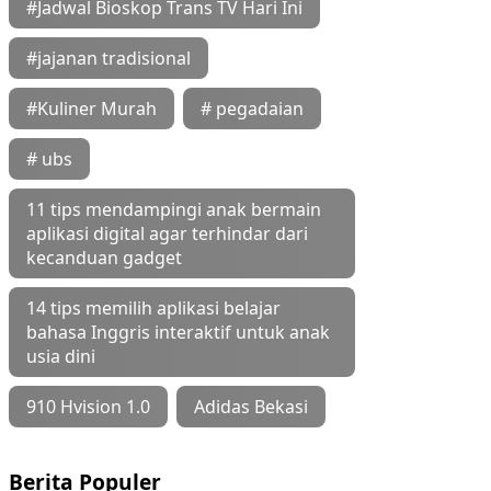
#Jadwal Bioskop Trans TV Hari Ini
#jajanan tradisional
#Kuliner Murah
# pegadaian
# ubs
11 tips mendampingi anak bermain
aplikasi digital agar terhindar dari
kecanduan gadget
14 tips memilih aplikasi belajar
bahasa Inggris interaktif untuk anak
usia dini
910 Hvision 1.0
Adidas Bekasi
Berita Populer