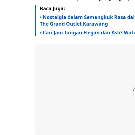
Baca Juga:
Nostalgia dalam Semangkuk Rasa dala
The Grand Outlet Karawang
Cari Jam Tangan Elegan dan Asli? Wa