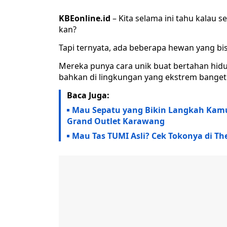
KBEonline.id
– Kita selama ini tahu kalau
kan?
Tapi ternyata, ada beberapa hewan yang bis
Mereka punya cara unik buat bertahan hid
bahkan di lingkungan yang ekstrem banget
Baca Juga:
Mau Sepatu yang Bikin Langkah Kamu
Grand Outlet Karawang
Mau Tas TUMI Asli? Cek Tokonya di T