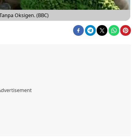
Tanpa Oksigen. (BBC)