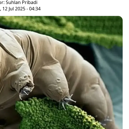
or: Suhlan Pribadi
 12 Jul 2025 - 04:34