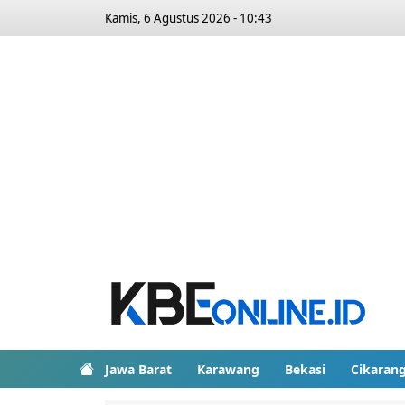
Kamis, 6 Agustus 2026 - 10:43
Jawa Barat
Karawang
Bekasi
Cikaran