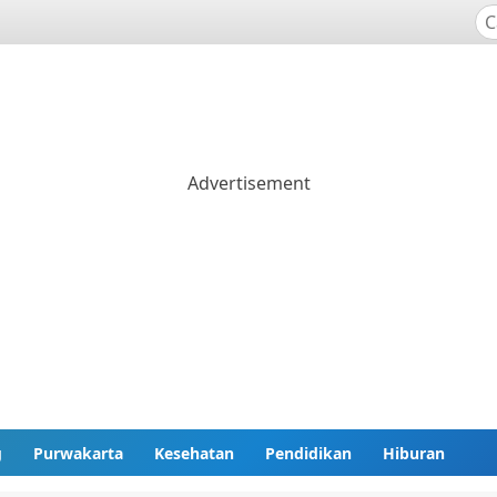
g
Purwakarta
Kesehatan
Pendidikan
Hiburan