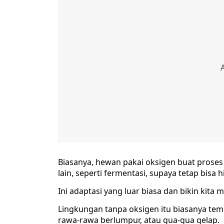
Biasanya, hewan pakai oksigen buat proses
lain, seperti fermentasi, supaya tetap bisa 
Ini adaptasi yang luar biasa dan bikin kit
Lingkungan tanpa oksigen itu biasanya tem
rawa-rawa berlumpur, atau gua-gua gelap.