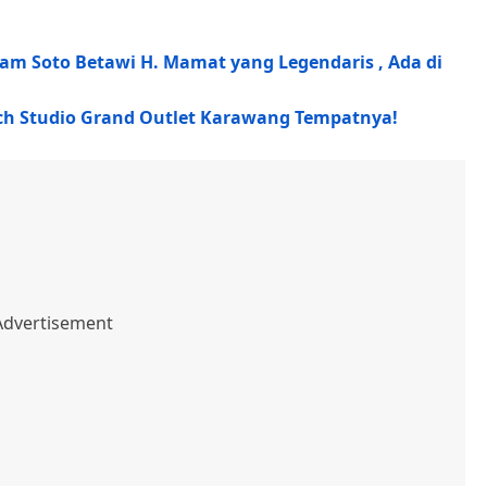
m Soto Betawi H. Mamat yang Legendaris , Ada di
tch Studio Grand Outlet Karawang Tempatnya!