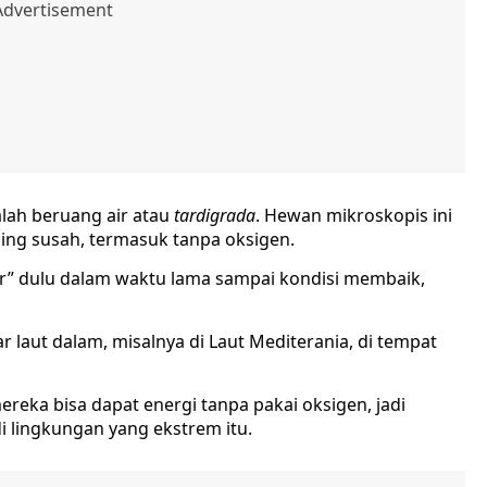
alah beruang air atau
tardigrada
. Hewan mikroskopis ini
aling susah, termasuk tanpa oksigen.
ur” dulu dalam waktu lama sampai kondisi membaik,
r laut dalam, misalnya di Laut Mediterania, di tempat
ereka bisa dapat energi tanpa pakai oksigen, jadi
 lingkungan yang ekstrem itu.