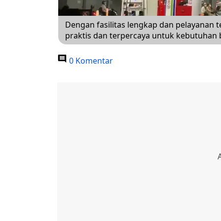
Dengan fasilitas lengkap dan pelayanan te
praktis dan terpercaya untuk kebutuhan
0 Komentar