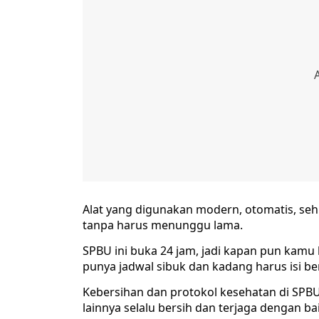
Alat yang digunakan modern, otomatis, sehi
tanpa harus menunggu lama.
SPBU ini buka 24 jam, jadi kapan pun kamu 
punya jadwal sibuk dan kadang harus isi be
Kebersihan dan protokol kesehatan di SPBU i
lainnya selalu bersih dan terjaga dengan bai