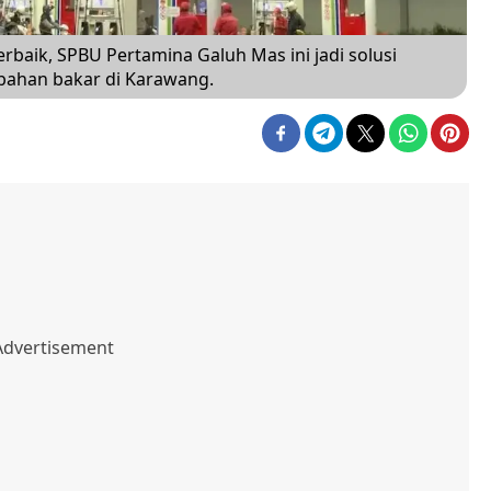
rbaik, SPBU Pertamina Galuh Mas ini jadi solusi
 bahan bakar di Karawang.