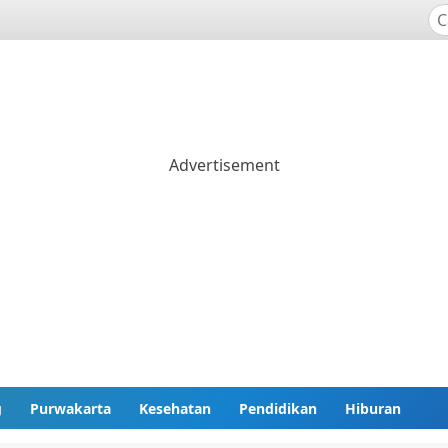
g
Purwakarta
Kesehatan
Pendidikan
Hiburan