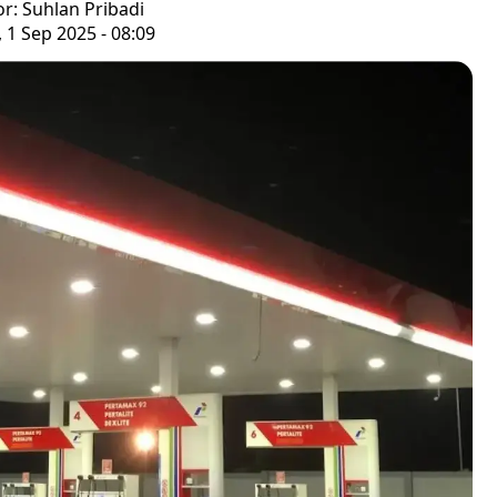
or: Suhlan Pribadi
, 1 Sep 2025 - 08:09