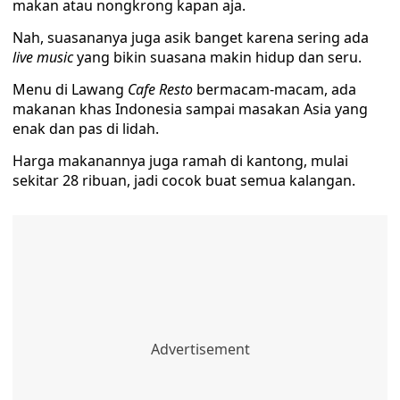
makan atau nongkrong kapan aja.
Nah, suasananya juga asik banget karena sering ada
live music
yang bikin suasana makin hidup dan seru.
Menu di Lawang
Cafe Resto
bermacam-macam, ada
makanan khas Indonesia sampai masakan Asia yang
enak dan pas di lidah.
Harga makanannya juga ramah di kantong, mulai
sekitar 28 ribuan, jadi cocok buat semua kalangan.