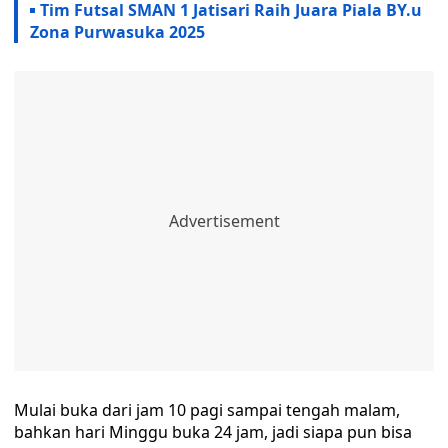
Tim Futsal SMAN 1 Jatisari Raih Juara Piala BY.u
Zona Purwasuka 2025
Mulai buka dari jam 10 pagi sampai tengah malam,
bahkan hari Minggu buka 24 jam, jadi siapa pun bisa