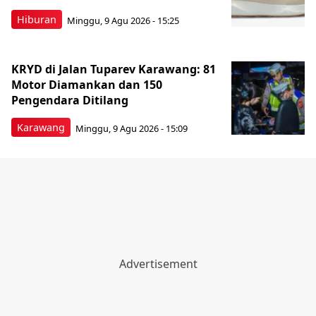
Hiburan
Minggu, 9 Agu 2026 - 15:25
KRYD di Jalan Tuparev Karawang: 81
Motor Diamankan dan 150
Pengendara Ditilang
Karawang
Minggu, 9 Agu 2026 - 15:09