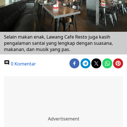
Selain makan enak, Lawang Cafe Resto juga kasih
pengalaman santai yang lengkap dengan suasana,
makanan, dan musik yang pas.
0 Komentar