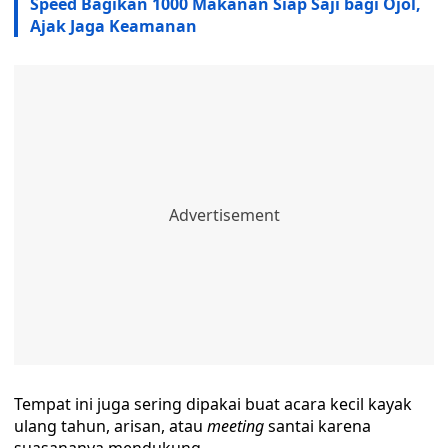
Speed Bagikan 1000 Makanan Siap Saji bagi Ojol,
Ajak Jaga Keamanan
Tempat ini juga sering dipakai buat acara kecil kayak
ulang tahun, arisan, atau
meeting
santai karena