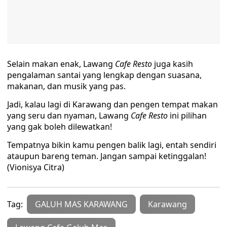
Selain makan enak, Lawang
Cafe Resto
juga kasih
pengalaman santai yang lengkap dengan suasana,
makanan, dan musik yang pas.
Jadi, kalau lagi di Karawang dan pengen tempat makan
yang seru dan nyaman, Lawang
Cafe Resto
ini pilihan
yang gak boleh dilewatkan!
Tempatnya bikin kamu pengen balik lagi, entah sendiri
ataupun bareng teman. Jangan sampai ketinggalan!
(Vionisya Citra)
Tag:
GALUH MAS KARAWANG
Karawang