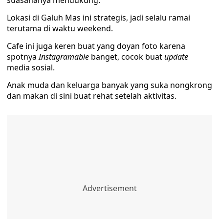
suasananya mendukung.
Lokasi di Galuh Mas ini strategis, jadi selalu ramai
terutama di waktu weekend.
Cafe ini juga keren buat yang doyan foto karena
spotnya
Instagramable
banget, cocok buat
update
media sosial.
Anak muda dan keluarga banyak yang suka nongkrong
dan makan di sini buat rehat setelah aktivitas.