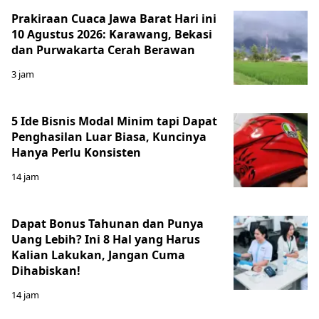
Prakiraan Cuaca Jawa Barat Hari ini
10 Agustus 2026: Karawang, Bekasi
dan Purwakarta Cerah Berawan
3 jam
5 Ide Bisnis Modal Minim tapi Dapat
Penghasilan Luar Biasa, Kuncinya
Hanya Perlu Konsisten
14 jam
Dapat Bonus Tahunan dan Punya
Uang Lebih? Ini 8 Hal yang Harus
Kalian Lakukan, Jangan Cuma
Dihabiskan!
14 jam