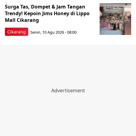
Surga Tas, Dompet & Jam Tangan
Trendy! Kepoin Jims Honey di Lippo
Mall Cikarang
Cikarang
Senin, 10 Agu 2026 - 08:00