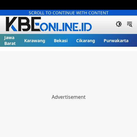
SCROLL TO CONTINUE WITH CONTENT
Jawa
Karawang
Bekasi
Cikarang
Purwakarta
Barat