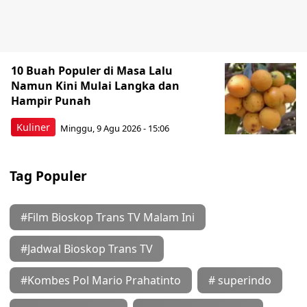
10 Buah Populer di Masa Lalu
Namun Kini Mulai Langka dan
Hampir Punah
Kuliner
Minggu, 9 Agu 2026 - 15:06
Tag Populer
#Film Bioskop Trans TV Malam Ini
#Jadwal Bioskop Trans TV
#Kombes Pol Mario Prahatinto
# superindo