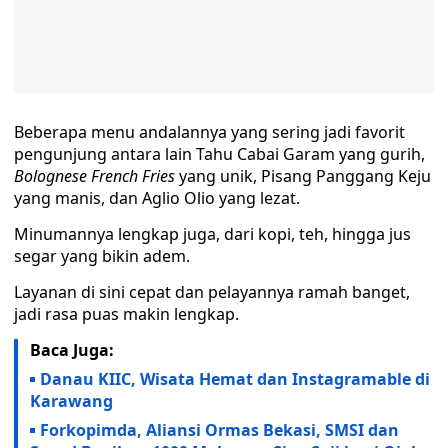
Beberapa menu andalannya yang sering jadi favorit
pengunjung antara lain Tahu Cabai Garam yang gurih,
Bolognese French Fries
yang unik, Pisang Panggang Keju
yang manis, dan Aglio Olio yang lezat.
Minumannya lengkap juga, dari kopi, teh, hingga jus
segar yang bikin adem.
Layanan di sini cepat dan pelayannya ramah banget,
jadi rasa puas makin lengkap.
Baca Juga:
Danau KIIC, Wisata Hemat dan Instagramable di
Karawang
Forkopimda, Aliansi Ormas Bekasi, SMSI dan