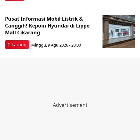
Pusat Informasi Mobil Listrik &
Canggih! Kepoin Hyundai di Lippo
Mall Cikarang
Cikarang
Minggu, 9 Agu 2026 - 20:00