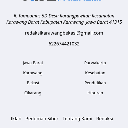
Jl. Tampomas 5D Desa Karangpawitan Kecamatan
Karawang Barat
Kabupaten Karawang
,
Jawa Barat
41315
redaksikarawangbekasi@gmail.com
622674421032
Jawa Barat
Purwakarta
Karawang
Kesehatan
Bekasi
Pendidikan
Cikarang
Hiburan
Iklan
Pedoman Siber
Tentang Kami
Redaksi