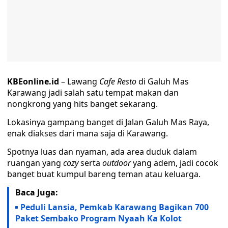
KBEonline.id
– Lawang
Cafe Resto
di Galuh Mas
Karawang jadi salah satu tempat makan dan
nongkrong yang hits banget sekarang.
Lokasinya gampang banget di Jalan Galuh Mas Raya,
enak diakses dari mana saja di Karawang.
Spotnya luas dan nyaman, ada area duduk dalam
ruangan yang
cozy
serta
outdoor
yang adem, jadi cocok
banget buat kumpul bareng teman atau keluarga.
Baca Juga:
Peduli Lansia, Pemkab Karawang Bagikan 700
Paket Sembako Program Nyaah Ka Kolot