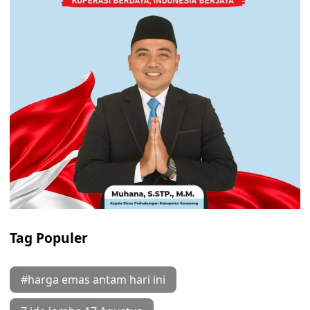
Tag Populer
#harga emas antam hari ini