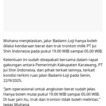
Muhana menjelaskan, jalur Badami–Loji hanya boleh
dilalui kendaraan berat dan truk tronton milik PT Jui
Shin Indonesia pada pukul 19.00 WIB sampai 05.00 WIB.
Ketentuan ini sudah disepakati bersama dalam rapat
gabungan antara Pemerintah Kabupaten Karawang, PT
Jui Shin Indonesia, dan pihak terkait lainnya, terkait
kondisi terkini ruas jalan Badami-Loji pada Senin,
22/9/2025.
“Jam operasional untuk angkutan berat sudah jelas.
Hanya boleh mulai pukul 19.00 WIB sampai 05.00 WIB.
Di luar jam itu, truk dan tronton tidak boleh melintas,”
tegas Muhana.