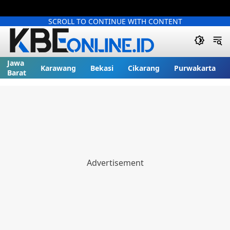
SCROLL TO CONTINUE WITH CONTENT
Jawa
Karawang
Bekasi
Cikarang
Purwakarta
Barat