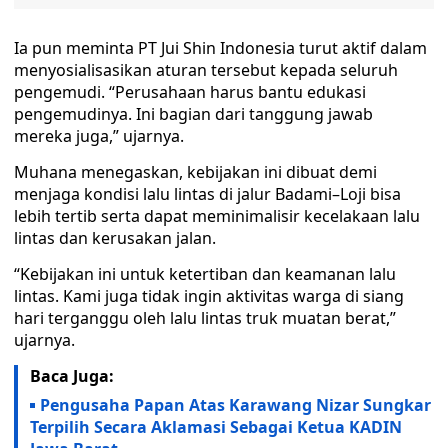
Ia pun meminta PT Jui Shin Indonesia turut aktif dalam
menyosialisasikan aturan tersebut kepada seluruh
pengemudi. “Perusahaan harus bantu edukasi
pengemudinya. Ini bagian dari tanggung jawab
mereka juga,” ujarnya.
Muhana menegaskan, kebijakan ini dibuat demi
menjaga kondisi lalu lintas di jalur Badami–Loji bisa
lebih tertib serta dapat meminimalisir kecelakaan lalu
lintas dan kerusakan jalan.
“Kebijakan ini untuk ketertiban dan keamanan lalu
lintas. Kami juga tidak ingin aktivitas warga di siang
hari terganggu oleh lalu lintas truk muatan berat,”
ujarnya.
Baca Juga:
Pengusaha Papan Atas Karawang Nizar Sungkar
Terpilih Secara Aklamasi Sebagai Ketua KADIN