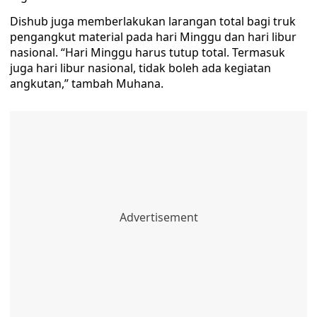
Dishub juga memberlakukan larangan total bagi truk
pengangkut material pada hari Minggu dan hari libur
nasional. “Hari Minggu harus tutup total. Termasuk
juga hari libur nasional, tidak boleh ada kegiatan
angkutan,” tambah Muhana.