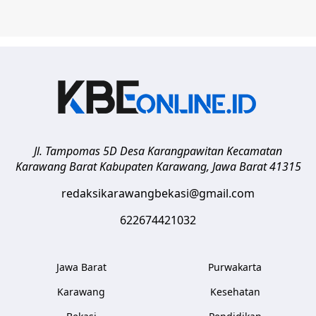
Jl. Tampomas 5D Desa Karangpawitan Kecamatan
Karawang Barat
Kabupaten Karawang
,
Jawa Barat
41315
redaksikarawangbekasi@gmail.com
622674421032
Jawa Barat
Purwakarta
Karawang
Kesehatan