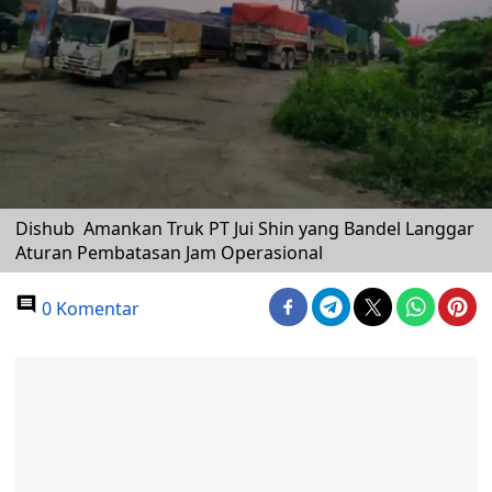
Dishub Amankan Truk PT Jui Shin yang Bandel Langgar
Aturan Pembatasan Jam Operasional
0 Komentar