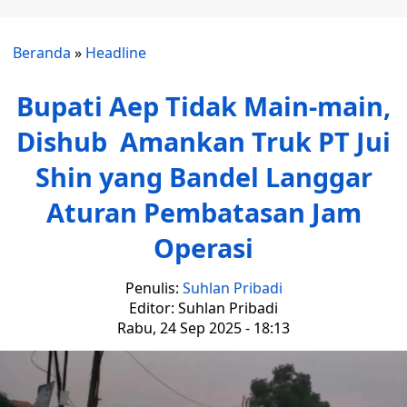
Beranda
»
Headline
Bupati Aep Tidak Main-main,
Dishub Amankan Truk PT Jui
Shin yang Bandel Langgar
Aturan Pembatasan Jam
Operasi
Penulis:
Suhlan Pribadi
Editor: Suhlan Pribadi
Rabu, 24 Sep 2025 - 18:13