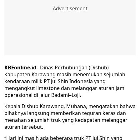
KBEonline.id
– Dinas Perhubungan (Dishub)
Kabupaten Karawang masih menemukan sejumlah
kendaraan milik PT Jui Shin Indonesia yang
mengangkut limestone dan melanggar aturan jam
operasional di jalur Badami–Loji.
Kepala Dishub Karawang, Muhana, mengatakan bahwa
pihaknya langsung memberikan teguran keras dan
menahan sejumlah truk yang kedapatan melanggar
aturan tersebut.
“Hari ini masih ada beberapa truk PT Jui Shin yang