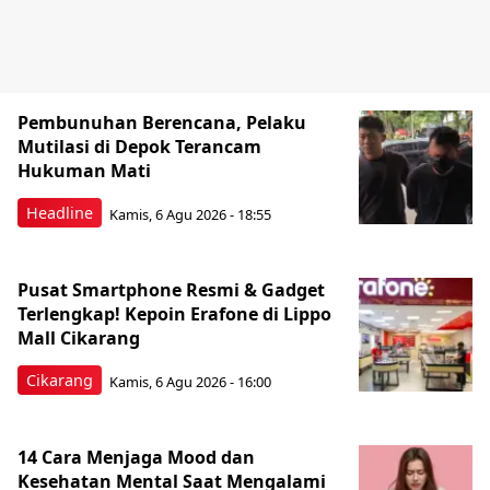
Pembunuhan Berencana, Pelaku
Mutilasi di Depok Terancam
Hukuman Mati
Headline
Kamis, 6 Agu 2026 - 18:55
Pusat Smartphone Resmi & Gadget
Terlengkap! Kepoin Erafone di Lippo
Mall Cikarang
Cikarang
Kamis, 6 Agu 2026 - 16:00
14 Cara Menjaga Mood dan
Kesehatan Mental Saat Mengalami