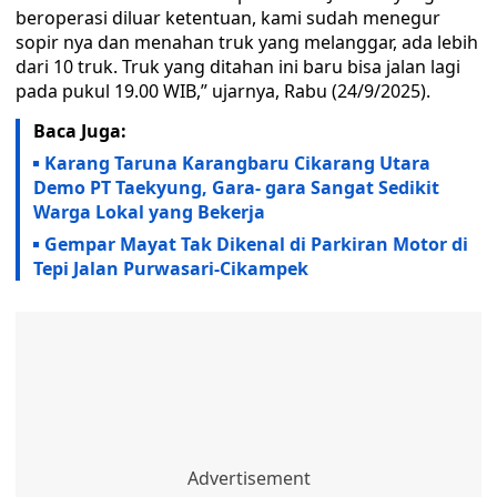
beroperasi diluar ketentuan, kami sudah menegur
sopir nya dan menahan truk yang melanggar, ada lebih
dari 10 truk. Truk yang ditahan ini baru bisa jalan lagi
pada pukul 19.00 WIB,” ujarnya, Rabu (24/9/2025).
Baca Juga:
Karang Taruna Karangbaru Cikarang Utara
Demo PT Taekyung, Gara- gara Sangat Sedikit
Warga Lokal yang Bekerja
Gempar Mayat Tak Dikenal di Parkiran Motor di
Tepi Jalan Purwasari-Cikampek