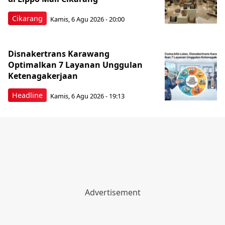
Cikarang
Kamis, 6 Agu 2026 - 20:00
Disnakertrans Karawang
Optimalkan 7 Layanan Unggulan
Ketenagakerjaan
Headline
Kamis, 6 Agu 2026 - 19:13