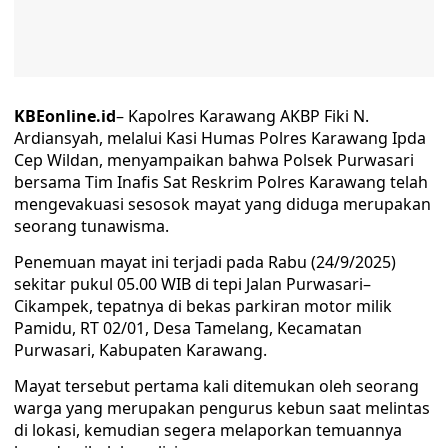
KBEonline.id
– Kapolres Karawang AKBP Fiki N.
Ardiansyah, melalui Kasi Humas Polres Karawang Ipda
Cep Wildan, menyampaikan bahwa Polsek Purwasari
bersama Tim Inafis Sat Reskrim Polres Karawang telah
mengevakuasi sesosok mayat yang diduga merupakan
seorang tunawisma.
Penemuan mayat ini terjadi pada Rabu (24/9/2025)
sekitar pukul 05.00 WIB di tepi Jalan Purwasari–
Cikampek, tepatnya di bekas parkiran motor milik
Pamidu, RT 02/01, Desa Tamelang, Kecamatan
Purwasari, Kabupaten Karawang.
Mayat tersebut pertama kali ditemukan oleh seorang
warga yang merupakan pengurus kebun saat melintas
di lokasi, kemudian segera melaporkan temuannya