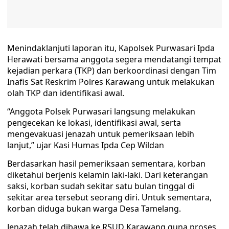
Menindaklanjuti laporan itu, Kapolsek Purwasari Ipda
Herawati bersama anggota segera mendatangi tempat
kejadian perkara (TKP) dan berkoordinasi dengan Tim
Inafis Sat Reskrim Polres Karawang untuk melakukan
olah TKP dan identifikasi awal.
“Anggota Polsek Purwasari langsung melakukan
pengecekan ke lokasi, identifikasi awal, serta
mengevakuasi jenazah untuk pemeriksaan lebih
lanjut,” ujar Kasi Humas Ipda Cep Wildan
Berdasarkan hasil pemeriksaan sementara, korban
diketahui berjenis kelamin laki-laki. Dari keterangan
saksi, korban sudah sekitar satu bulan tinggal di
sekitar area tersebut seorang diri. Untuk sementara,
korban diduga bukan warga Desa Tamelang.
Jenazah telah dibawa ke RSUD Karawang guna proses