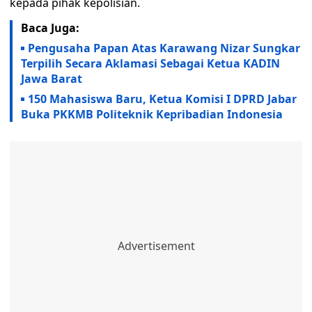
kepada pihak kepolisian.
Baca Juga:
Pengusaha Papan Atas Karawang Nizar Sungkar
Terpilih Secara Aklamasi Sebagai Ketua KADIN
Jawa Barat
150 Mahasiswa Baru, Ketua Komisi I DPRD Jabar
Buka PKKMB Politeknik Kepribadian Indonesia