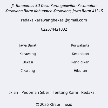
Jl. Tampomas 5D Desa Karangpawitan Kecamatan
Karawang Barat
Kabupaten Karawang
,
Jawa Barat
41315
redaksikarawangbekasi@gmail.com
622674421032
Jawa Barat
Purwakarta
Karawang
Kesehatan
Bekasi
Pendidikan
Cikarang
Hiburan
Iklan
Pedoman Siber
Tentang Kami
Redaksi
© 2026 KBEonline.id