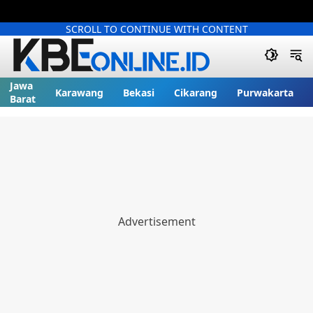
SCROLL TO CONTINUE WITH CONTENT
Jawa
Karawang
Bekasi
Cikarang
Purwakarta
Barat