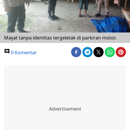
Mayat tanpa identitas tergeletak di parkiran motor.
0 Komentar