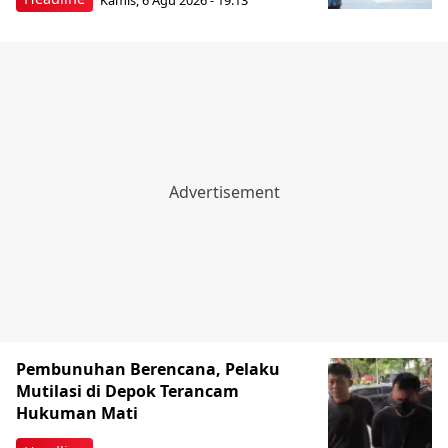
Pembunuhan Berencana, Pelaku
Mutilasi di Depok Terancam
Hukuman Mati