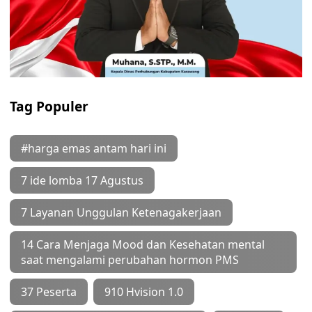
Tag Populer
#harga emas antam hari ini
7 ide lomba 17 Agustus
7 Layanan Unggulan Ketenagakerjaan
14 Cara Menjaga Mood dan Kesehatan mental
saat mengalami perubahan hormon PMS
37 Peserta
910 Hvision 1.0