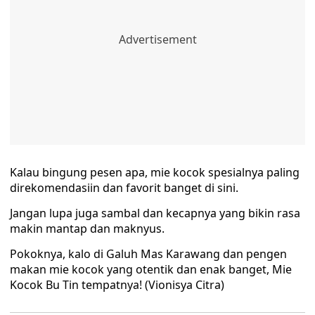
Kalau bingung pesen apa, mie kocok spesialnya paling
direkomendasiin dan favorit banget di sini.
Jangan lupa juga sambal dan kecapnya yang bikin rasa
makin mantap dan maknyus.
Pokoknya, kalo di Galuh Mas Karawang dan pengen
makan mie kocok yang otentik dan enak banget, Mie
Kocok Bu Tin tempatnya! (Vionisya Citra)