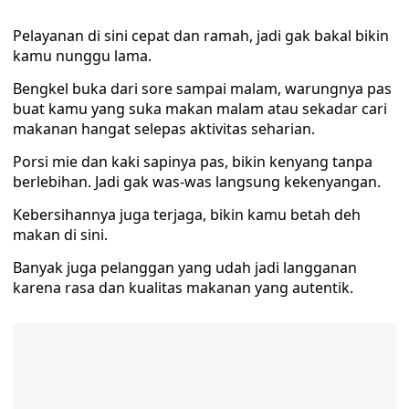
Pelayanan di sini cepat dan ramah, jadi gak bakal bikin
kamu nunggu lama.
Bengkel buka dari sore sampai malam, warungnya pas
buat kamu yang suka makan malam atau sekadar cari
makanan hangat selepas aktivitas seharian.
Porsi mie dan kaki sapinya pas, bikin kenyang tanpa
berlebihan. Jadi gak was-was langsung kekenyangan.
Kebersihannya juga terjaga, bikin kamu betah deh
makan di sini.
Banyak juga pelanggan yang udah jadi langganan
karena rasa dan kualitas makanan yang autentik.