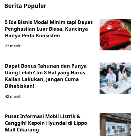
Berita Populer
5 Ide Bisnis Modal Minim tapi Dapat
Penghasilan Luar Biasa, Kuncinya
Hanya Perlu Konsisten
27 menit
Dapat Bonus Tahunan dan Punya
Uang Lebih? Ini 8 Hal yang Harus
Kalian Lakukan, Jangan Cuma
Dihabiskan!
42 menit
Pusat Informasi Mobil Listrik &
Canggih! Kepoin Hyundai di Lippo
Mall Cikarang