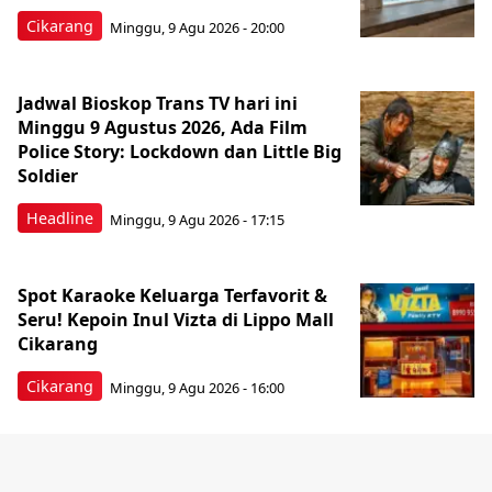
Cikarang
Minggu, 9 Agu 2026 - 20:00
Jadwal Bioskop Trans TV hari ini
Minggu 9 Agustus 2026, Ada Film
Police Story: Lockdown dan Little Big
Soldier
Headline
Minggu, 9 Agu 2026 - 17:15
Spot Karaoke Keluarga Terfavorit &
Seru! Kepoin Inul Vizta di Lippo Mall
Cikarang
Cikarang
Minggu, 9 Agu 2026 - 16:00