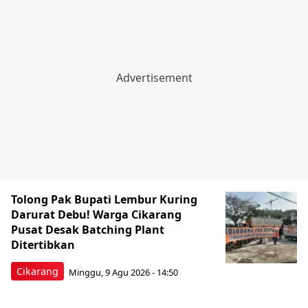
Tolong Pak Bupati Lembur Kuring
Darurat Debu! Warga Cikarang
Pusat Desak Batching Plant
Ditertibkan
Cikarang
Minggu, 9 Agu 2026 - 14:50