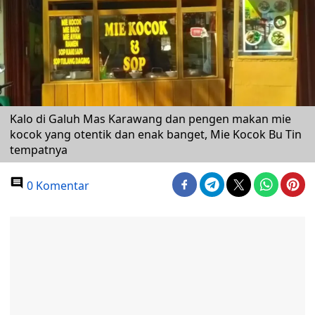
Kalo di Galuh Mas Karawang dan pengen makan mie
kocok yang otentik dan enak banget, Mie Kocok Bu Tin
tempatnya
0 Komentar