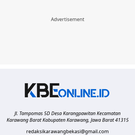
Jl. Tampomas 5D Desa Karangpawitan Kecamatan
Karawang Barat
Kabupaten Karawang
,
Jawa Barat
41315
redaksikarawangbekasi@gmail.com