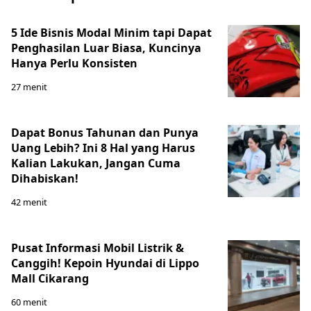
5 Ide Bisnis Modal Minim tapi Dapat
Penghasilan Luar Biasa, Kuncinya
Hanya Perlu Konsisten
27 menit
Dapat Bonus Tahunan dan Punya
Uang Lebih? Ini 8 Hal yang Harus
Kalian Lakukan, Jangan Cuma
Dihabiskan!
42 menit
Pusat Informasi Mobil Listrik &
Canggih! Kepoin Hyundai di Lippo
Mall Cikarang
60 menit