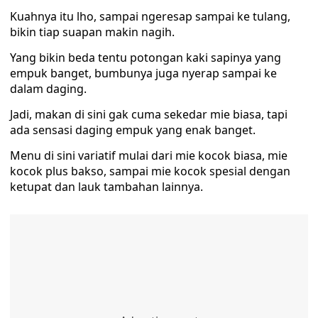
Kuahnya itu lho, sampai ngeresap sampai ke tulang,
bikin tiap suapan makin nagih.
Yang bikin beda tentu potongan kaki sapinya yang
empuk banget, bumbunya juga nyerap sampai ke
dalam daging.
Jadi, makan di sini gak cuma sekedar mie biasa, tapi
ada sensasi daging empuk yang enak banget.
Menu di sini variatif mulai dari mie kocok biasa, mie
kocok plus bakso, sampai mie kocok spesial dengan
ketupat dan lauk tambahan lainnya.