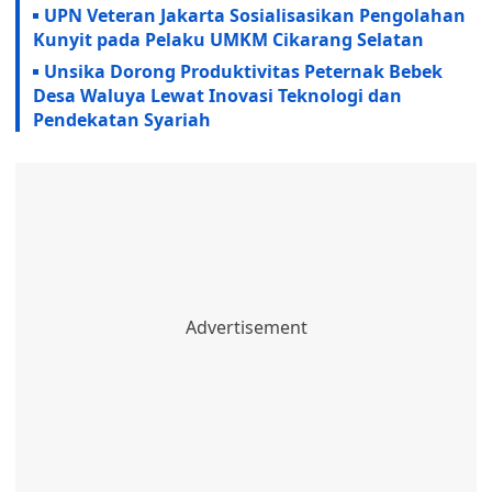
UPN Veteran Jakarta Sosialisasikan Pengolahan
Kunyit pada Pelaku UMKM Cikarang Selatan
Unsika Dorong Produktivitas Peternak Bebek
Desa Waluya Lewat Inovasi Teknologi dan
Pendekatan Syariah