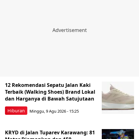
12 Rekomendasi Sepatu Jalan Kaki
Terbaik (Walking Shoes) Brand Lokal
dan Harganya di Bawah Satujutaan
Hiburan
Minggu, 9 Agu 2026 - 15:25
KRYD di Jalan Tuparev Karawang: 81