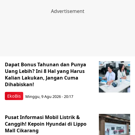
Dapat Bonus Tahunan dan Punya
Uang Lebih? Ini 8 Hal yang Harus
Kalian Lakukan, Jangan Cuma
Dihabiskan!
EkoBis
Minggu, 9 Agu 2026 - 20:17
Pusat Informasi Mobil Listrik &
Canggih! Kepoin Hyundai di Lippo
Mall Cikarang