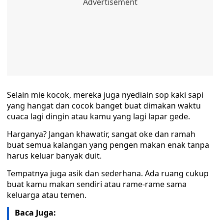
Selain mie kocok, mereka juga nyediain sop kaki sapi
yang hangat dan cocok banget buat dimakan waktu
cuaca lagi dingin atau kamu yang lagi lapar gede.
Harganya? Jangan khawatir, sangat oke dan ramah
buat semua kalangan yang pengen makan enak tanpa
harus keluar banyak duit.
Tempatnya juga asik dan sederhana. Ada ruang cukup
buat kamu makan sendiri atau rame-rame sama
keluarga atau temen.
Baca Juga: