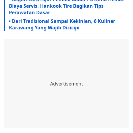
Biaya Servis, Hankook Tire Bagikan Tips
Perawatan Dasar
Dari Tradisional Sampai Kekinian, 6 Kuliner
Karawang Yang Wajib Dicicipi ‎