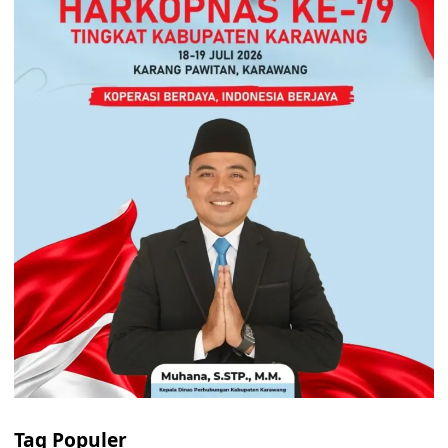
Tag Populer