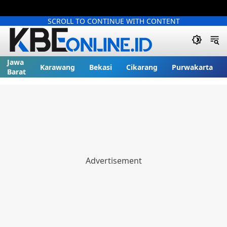
SCROLL TO CONTINUE WITH CONTENT
Jawa
Karawang
Bekasi
Cikarang
Purwakarta
Barat