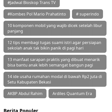
#Jadwal Bioskop Trans TV
#Kombes Pol Mario Prahatinto
# superindo
10 komponen mobil yang wajib dicek setelah libur
panjang
12 tips membagi tugas suami istri agar persiapan
sekolah anak tak bikin panik di pagi hari
13 manfaat sarapan praktis yang dibuat menarik
bisa bantu anak lebih semangat bangun pagi
14 ide usaha rumahan modal di bawah Rp2 juta di
Setu Kabupaten Bekasi
AKBP Abdul Rahim
Ardiles Quantum Era
Berita Populer