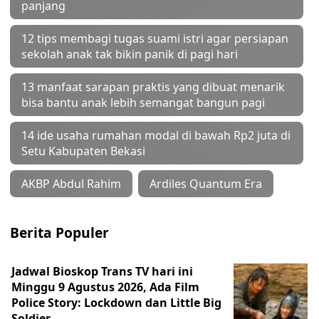
panjang
12 tips membagi tugas suami istri agar persiapan
sekolah anak tak bikin panik di pagi hari
13 manfaat sarapan praktis yang dibuat menarik
bisa bantu anak lebih semangat bangun pagi
14 ide usaha rumahan modal di bawah Rp2 juta di
Setu Kabupaten Bekasi
AKBP Abdul Rahim
Ardiles Quantum Era
Berita Populer
Jadwal Bioskop Trans TV hari ini
Minggu 9 Agustus 2026, Ada Film
Police Story: Lockdown dan Little Big
Soldier