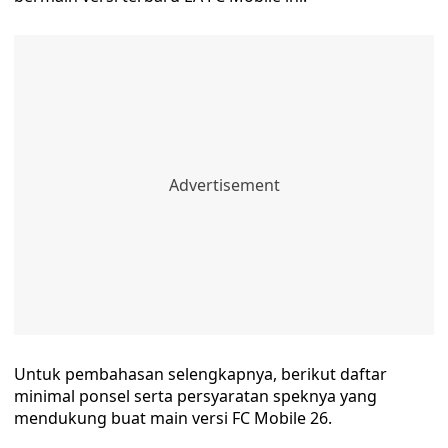
Untuk pembahasan selengkapnya, berikut daftar
minimal ponsel serta persyaratan speknya yang
mendukung buat main versi FC Mobile 26.