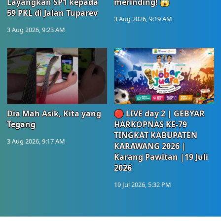
Layangkan SP1 kepada
merinding! 😱
59 PKL di Jalan Tuparev
3 Aug 2026, 9:19 AM
3 Aug 2026, 9:23 AM
Dia Mah Asik, Kita yang
🔴 LIVE day 2 | GEBYAR
Tegang
HARKOPNAS KE-79
TINGKAT KABUPATEN
3 Aug 2026, 9:17 AM
KARAWANG 2026 |
Karang Pawitan |19 Juli
2026
19 Jul 2026, 5:32 PM