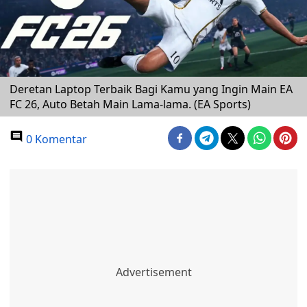
Deretan Laptop Terbaik Bagi Kamu yang Ingin Main EA
FC 26, Auto Betah Main Lama-lama. (EA Sports)
0 Komentar