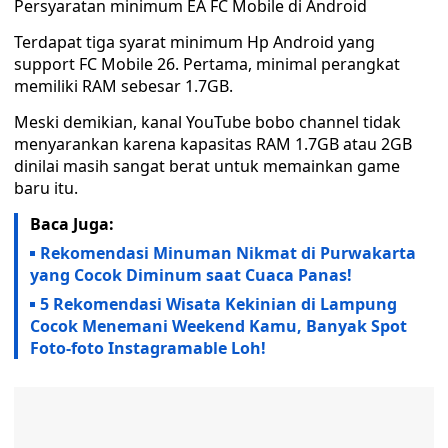
Persyaratan minimum EA FC Mobile di Android
Terdapat tiga syarat minimum Hp Android yang
support FC Mobile 26. Pertama, minimal perangkat
memiliki RAM sebesar 1.7GB.
Meski demikian, kanal YouTube bobo channel tidak
menyarankan karena kapasitas RAM 1.7GB atau 2GB
dinilai masih sangat berat untuk memainkan game
baru itu.
Baca Juga:
Rekomendasi Minuman Nikmat di Purwakarta
yang Cocok Diminum saat Cuaca Panas!
5 Rekomendasi Wisata Kekinian di Lampung
Cocok Menemani Weekend Kamu, Banyak Spot
Foto-foto Instagramable Loh!