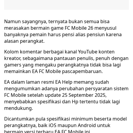
Namun sayangnya, ternyata bukan semua bisa
merasakan bermain game FC Mobile 26 menyusul
banyaknya pemain harus pensi alias pensiun karena
alasan perangkat.
Kolom komentar berbagai kanal YouTube konten
kreator, sebagaimana pantauan penulis, penuh dengan
gamers yang mengaku perangkatnya tidak bisa lagi
memainkan EA FC Mobile pascapembaruan.
EA dalam laman resmi EA Help memang sudah
mengumumkan adanya perubahan persyaratan sistem
FC Mobile setelah update 25 September 2025,
menyebabkan spesifikasi dan Hp tertentu tidak lagi
mendukung.
Dicantumkan pula spesifikasi minimum beserta model
perangkatnya, baik iOS maupun Android untuk
bermain versi terbaru EA FC Mobile ini.