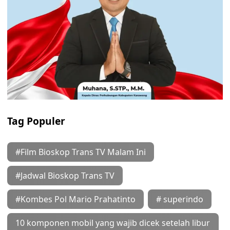
Tag Populer
#Film Bioskop Trans TV Malam Ini
#Jadwal Bioskop Trans TV
#Kombes Pol Mario Prahatinto
# superindo
10 komponen mobil yang wajib dicek setelah libur