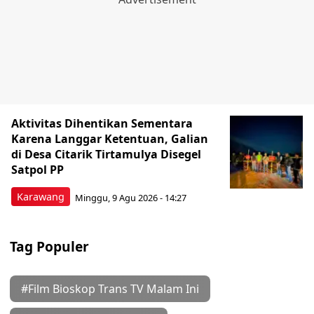
Aktivitas Dihentikan Sementara
Karena Langgar Ketentuan, Galian
di Desa Citarik Tirtamulya Disegel
Satpol PP
Karawang
Minggu, 9 Agu 2026 - 14:27
Tag Populer
#Film Bioskop Trans TV Malam Ini