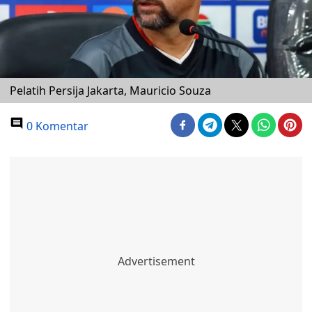
Pelatih Persija Jakarta, Mauricio Souza
0 Komentar