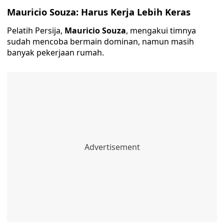
Mauricio Souza: Harus Kerja Lebih Keras
Pelatih Persija,
Mauricio Souza
, mengakui timnya
sudah mencoba bermain dominan, namun masih
banyak pekerjaan rumah.