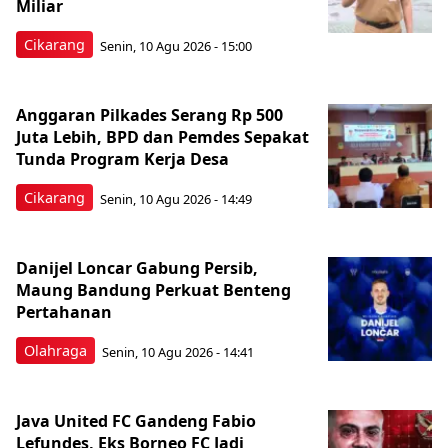
Miliar
Cikarang
Senin, 10 Agu 2026 - 15:00
Anggaran Pilkades Serang Rp 500
Juta Lebih, BPD dan Pemdes Sepakat
Tunda Program Kerja Desa
Cikarang
Senin, 10 Agu 2026 - 14:49
Danijel Loncar Gabung Persib,
Maung Bandung Perkuat Benteng
Pertahanan
Olahraga
Senin, 10 Agu 2026 - 14:41
Java United FC Gandeng Fabio
Lefundes, Eks Borneo FC Jadi