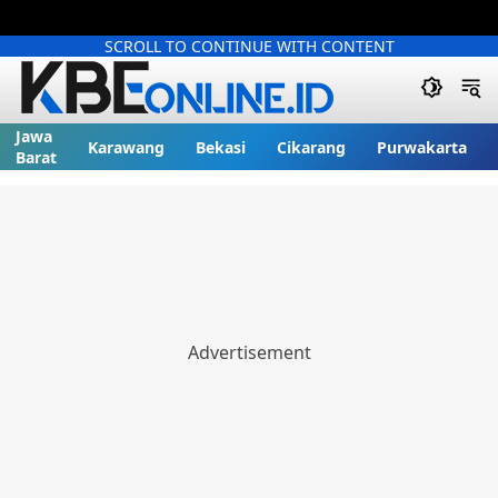
SCROLL TO CONTINUE WITH CONTENT
Jawa
Karawang
Bekasi
Cikarang
Purwakarta
Barat