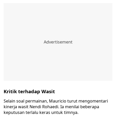
Kritik terhadap Wasit
Selain soal permainan, Mauricio turut mengomentari
kinerja wasit Nendi Rohaedi. Ia menilai beberapa
keputusan terlalu keras untuk timnya.