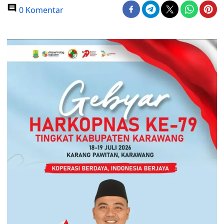
0 Komentar