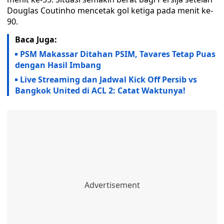
Douglas Coutinho mencetak gol ketiga pada menit ke-
90.
Baca Juga:
PSM Makassar Ditahan PSIM, Tavares Tetap Puas
dengan Hasil Imbang
Live Streaming dan Jadwal Kick Off Persib vs
Bangkok United di ACL 2: Catat Waktunya!