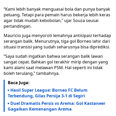
“Kami lebih banyak menguasai bola dan punya banyak
peluang. Tetapi para pemain harus bekerja lebih keras
agar tidak mudah kebobolan,” ujar Souza seusai
pertandingan.
Mauricio juga menyoroti lemahnya antisipasi terhadap
serangan balik. Menurutnya, tiga gol Borneo lahir dari
situasi transisi yang sudah seharusnya bisa diprediksi.
“Saya sudah ingatkan bahwa serangan balik lawan
sangat cepat. Bahkan gol terakhir mirip dengan yang
kami alami saat melawan PSM. Hal seperti ini tidak
boleh terulang,” tambahnya.
Baca Juga:
Hasil Super League: Borneo FC Belum
Terbendung, Gilas Persija 3-1 di Segiri
Duel Dramatis Persis vs Arema: Gol Kastaneer
Gagalkan Kemenangan Arema