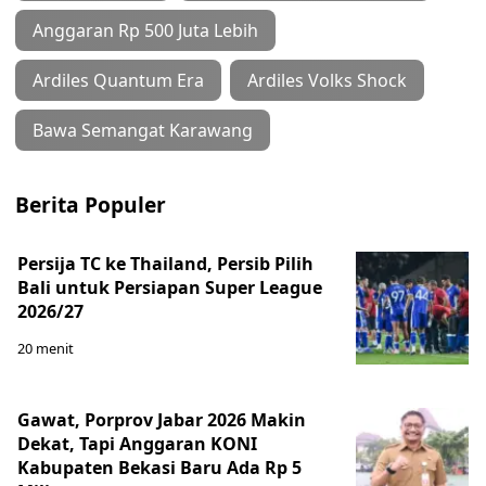
Anggaran Rp 500 Juta Lebih
Ardiles Quantum Era
Ardiles Volks Shock
Bawa Semangat Karawang
Berita Populer
Persija TC ke Thailand, Persib Pilih
Bali untuk Persiapan Super League
2026/27
20 menit
Gawat, Porprov Jabar 2026 Makin
Dekat, Tapi Anggaran KONI
Kabupaten Bekasi Baru Ada Rp 5