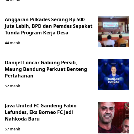
Anggaran Pilkades Serang Rp 500
Juta Lebih, BPD dan Pemdes Sepakat
Tunda Program Kerja Desa
44 menit
Danijel Loncar Gabung Persib,
Maung Bandung Perkuat Benteng
Pertahanan
52 menit
Java United FC Gandeng Fabio
Lefundes, Eks Borneo FC Jadi
Nahkoda Baru
57 menit