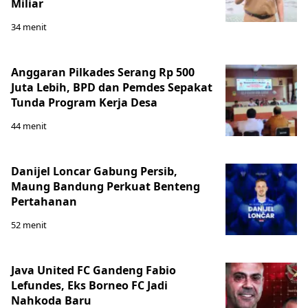
Miliar
34 menit
Anggaran Pilkades Serang Rp 500
Juta Lebih, BPD dan Pemdes Sepakat
Tunda Program Kerja Desa
44 menit
Danijel Loncar Gabung Persib,
Maung Bandung Perkuat Benteng
Pertahanan
52 menit
Java United FC Gandeng Fabio
Lefundes, Eks Borneo FC Jadi
Nahkoda Baru