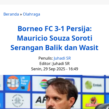
Beranda
»
Olahraga
Borneo FC 3-1 Persija:
Mauricio Souza Soroti
Serangan Balik dan Wasit
Penulis:
Juhadi SR
Editor: Juhadi SR
Senin, 29 Sep 2025 - 16:49