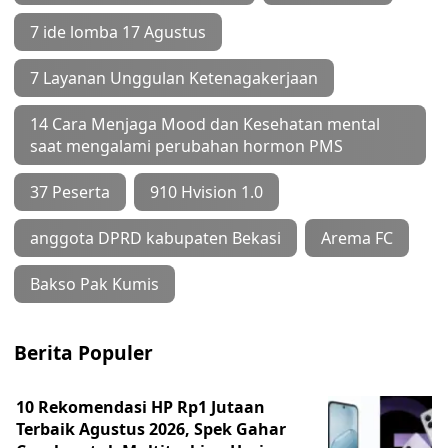
7 ide lomba 17 Agustus
7 Layanan Unggulan Ketenagakerjaan
14 Cara Menjaga Mood dan Kesehatan mental
saat mengalami perubahan hormon PMS
37 Peserta
910 Hvision 1.0
anggota DPRD kabupaten Bekasi
Arema FC
Bakso Pak Kumis
Berita Populer
10 Rekomendasi HP Rp1 Jutaan
Terbaik Agustus 2026, Spek Gahar