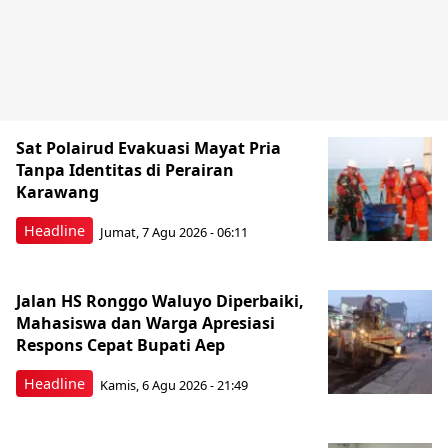
Sat Polairud Evakuasi Mayat Pria
Tanpa Identitas di Perairan
Karawang
Headline
Jumat, 7 Agu 2026 - 06:11
Jalan HS Ronggo Waluyo Diperbaiki,
Mahasiswa dan Warga Apresiasi
Respons Cepat Bupati Aep
Headline
Kamis, 6 Agu 2026 - 21:49