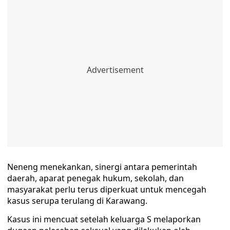
Neneng menekankan, sinergi antara pemerintah
daerah, aparat penegak hukum, sekolah, dan
masyarakat perlu terus diperkuat untuk mencegah
kasus serupa terulang di Karawang.
Kasus ini mencuat setelah keluarga S melaporkan