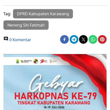
Tag:
DPRD Kabupaten Karawang
Neneng Siti Fatimah
0 Komentar