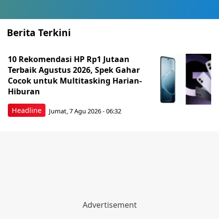
Berita Terkini
10 Rekomendasi HP Rp1 Jutaan
Terbaik Agustus 2026, Spek Gahar
Cocok untuk Multitasking Harian-
Hiburan
Headline
Jumat, 7 Agu 2026 - 06:32