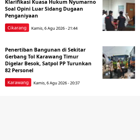
Klarifikasi Kuasa Hukum Nyumarno
Soal Opini Luar Sidang Dugaan
Penganiyaan
Cikarang
Kamis, 6 Agu 2026 - 21:44
Penertiban Bangunan di Sekitar
Gerbang Tol Karawang Timur
Digelar Besok, Satpol PP Turunkan
82 Personel
Karawang
Kamis, 6 Agu 2026 - 20:37