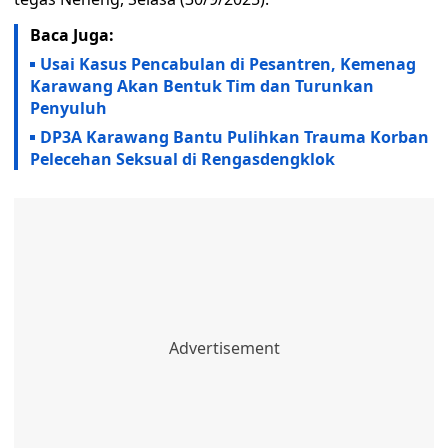
Baca Juga:
Usai Kasus Pencabulan di Pesantren, Kemenag
Karawang Akan Bentuk Tim dan Turunkan
Penyuluh
DP3A Karawang Bantu Pulihkan Trauma Korban
Pelecehan Seksual di Rengasdengklok