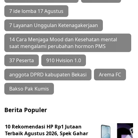
7 ide lomba 17 Agustus
7 Layanan Unggulan Ketenagakerjaan
14 Cara Menjaga Mood dan Kesehatan mental
saat mengalami perubahan hormon PMS
37 Peserta
910 Hvision 1.0
anggota DPRD kabupaten Bekasi
Arema FC
Bakso Pak Kumis
Berita Populer
10 Rekomendasi HP Rp1 Jutaan
Terbaik Agustus 2026, Spek Gahar