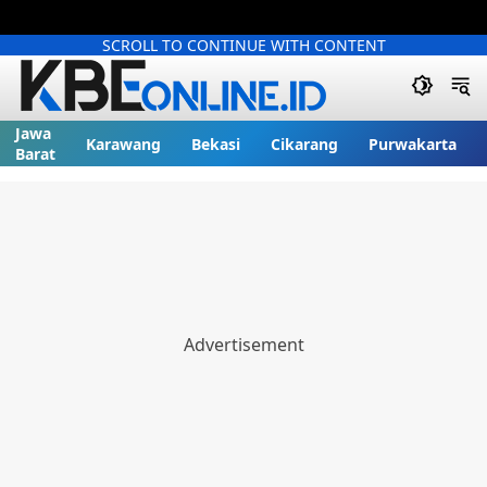
SCROLL TO CONTINUE WITH CONTENT
Jawa
Karawang
Bekasi
Cikarang
Purwakarta
Barat