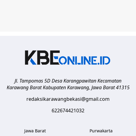
Jl. Tampomas 5D Desa Karangpawitan Kecamatan
Karawang Barat
Kabupaten Karawang
,
Jawa Barat
41315
redaksikarawangbekasi@gmail.com
622674421032
Jawa Barat
Purwakarta