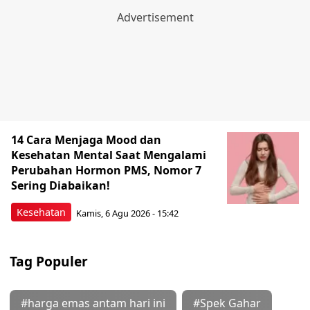
14 Cara Menjaga Mood dan
Kesehatan Mental Saat Mengalami
Perubahan Hormon PMS, Nomor 7
Sering Diabaikan!
Kesehatan
Kamis, 6 Agu 2026 - 15:42
Tag Populer
#harga emas antam hari ini
#Spek Gahar