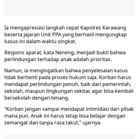
Ia mengapresiasi langkah cepat Kapolres Karawang
beserta jajaran Unit PPA yang berhasil mengungkap
kasus ini dalam waktu singkat.
Respons aparat, kata Neneng, menjadi bukti bahwa
perlindungan terhadap anak adalah prioritas.
Namun, ia mengingatkan bahwa penyelesaian kasus
tidak berhenti pada proses hukum saja. Korban harus
mendapat perlindungan penuh, baik dari pemerintah,
sekolah, maupun lingkungan sekitar, agar bisa kembali
bersekolah dengan tenang.
“Korban jangan sampai mendapat intimidasi dari pihak
mana pun. Anak ini harus tetap bisa belajar dengan
semangat dan tanpa rasa takut,” ujarnya.