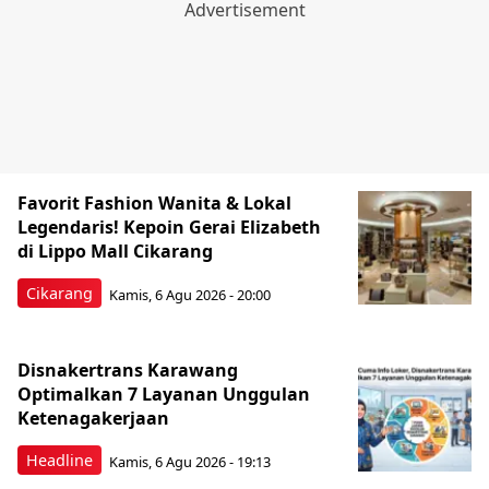
Favorit Fashion Wanita & Lokal
Legendaris! Kepoin Gerai Elizabeth
di Lippo Mall Cikarang
Cikarang
Kamis, 6 Agu 2026 - 20:00
Disnakertrans Karawang
Optimalkan 7 Layanan Unggulan
Ketenagakerjaan
Headline
Kamis, 6 Agu 2026 - 19:13