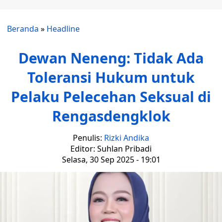
Beranda
»
Headline
Dewan Neneng: Tidak Ada
Toleransi Hukum untuk
Pelaku Pelecehan Seksual di
Rengasdengklok
Penulis:
Rizki Andika
Editor: Suhlan Pribadi
Selasa, 30 Sep 2025 - 19:01