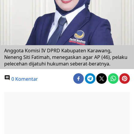
Anggota Komisi IV DPRD Kabupaten Karawang,
Neneng Siti Fatimah, menegaskan agar AP (46), pelaku
pelecehan dijatuhi hukuman seberat-beratnya.
0 Komentar