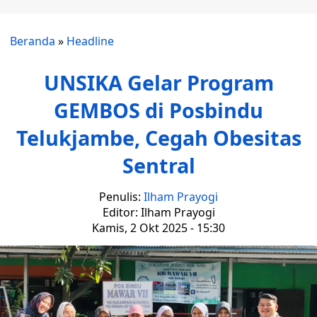
Beranda
»
Headline
UNSIKA Gelar Program
GEMBOS di Posbindu
Telukjambe, Cegah Obesitas
Sentral
Penulis:
Ilham Prayogi
Editor: Ilham Prayogi
Kamis, 2 Okt 2025 - 15:30