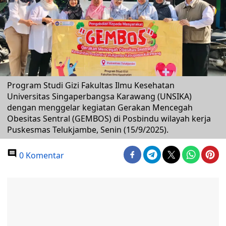
Program Studi Gizi Fakultas Ilmu Kesehatan
Universitas Singaperbangsa Karawang (UNSIKA)
dengan menggelar kegiatan Gerakan Mencegah
Obesitas Sentral (GEMBOS) di Posbindu wilayah kerja
Puskesmas Telukjambe, Senin (15/9/2025).
0 Komentar