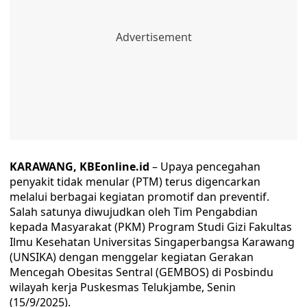
KARAWANG, KBEonline.id
– Upaya pencegahan
penyakit tidak menular (PTM) terus digencarkan
melalui berbagai kegiatan promotif dan preventif.
Salah satunya diwujudkan oleh Tim Pengabdian
kepada Masyarakat (PKM) Program Studi Gizi Fakultas
Ilmu Kesehatan Universitas Singaperbangsa Karawang
(UNSIKA) dengan menggelar kegiatan Gerakan
Mencegah Obesitas Sentral (GEMBOS) di Posbindu
wilayah kerja Puskesmas Telukjambe, Senin
(15/9/2025).