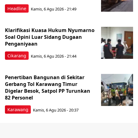
Headline
Kamis, 6 Agu 2026 - 21:49
Klarifikasi Kuasa Hukum Nyumarno
Soal Opini Luar Sidang Dugaan
Penganiyaan
Cikarang
Kamis, 6 Agu 2026 - 21:44
Penertiban Bangunan di Sekitar
Gerbang Tol Karawang Timur
Digelar Besok, Satpol PP Turunkan
82 Personel
Karawang
Kamis, 6 Agu 2026 - 20:37