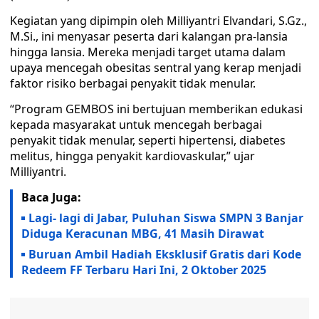
Kegiatan yang dipimpin oleh Milliyantri Elvandari, S.Gz.,
M.Si., ini menyasar peserta dari kalangan pra-lansia
hingga lansia. Mereka menjadi target utama dalam
upaya mencegah obesitas sentral yang kerap menjadi
faktor risiko berbagai penyakit tidak menular.
“Program GEMBOS ini bertujuan memberikan edukasi
kepada masyarakat untuk mencegah berbagai
penyakit tidak menular, seperti hipertensi, diabetes
melitus, hingga penyakit kardiovaskular,” ujar
Milliyantri.
Baca Juga:
Lagi- lagi di Jabar, Puluhan Siswa SMPN 3 Banjar
Diduga Keracunan MBG, 41 Masih Dirawat
Buruan Ambil Hadiah Eksklusif Gratis dari Kode
Redeem FF Terbaru Hari Ini, 2 Oktober 2025