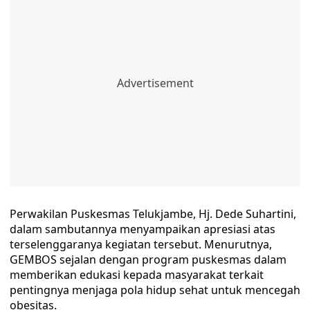
Perwakilan Puskesmas Telukjambe, Hj. Dede Suhartini,
dalam sambutannya menyampaikan apresiasi atas
terselenggaranya kegiatan tersebut. Menurutnya,
GEMBOS sejalan dengan program puskesmas dalam
memberikan edukasi kepada masyarakat terkait
pentingnya menjaga pola hidup sehat untuk mencegah
obesitas.