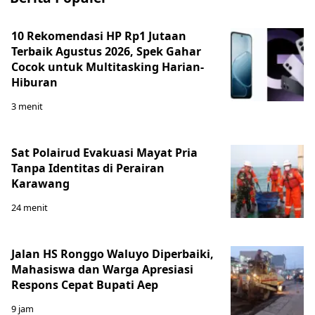
10 Rekomendasi HP Rp1 Jutaan
Terbaik Agustus 2026, Spek Gahar
Cocok untuk Multitasking Harian-
Hiburan
3 menit
Sat Polairud Evakuasi Mayat Pria
Tanpa Identitas di Perairan
Karawang
24 menit
Jalan HS Ronggo Waluyo Diperbaiki,
Mahasiswa dan Warga Apresiasi
Respons Cepat Bupati Aep
9 jam