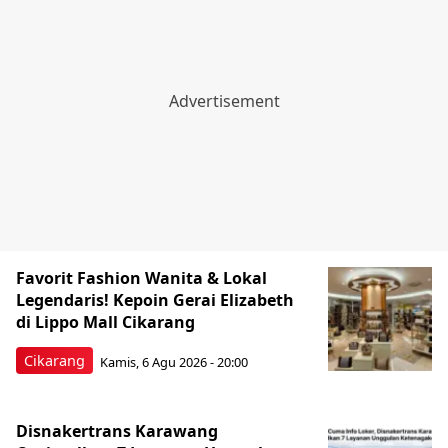
Favorit Fashion Wanita & Lokal
Legendaris! Kepoin Gerai Elizabeth
di Lippo Mall Cikarang
Cikarang
Kamis, 6 Agu 2026 - 20:00
Disnakertrans Karawang