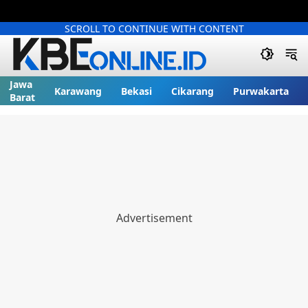
SCROLL TO CONTINUE WITH CONTENT
Jawa
Karawang
Bekasi
Cikarang
Purwakarta
Barat