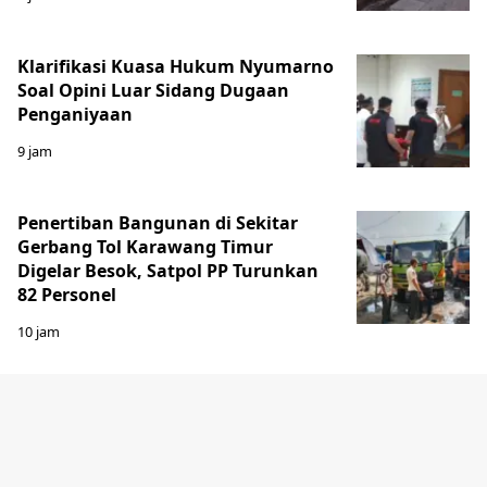
Klarifikasi Kuasa Hukum Nyumarno
Soal Opini Luar Sidang Dugaan
Penganiyaan
9 jam
Penertiban Bangunan di Sekitar
Gerbang Tol Karawang Timur
Digelar Besok, Satpol PP Turunkan
82 Personel
10 jam