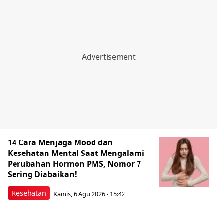
14 Cara Menjaga Mood dan
Kesehatan Mental Saat Mengalami
Perubahan Hormon PMS, Nomor 7
Sering Diabaikan!
Kesehatan
Kamis, 6 Agu 2026 - 15:42