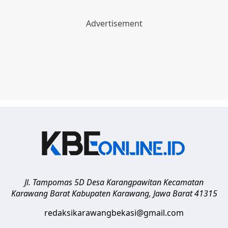
Jl. Tampomas 5D Desa Karangpawitan Kecamatan
Karawang Barat
Kabupaten Karawang
,
Jawa Barat
41315
redaksikarawangbekasi@gmail.com