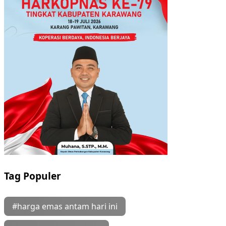
Tag Populer
#harga emas antam hari ini