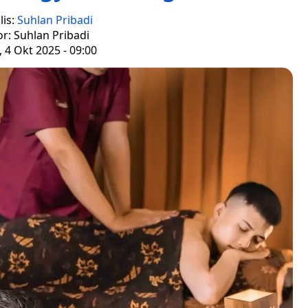
lis:
Suhlan Pribadi
or: Suhlan Pribadi
 4 Okt 2025 - 09:00