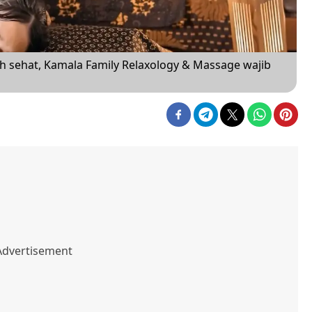
ih sehat, Kamala Family Relaxology & Massage wajib