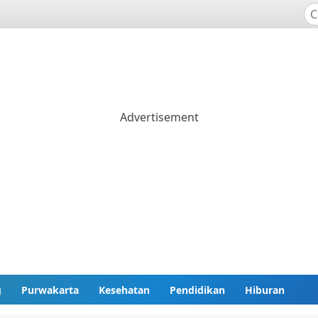
g
Purwakarta
Kesehatan
Pendidikan
Hiburan