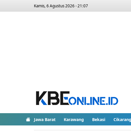
Kamis, 6 Agustus 2026 - 21:07
Jawa Barat
Karawang
Bekasi
Cikaran