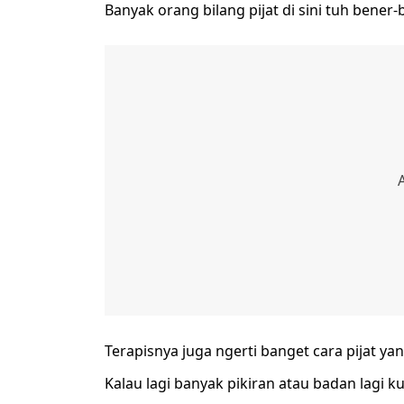
Banyak orang bilang pijat di sini tuh bener
Terapisnya juga ngerti banget cara pijat ya
Kalau lagi banyak pikiran atau badan lagi ku