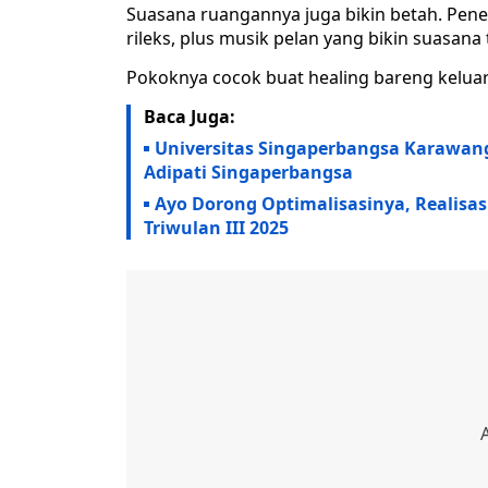
Suasana ruangannya juga bikin betah. Pene
rileks, plus musik pelan yang bikin suasa
Pokoknya cocok buat healing bareng kelua
Baca Juga:
Universitas Singaperbangsa Karawang
Adipati Singaperbangsa
Ayo Dorong Optimalisasinya, Realisas
Triwulan III 2025