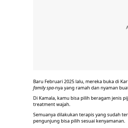
Baru Februari 2025 lalu, mereka buka di 
family spa
-nya yang ramah dan nyaman buat 
Di Kamala, kamu bisa pilih beragam jenis pi
treatment wajah.
Semuanya dilakukan terapis yang sudah terl
pengunjung bisa pilih sesuai kenyamanan.