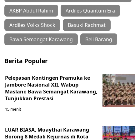
AKBP Abdul Rahim
Ardiles Quantum Era
Ardiles Volks Shock
Basuki Rachmat
Bawa Semangat Karawang
Beli Barang
Berita Populer
Pelepasan Kontingen Pramuka ke
Jambore Nasional XII, Wabup
Maslani: Bawa Semangat Karawang,
Tunjukkan Prestasi
15 menit
LUAR BIASA, Muaythai Karawang
Borong 8 Medali Kejurnas di Kota