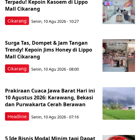
Terpadu! Kepoin Kasoem di Lippo
Mall Cikarang
Cikarang
Senin, 10 Agu 2026 - 10:27
Surga Tas, Dompet & Jam Tangan
Trendy! Kepoin Jims Honey di Lippo
Mall Cikarang
Cikarang
Senin, 10 Agu 2026 - 08:00
Prakiraan Cuaca Jawa Barat Hari ini
10 Agustus 2026: Karawang, Bekasi
dan Purwakarta Cerah Berawan
Headline
Senin, 10 Agu 2026 - 07:16
5 Ide Bisnis Modal Minim tapi Dapat