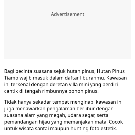
Bagi pecinta suasana sejuk hutan pinus, Hutan Pinus
Tiamo wajib masuk dalam daftar liburanmu. Kawasan
ini terkenal dengan deretan villa mini yang berdiri
cantik di tengah rimbunnya pohon pinus.
Tidak hanya sekadar tempat menginap, kawasan ini
juga menawarkan pengalaman berlibur dengan
suasana alam yang megah, udara segar, serta
pemandangan hijau yang memanjakan mata. Cocok
untuk wisata santai maupun hunting foto estetik.