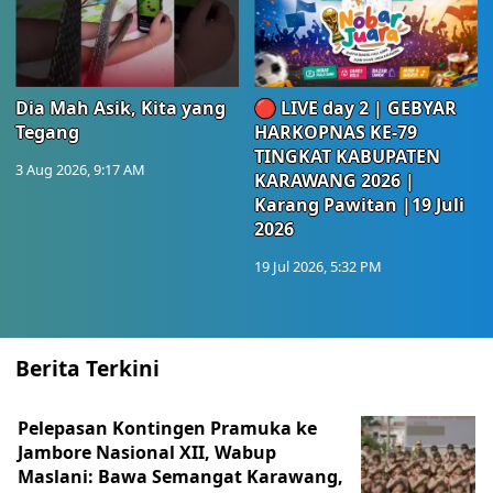
Dia Mah Asik, Kita yang
🔴 LIVE day 2 | GEBYAR
Tegang
HARKOPNAS KE-79
TINGKAT KABUPATEN
3 Aug 2026, 9:17 AM
KARAWANG 2026 |
Karang Pawitan |19 Juli
2026
19 Jul 2026, 5:32 PM
Berita Terkini
Pelepasan Kontingen Pramuka ke
Jambore Nasional XII, Wabup
Maslani: Bawa Semangat Karawang,