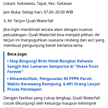
Lokasi: Sokowolu, Tajuk, Kec. Getasan
Jam Buka: Setiap hari, 07.00–20.00 WIB
3. Air Terjun Quali Waterfall
Jika ingin menikmati wisata alam dengan nuansa
petualangan, Quali Waterfall bisa menjadi pilihan. Air
terjun ini menyuguhkan suasana rindang dan asri yang
membuat pengunjung betah berlama-lama.
Baca Juga:
Stop Bingung! Brits Hotel Bongkar Rahasia
Sangjit dan Lamaran Sempurna di "Share Trust
Forever"
Alhamdulillah, Pengusulan NI PPPK Paruh
Waktu Karawang Rampung, 6.491 Orang Lanjut
Proses Penetapan
Dengan fasilitas yang cukup lengkap, Quali Waterfall
cocok dikunjungi oleh keluarga maupun kelompok