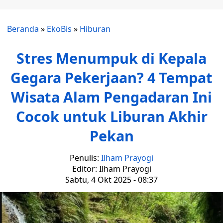
Beranda
»
EkoBis
»
Hiburan
Stres Menumpuk di Kepala
Gegara Pekerjaan? 4 Tempat
Wisata Alam Pengadaran Ini
Cocok untuk Liburan Akhir
Pekan
Penulis:
Ilham Prayogi
Editor: Ilham Prayogi
Sabtu, 4 Okt 2025 - 08:37