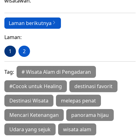
wisatawan.
Laman berikutnya
Laman:
1
2
Tag:
# Wisata Alam di Pengadaran
#Cocok untuk Healing
destinasi favorit
Destinasi Wisata
melepas penat
Mencari Ketenangan
panorama hijau
Udara yang sejuk
wisata alam