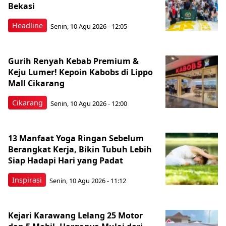
Bekasi
Headline
Senin, 10 Agu 2026 - 12:05
Gurih Renyah Kebab Premium &
Keju Lumer! Kepoin Kabobs di Lippo
Mall Cikarang
Cikarang
Senin, 10 Agu 2026 - 12:00
13 Manfaat Yoga Ringan Sebelum
Berangkat Kerja, Bikin Tubuh Lebih
Siap Hadapi Hari yang Padat
Inspirasi
Senin, 10 Agu 2026 - 11:12
Kejari Karawang Lelang 25 Motor