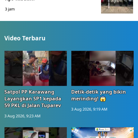
3 jam
Video Terbaru
Satpol PP Karawang
Detik-detik yang bikin
Layangkan SP1 kepada
merinding! 😱
59 PKL di Jalan Tuparev
3 Aug 2026, 9:19 AM
3 Aug 2026, 9:23 AM