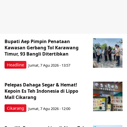
Bupati Aep Pimpin Penataan
Kawasan Gerbang Tol Karawang
Timur, 93 Bangli Ditertibkan
Headline
Jumat, 7 Agu 2026 - 13:57
Pelepas Dahaga Segar & Hemat!
Kepoin Es Teh Indonesia di Lippo
Mall Cikarang
Cikarang
Jumat, 7 Agu 2026 - 12:00