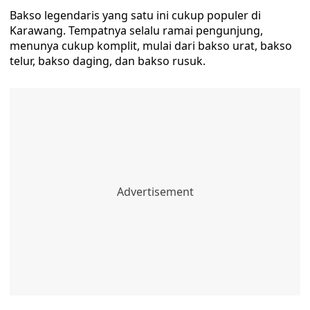
Bakso legendaris yang satu ini cukup populer di
Karawang. Tempatnya selalu ramai pengunjung,
menunya cukup komplit, mulai dari bakso urat, bakso
telur, bakso daging, dan bakso rusuk.