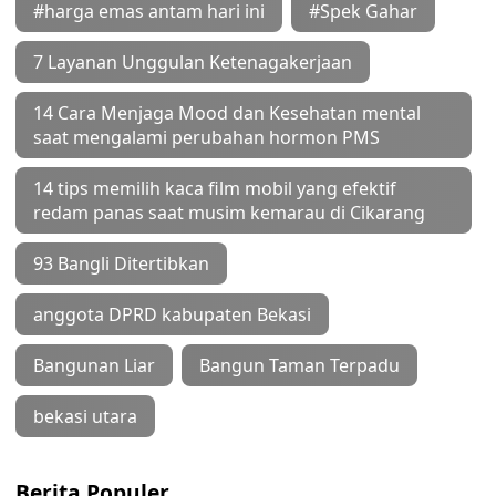
#harga emas antam hari ini
#Spek Gahar
7 Layanan Unggulan Ketenagakerjaan
14 Cara Menjaga Mood dan Kesehatan mental
saat mengalami perubahan hormon PMS
14 tips memilih kaca film mobil yang efektif
redam panas saat musim kemarau di Cikarang
93 Bangli Ditertibkan
anggota DPRD kabupaten Bekasi
Bangunan Liar
Bangun Taman Terpadu
bekasi utara
Berita Populer