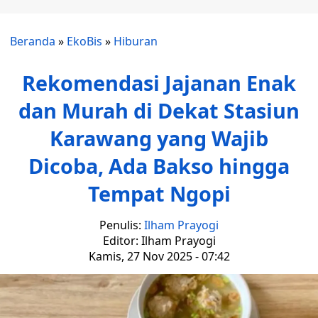
Beranda
»
EkoBis
»
Hiburan
Rekomendasi Jajanan Enak
dan Murah di Dekat Stasiun
Karawang yang Wajib
Dicoba, Ada Bakso hingga
Tempat Ngopi
Penulis:
Ilham Prayogi
Editor: Ilham Prayogi
Kamis, 27 Nov 2025 - 07:42