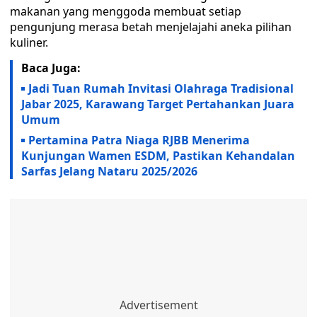
makanan yang menggoda membuat setiap
pengunjung merasa betah menjelajahi aneka pilihan
kuliner.
Baca Juga:
‎Jadi Tuan Rumah Invitasi Olahraga Tradisional
Jabar 2025, Karawang Target Pertahankan Juara
Umum
Pertamina Patra Niaga RJBB Menerima
Kunjungan Wamen ESDM, Pastikan Kehandalan
Sarfas Jelang Nataru 2025/2026