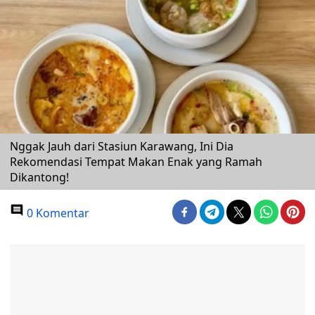
Nggak Jauh dari Stasiun Karawang, Ini Dia
Rekomendasi Tempat Makan Enak yang Ramah
Dikantong!
0 Komentar