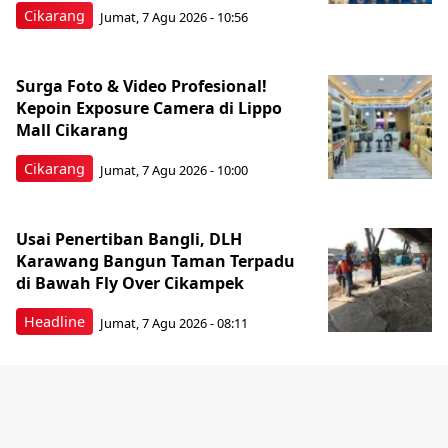
Cikarang
Jumat, 7 Agu 2026 - 10:56
Surga Foto & Video Profesional!
Kepoin Exposure Camera di Lippo
Mall Cikarang
Cikarang
Jumat, 7 Agu 2026 - 10:00
Usai Penertiban Bangli, DLH
Karawang Bangun Taman Terpadu
di Bawah Fly Over Cikampek
Headline
Jumat, 7 Agu 2026 - 08:11