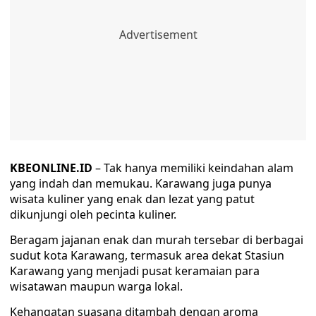
KBEONLINE.ID
– Tak hanya memiliki keindahan alam
yang indah dan memukau. Karawang juga punya
wisata kuliner yang enak dan lezat yang patut
dikunjungi oleh pecinta kuliner.
Beragam jajanan enak dan murah tersebar di berbagai
sudut kota Karawang, termasuk area dekat Stasiun
Karawang yang menjadi pusat keramaian para
wisatawan maupun warga lokal.
Kehangatan suasana ditambah dengan aroma