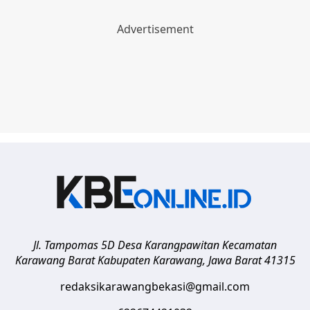
Jl. Tampomas 5D Desa Karangpawitan Kecamatan
Karawang Barat
Kabupaten Karawang
,
Jawa Barat
41315
redaksikarawangbekasi@gmail.com