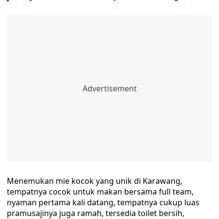
Menemukan mie kocok yang unik di Karawang,
tempatnya cocok untuk makan bersama full team,
nyaman pertama kali datang, tempatnya cukup luas
pramusajinya juga ramah, tersedia toilet bersih,