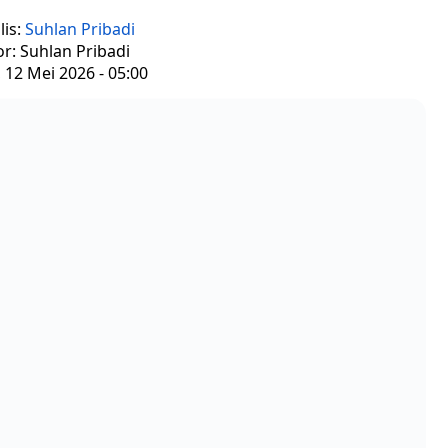
lis:
Suhlan Pribadi
or: Suhlan Pribadi
, 12 Mei 2026 - 05:00