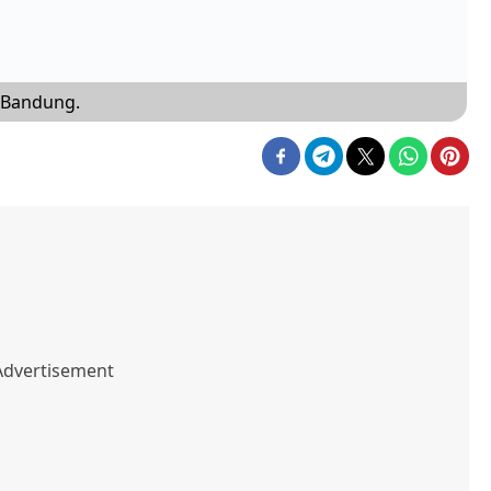
r Bandung.