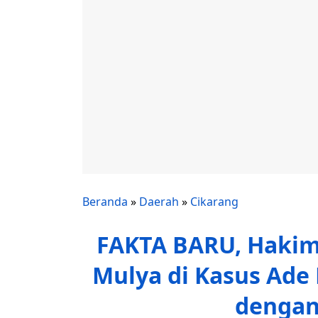
Beranda
»
Daerah
»
Cikarang
FAKTA BARU, Hakim
Mulya di Kasus Ade
dengan