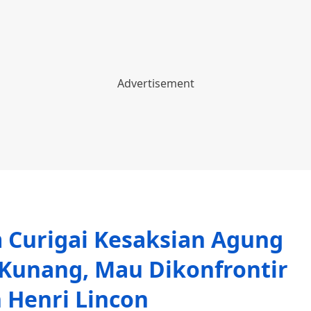
 Curigai Kesaksian Agung
 Kunang, Mau Dikonfrontir
 Henri Lincon