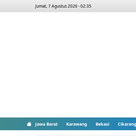
Jumat, 7 Agustus 2026 - 02:35
Jawa Barat
Karawang
Bekasi
Cikaran