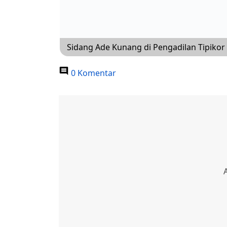
Sidang Ade Kunang di Pengadilan Tipiko
0 Komentar