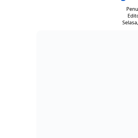
Penu
Edit
Selasa