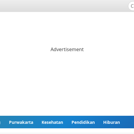
g
Purwakarta
Kesehatan
Pendidikan
Hiburan