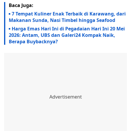
Baca Juga:
7 Tempat Kuliner Enak Terbaik di Karawang, dari
Makanan Sunda, Nasi Timbel hingga Seafood
Harga Emas Hari Ini di Pegadaian Hari Ini 20 Mei
2026: Antam, UBS dan Galeri24 Kompak Naik,
Berapa Buybacknya?