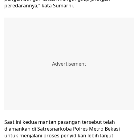
peredarannya,” kata Sumarni.
Saat ini kedua mantan pasangan tersebut telah
diamankan di Satresnarkoba Polres Metro Bekasi
untuk menjalani proses penyidikan lebih lanjut.