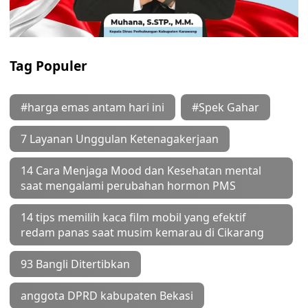
Tag Populer
#harga emas antam hari ini
#Spek Gahar
7 Layanan Unggulan Ketenagakerjaan
14 Cara Menjaga Mood dan Kesehatan mental
saat mengalami perubahan hormon PMS
14 tips memilih kaca film mobil yang efektif
redam panas saat musim kemarau di Cikarang
93 Bangli Ditertibkan
anggota DPRD kabupaten Bekasi