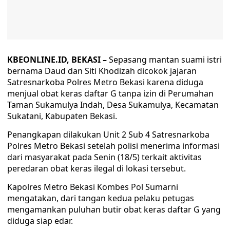
KBEONLINE.ID, BEKASI –
Sepasang mantan suami istri
bernama Daud dan Siti Khodizah dicokok jajaran
Satresnarkoba Polres Metro Bekasi karena diduga
menjual obat keras daftar G tanpa izin di Perumahan
Taman Sukamulya Indah, Desa Sukamulya, Kecamatan
Sukatani, Kabupaten Bekasi.
Penangkapan dilakukan Unit 2 Sub 4 Satresnarkoba
Polres Metro Bekasi setelah polisi menerima informasi
dari masyarakat pada Senin (18/5) terkait aktivitas
peredaran obat keras ilegal di lokasi tersebut.
Kapolres Metro Bekasi Kombes Pol Sumarni
mengatakan, dari tangan kedua pelaku petugas
mengamankan puluhan butir obat keras daftar G yang
diduga siap edar.