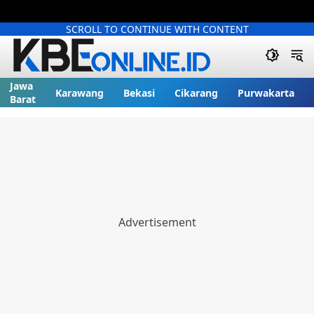
SCROLL TO CONTINUE WITH CONTENT
Jawa
Karawang
Bekasi
Cikarang
Purwakarta
Barat