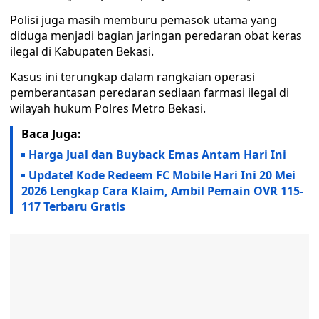
Polisi juga masih memburu pemasok utama yang
diduga menjadi bagian jaringan peredaran obat keras
ilegal di Kabupaten Bekasi.
Kasus ini terungkap dalam rangkaian operasi
pemberantasan peredaran sediaan farmasi ilegal di
wilayah hukum Polres Metro Bekasi.
Baca Juga:
Harga Jual dan Buyback Emas Antam Hari Ini
Update! Kode Redeem FC Mobile Hari Ini 20 Mei
2026 Lengkap Cara Klaim, Ambil Pemain OVR 115-
117 Terbaru Gratis