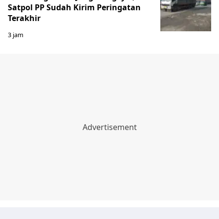
Satpol PP Sudah Kirim Peringatan
Terakhir
3 jam