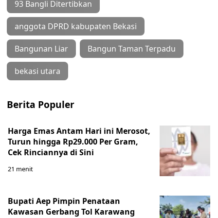
93 Bangli Ditertibkan
anggota DPRD kabupaten Bekasi
Bangunan Liar
Bangun Taman Terpadu
bekasi utara
Berita Populer
Harga Emas Antam Hari ini Merosot,
Turun hingga Rp29.000 Per Gram,
Cek Rinciannya di Sini
21 menit
Bupati Aep Pimpin Penataan
Kawasan Gerbang Tol Karawang