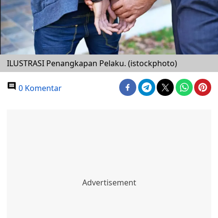
ILUSTRASI Penangkapan Pelaku. (istockphoto)
0 Komentar