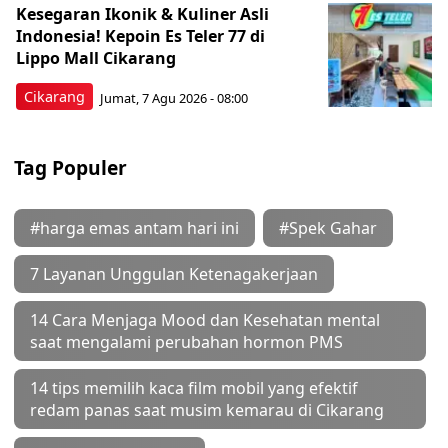
Kesegaran Ikonik & Kuliner Asli
Indonesia! Kepoin Es Teler 77 di
Lippo Mall Cikarang
Cikarang
Jumat, 7 Agu 2026 - 08:00
Tag Populer
#harga emas antam hari ini
#Spek Gahar
7 Layanan Unggulan Ketenagakerjaan
14 Cara Menjaga Mood dan Kesehatan mental
saat mengalami perubahan hormon PMS
14 tips memilih kaca film mobil yang efektif
redam panas saat musim kemarau di Cikarang