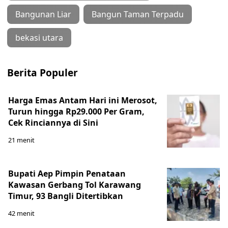
Bangunan Liar
Bangun Taman Terpadu
bekasi utara
Berita Populer
Harga Emas Antam Hari ini Merosot,
Turun hingga Rp29.000 Per Gram,
Cek Rinciannya di Sini
21 menit
Bupati Aep Pimpin Penataan
Kawasan Gerbang Tol Karawang
Timur, 93 Bangli Ditertibkan
42 menit