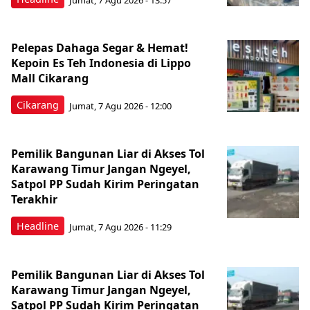
Pelepas Dahaga Segar & Hemat!
Kepoin Es Teh Indonesia di Lippo
Mall Cikarang
Cikarang
Jumat, 7 Agu 2026 - 12:00
Pemilik Bangunan Liar di Akses Tol
Karawang Timur Jangan Ngeyel,
Satpol PP Sudah Kirim Peringatan
Terakhir
Headline
Jumat, 7 Agu 2026 - 11:29
Pemilik Bangunan Liar di Akses Tol
Karawang Timur Jangan Ngeyel,
Satpol PP Sudah Kirim Peringatan