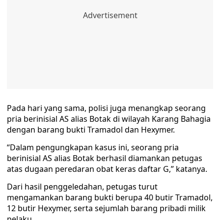
Pada hari yang sama, polisi juga menangkap seorang
pria berinisial AS alias Botak di wilayah Karang Bahagia
dengan barang bukti Tramadol dan Hexymer.
“Dalam pengungkapan kasus ini, seorang pria
berinisial AS alias Botak berhasil diamankan petugas
atas dugaan peredaran obat keras daftar G,” katanya.
Dari hasil penggeledahan, petugas turut
mengamankan barang bukti berupa 40 butir Tramadol,
12 butir Hexymer, serta sejumlah barang pribadi milik
pelaku.