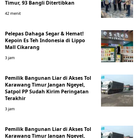
Timur, 93 Bangli Ditertibkan
42 menit
Pelepas Dahaga Segar & Hemat!
Kepoin Es Teh Indonesia di Lippo
Mall Cikarang
3 jam
Pemilik Bangunan Liar di Akses Tol
Karawang Timur Jangan Ngeyel,
Satpol PP Sudah Kirim Peringatan
Terakhir
3 jam
Pemilik Bangunan Liar di Akses Tol
Karawang Timur Jangan Ngeyel,