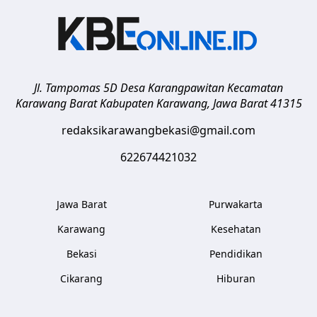
Jl. Tampomas 5D Desa Karangpawitan Kecamatan
Karawang Barat
Kabupaten Karawang
,
Jawa Barat
41315
redaksikarawangbekasi@gmail.com
622674421032
Jawa Barat
Purwakarta
Karawang
Kesehatan
Bekasi
Pendidikan
Cikarang
Hiburan