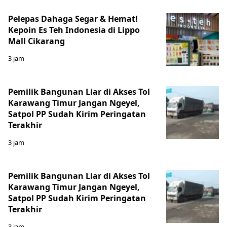
Pelepas Dahaga Segar & Hemat!
Kepoin Es Teh Indonesia di Lippo
Mall Cikarang
3 jam
Pemilik Bangunan Liar di Akses Tol
Karawang Timur Jangan Ngeyel,
Satpol PP Sudah Kirim Peringatan
Terakhir
3 jam
Pemilik Bangunan Liar di Akses Tol
Karawang Timur Jangan Ngeyel,
Satpol PP Sudah Kirim Peringatan
Terakhir
3 jam