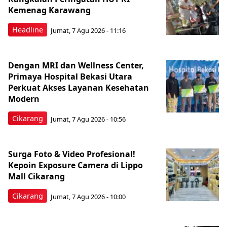
Kemenag Karawang
Headline
Jumat, 7 Agu 2026 - 11:16
Dengan MRI dan Wellness Center,
Primaya Hospital Bekasi Utara
Perkuat Akses Layanan Kesehatan
Modern
Cikarang
Jumat, 7 Agu 2026 - 10:56
Surga Foto & Video Profesional!
Kepoin Exposure Camera di Lippo
Mall Cikarang
Cikarang
Jumat, 7 Agu 2026 - 10:00