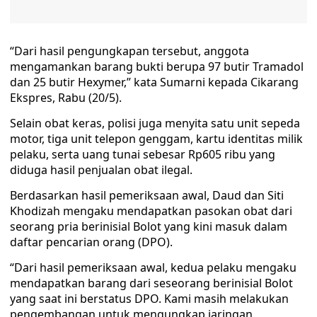
“Dari hasil pengungkapan tersebut, anggota
mengamankan barang bukti berupa 97 butir Tramadol
dan 25 butir Hexymer,” kata Sumarni kepada Cikarang
Ekspres, Rabu (20/5).
Selain obat keras, polisi juga menyita satu unit sepeda
motor, tiga unit telepon genggam, kartu identitas milik
pelaku, serta uang tunai sebesar Rp605 ribu yang
diduga hasil penjualan obat ilegal.
Berdasarkan hasil pemeriksaan awal, Daud dan Siti
Khodizah mengaku mendapatkan pasokan obat dari
seorang pria berinisial Bolot yang kini masuk dalam
daftar pencarian orang (DPO).
“Dari hasil pemeriksaan awal, kedua pelaku mengaku
mendapatkan barang dari seseorang berinisial Bolot
yang saat ini berstatus DPO. Kami masih melakukan
pengembangan untuk mengungkap jaringan