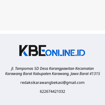
Jl. Tampomas 5D Desa Karangpawitan Kecamatan
Karawang Barat
Kabupaten Karawang
,
Jawa Barat
41315
redaksikarawangbekasi@gmail.com
622674421032