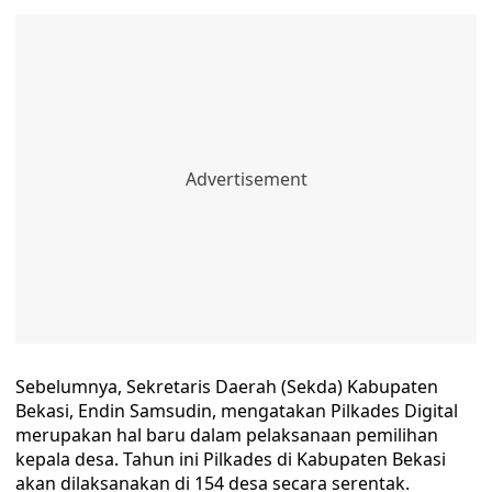
Sebelumnya, Sekretaris Daerah (Sekda) Kabupaten
Bekasi, Endin Samsudin, mengatakan Pilkades Digital
merupakan hal baru dalam pelaksanaan pemilihan
kepala desa. Tahun ini Pilkades di Kabupaten Bekasi
akan dilaksanakan di 154 desa secara serentak.