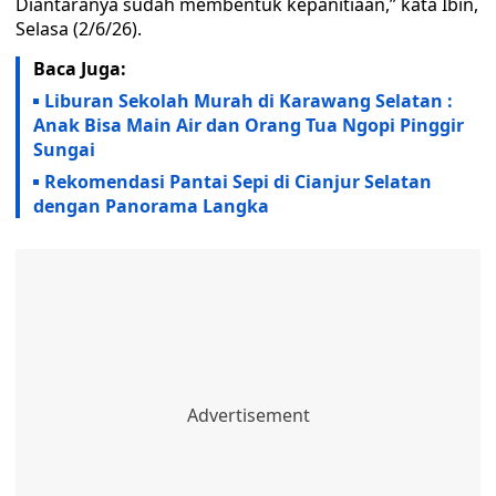
Diantaranya sudah membentuk kepanitiaan,” kata Ibin,
Selasa (2/6/26).
Baca Juga:
Liburan Sekolah Murah di Karawang Selatan :
Anak Bisa Main Air dan Orang Tua Ngopi Pinggir
Sungai
Rekomendasi Pantai Sepi di Cianjur Selatan
dengan Panorama Langka