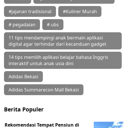
#jajanan tradisional
#Kuliner Murah
# pegadaian
# ubs
11 tips mendampingi anak bermain aplikasi
digital agar terhindar dari kecanduan gadget
14 tips memilih aplikasi belajar bahasa Inggris
interaktif untuk anak usia dini
Adidas Bekasi
Adidas Summarecon Mall Bekasi
Berita Populer
Rekomendasi Tempat Pensiun di