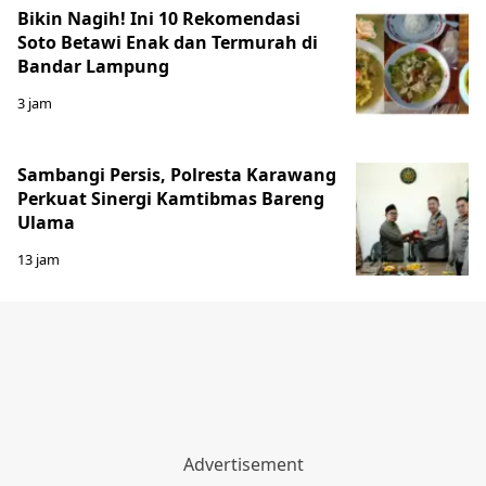
Bikin Nagih! Ini 10 Rekomendasi
Soto Betawi Enak dan Termurah di
Bandar Lampung
3 jam
Sambangi Persis, Polresta Karawang
Perkuat Sinergi Kamtibmas Bareng
Ulama
13 jam