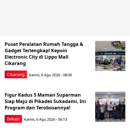
Pusat Peralatan Rumah Tangga &
Gadget Terlengkap! Kepoin
Electronic City di Lippo Mall
Cikarang
Cikarang
Kamis, 6 Agu 2026 - 08:00
Figur Kadus 5 Maman Suparman
Siap Maju di Pikades Sukadami, Ini
Program dan Terobosannya!
Bekasi
Kamis, 6 Agu 2026 - 06:13