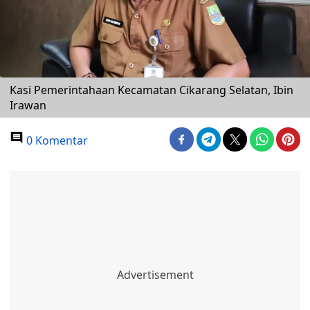
Kasi Pemerintahaan Kecamatan Cikarang Selatan, Ibin
Irawan
0 Komentar