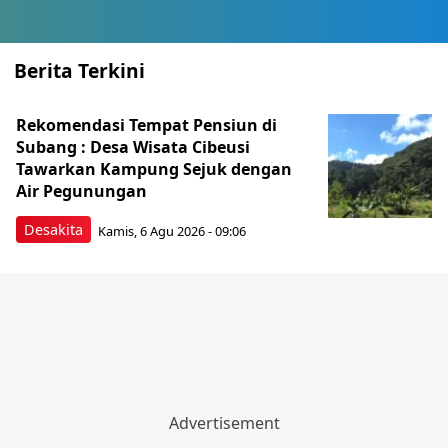
Berita Terkini
Rekomendasi Tempat Pensiun di
Subang : Desa Wisata Cibeusi
Tawarkan Kampung Sejuk dengan
Air Pegunungan
Desakita
Kamis, 6 Agu 2026 - 09:06