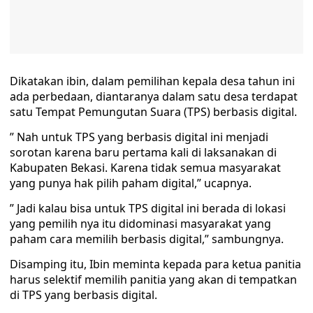
Dikatakan ibin, dalam pemilihan kepala desa tahun ini
ada perbedaan, diantaranya dalam satu desa terdapat
satu Tempat Pemungutan Suara (TPS) berbasis digital.
” Nah untuk TPS yang berbasis digital ini menjadi
sorotan karena baru pertama kali di laksanakan di
Kabupaten Bekasi. Karena tidak semua masyarakat
yang punya hak pilih paham digital,” ucapnya.
” Jadi kalau bisa untuk TPS digital ini berada di lokasi
yang pemilih nya itu didominasi masyarakat yang
paham cara memilih berbasis digital,” sambungnya.
Disamping itu, Ibin meminta kepada para ketua panitia
harus selektif memilih panitia yang akan di tempatkan
di TPS yang berbasis digital.