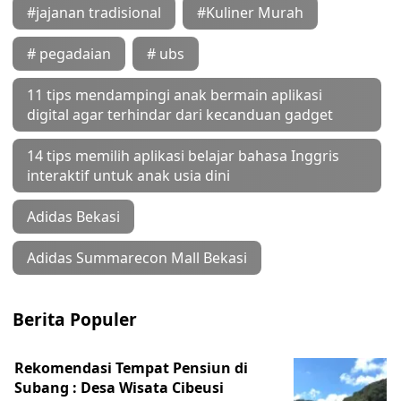
#jajanan tradisional
#Kuliner Murah
# pegadaian
# ubs
11 tips mendampingi anak bermain aplikasi
digital agar terhindar dari kecanduan gadget
14 tips memilih aplikasi belajar bahasa Inggris
interaktif untuk anak usia dini
Adidas Bekasi
Adidas Summarecon Mall Bekasi
Berita Populer
Rekomendasi Tempat Pensiun di
Subang : Desa Wisata Cibeusi