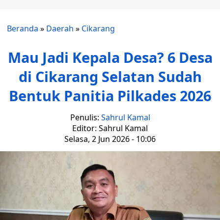
Beranda
»
Daerah
»
Cikarang
Mau Jadi Kepala Desa? 6 Desa
di Cikarang Selatan Sudah
Bentuk Panitia Pilkades 2026
Penulis:
Sahrul Kamal
Editor: Sahrul Kamal
Selasa, 2 Jun 2026 - 10:06