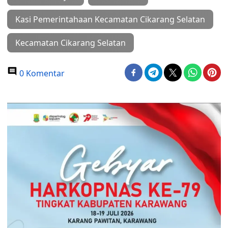
Kasi Pemerintahaan Kecamatan Cikarang Selatan
Kecamatan Cikarang Selatan
0 Komentar