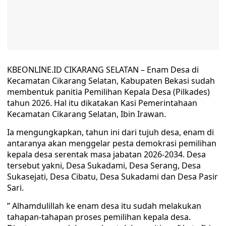
KBEONLINE.ID CIKARANG SELATAN – Enam Desa di
Kecamatan Cikarang Selatan, Kabupaten Bekasi sudah
membentuk panitia Pemilihan Kepala Desa (Pilkades)
tahun 2026. Hal itu dikatakan Kasi Pemerintahaan
Kecamatan Cikarang Selatan, Ibin Irawan.
Ia mengungkapkan, tahun ini dari tujuh desa, enam di
antaranya akan menggelar pesta demokrasi pemilihan
kepala desa serentak masa jabatan 2026-2034. Desa
tersebut yakni, Desa Sukadami, Desa Serang, Desa
Sukasejati, Desa Cibatu, Desa Sukadami dan Desa Pasir
Sari.
” Alhamdulillah ke enam desa itu sudah melakukan
tahapan-tahapan proses pemilihan kepala desa.