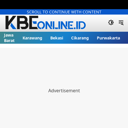
SCROLL TO CONTINUE WITH CONTENT
Jawa
Karawang
Bekasi
Cikarang
Purwakarta
Barat