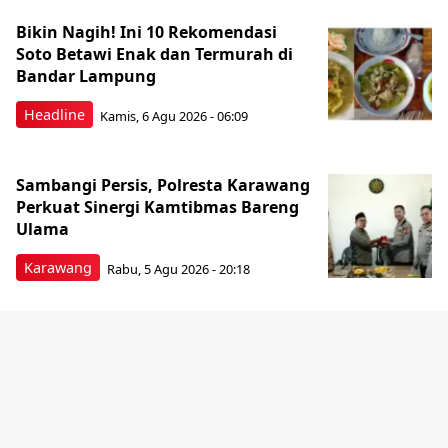
Bikin Nagih! Ini 10 Rekomendasi
Soto Betawi Enak dan Termurah di
Bandar Lampung
Headline
Kamis, 6 Agu 2026 - 06:09
Sambangi Persis, Polresta Karawang
Perkuat Sinergi Kamtibmas Bareng
Ulama
Karawang
Rabu, 5 Agu 2026 - 20:18