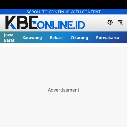
SCROLL TO CONTINUE WITH CONTENT
Jawa
Karawang
Bekasi
Cikarang
Purwakarta
Barat