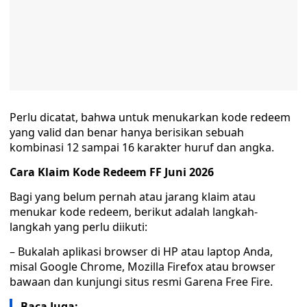
Perlu dicatat, bahwa untuk menukarkan kode redeem
yang valid dan benar hanya berisikan sebuah
kombinasi 12 sampai 16 karakter huruf dan angka.
Cara Klaim Kode Redeem FF Juni 2026
Bagi yang belum pernah atau jarang klaim atau
menukar kode redeem, berikut adalah langkah-
langkah yang perlu diikuti:
– Bukalah aplikasi browser di HP atau laptop Anda,
misal Google Chrome, Mozilla Firefox atau browser
bawaan dan kunjungi situs resmi Garena Free Fire.
Baca Juga: