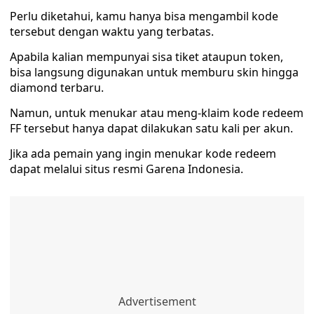
Perlu diketahui, kamu hanya bisa mengambil kode
tersebut dengan waktu yang terbatas.
Apabila kalian mempunyai sisa tiket ataupun token,
bisa langsung digunakan untuk memburu skin hingga
diamond terbaru.
Namun, untuk menukar atau meng-klaim kode redeem
FF tersebut hanya dapat dilakukan satu kali per akun.
Jika ada pemain yang ingin menukar kode redeem
dapat melalui situs resmi Garena Indonesia.