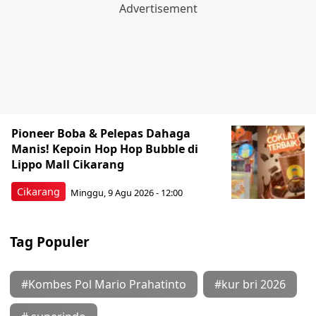
Pioneer Boba & Pelepas Dahaga
Manis! Kepoin Hop Hop Bubble di
Lippo Mall Cikarang
Cikarang
Minggu, 9 Agu 2026 - 12:00
Tag Populer
#Kombes Pol Mario Prahatinto
#kur bri 2026