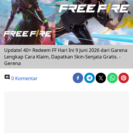
Update! 40+ Redeem FF Hari Ini 9 Juni 2026 dari Garena
Lengkap Cara Klaim, Dapatkan Skin-Senjata Gratis. -
Gerena
0 Komentar