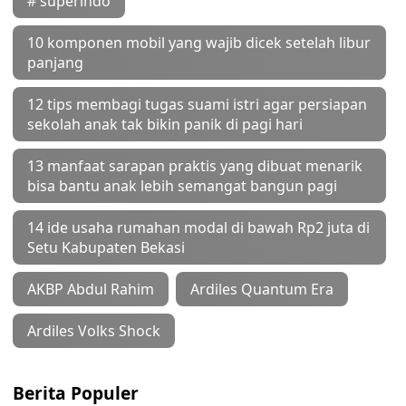
# superindo
10 komponen mobil yang wajib dicek setelah libur
panjang
12 tips membagi tugas suami istri agar persiapan
sekolah anak tak bikin panik di pagi hari
13 manfaat sarapan praktis yang dibuat menarik
bisa bantu anak lebih semangat bangun pagi
14 ide usaha rumahan modal di bawah Rp2 juta di
Setu Kabupaten Bekasi
AKBP Abdul Rahim
Ardiles Quantum Era
Ardiles Volks Shock
Berita Populer