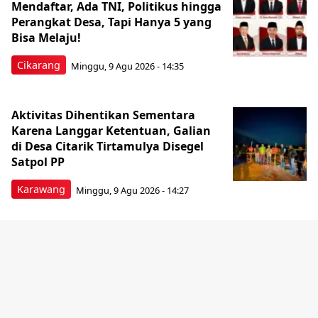
Mendaftar, Ada TNI, Politikus hingga
Perangkat Desa, Tapi Hanya 5 yang
Bisa Melaju!
Cikarang
Minggu, 9 Agu 2026 - 14:35
Aktivitas Dihentikan Sementara
Karena Langgar Ketentuan, Galian
di Desa Citarik Tirtamulya Disegel
Satpol PP
Karawang
Minggu, 9 Agu 2026 - 14:27