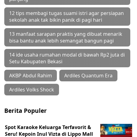
12 tips membagi tugas suami istri agar persiapan
sekolah anak tak bikin panik di pagi hari
13 manfaat sarapan praktis yang dibuat menarik
bisa bantu anak lebih semangat bangun pagi
14 ide usaha rumahan modal di bawah Rp2 juta di
Setu Kabupaten Bekasi
AKBP Abdul Rahim
Ardiles Quantum Era
Ardiles Volks Shock
Berita Populer
Spot Karaoke Keluarga Terfavorit &
Seru! Kepoin Inul Vizta di Lippo Mall