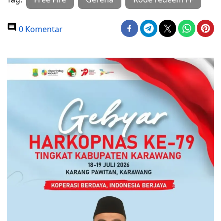
0 Komentar