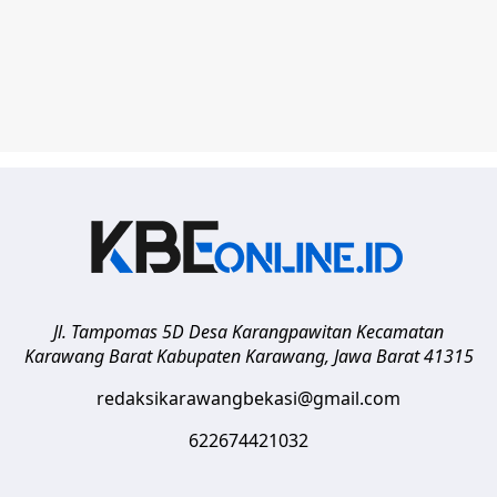
Jl. Tampomas 5D Desa Karangpawitan Kecamatan
Karawang Barat
Kabupaten Karawang
,
Jawa Barat
41315
redaksikarawangbekasi@gmail.com
622674421032