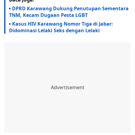
DPRD Karawang Dukung Penutupan Sementara
TNM, Kecam Dugaan Pesta LGBT
Kasus HIV Karawang Nomor Tiga di Jabar:
Didominasi Lelaki Seks dengan Lelaki