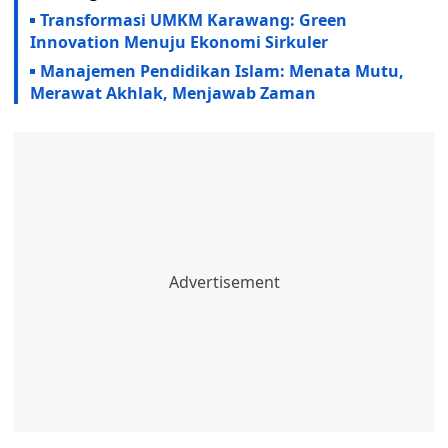
Transformasi UMKM Karawang: Green
Innovation Menuju Ekonomi Sirkuler
Manajemen Pendidikan Islam: Menata Mutu,
Merawat Akhlak, Menjawab Zaman