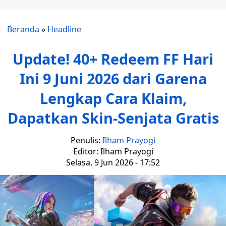
Beranda
»
Headline
Update! 40+ Redeem FF Hari
Ini 9 Juni 2026 dari Garena
Lengkap Cara Klaim,
Dapatkan Skin-Senjata Gratis
Penulis:
Ilham Prayogi
Editor: Ilham Prayogi
Selasa, 9 Jun 2026 - 17:52