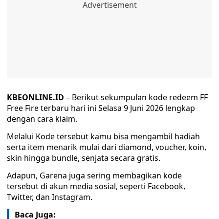
KBEONLINE.ID
– Berikut sekumpulan kode redeem FF
Free Fire terbaru hari ini Selasa 9 Juni 2026 lengkap
dengan cara klaim.
Melalui Kode tersebut kamu bisa mengambil hadiah
serta item menarik mulai dari diamond, voucher, koin,
skin hingga bundle, senjata secara gratis.
Adapun, Garena juga sering membagikan kode
tersebut di akun media sosial, seperti Facebook,
Twitter, dan Instagram.
Baca Juga: