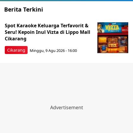
Berita Terkini
Spot Karaoke Keluarga Terfavorit &
Seru! Kepoin Inul Vizta di Lippo Mall
Cikarang
Cikarang
Minggu, 9 Agu 2026 - 16:00