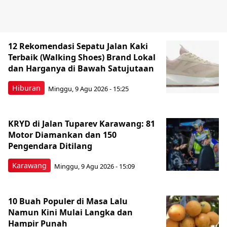
12 Rekomendasi Sepatu Jalan Kaki
Terbaik (Walking Shoes) Brand Lokal
dan Harganya di Bawah Satujutaan
Hiburan
Minggu, 9 Agu 2026 - 15:25
KRYD di Jalan Tuparev Karawang: 81
Motor Diamankan dan 150
Pengendara Ditilang
Karawang
Minggu, 9 Agu 2026 - 15:09
10 Buah Populer di Masa Lalu
Namun Kini Mulai Langka dan
Hampir Punah