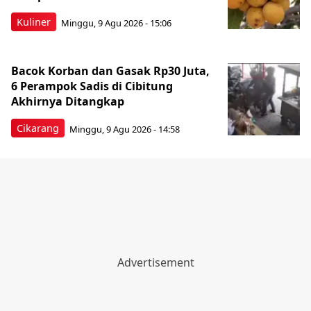
Kuliner
Minggu, 9 Agu 2026 - 15:06
Bacok Korban dan Gasak Rp30 Juta,
6 Perampok Sadis di Cibitung
Akhirnya Ditangkap
Cikarang
Minggu, 9 Agu 2026 - 14:58