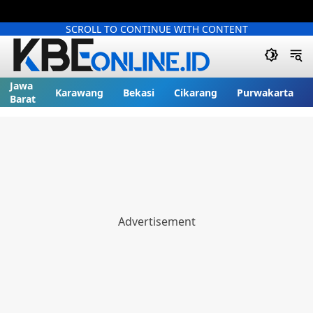
SCROLL TO CONTINUE WITH CONTENT
Jawa
Karawang
Bekasi
Cikarang
Purwakarta
Barat