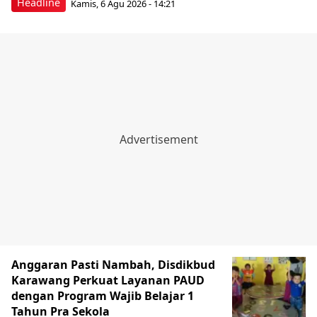
Headline
Kamis, 6 Agu 2026 - 14:21
Anggaran Pasti Nambah, Disdikbud
Karawang Perkuat Layanan PAUD
dengan Program Wajib Belajar 1
Tahun Pra Sekola