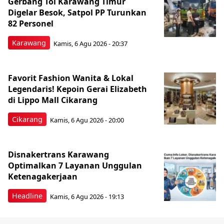
Gerbang Tol Karawang Timur
Digelar Besok, Satpol PP Turunkan
82 Personel
Karawang
Kamis, 6 Agu 2026 - 20:37
Favorit Fashion Wanita & Lokal
Legendaris! Kepoin Gerai Elizabeth
di Lippo Mall Cikarang
Cikarang
Kamis, 6 Agu 2026 - 20:00
Disnakertrans Karawang
Optimalkan 7 Layanan Unggulan
Ketenagakerjaan
Headline
Kamis, 6 Agu 2026 - 19:13