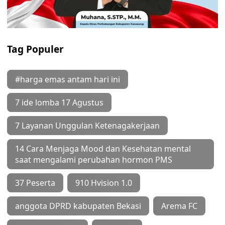
Tag Populer
#harga emas antam hari ini
7 ide lomba 17 Agustus
7 Layanan Unggulan Ketenagakerjaan
14 Cara Menjaga Mood dan Kesehatan mental
saat mengalami perubahan hormon PMS
37 Peserta
910 Hvision 1.0
anggota DPRD kabupaten Bekasi
Arema FC