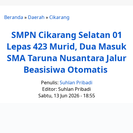
Beranda
»
Daerah
»
Cikarang
SMPN Cikarang Selatan 01
Lepas 423 Murid, Dua Masuk
SMA Taruna Nusantara Jalur
Beasisiwa Otomatis
Penulis:
Suhlan Pribadi
Editor: Suhlan Pribadi
Sabtu, 13 Jun 2026 - 18:55