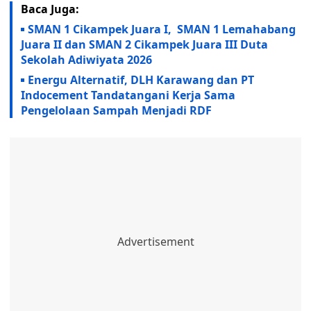
Baca Juga:
SMAN 1 Cikampek Juara I, SMAN 1 Lemahabang
Juara II dan SMAN 2 Cikampek Juara III Duta
Sekolah Adiwiyata 2026
Energu Alternatif, DLH Karawang dan PT
Indocement Tandatangani Kerja Sama
Pengelolaan Sampah Menjadi RDF