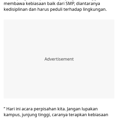
membawa kebiasaan baik dari SMP, diantaranya
kedisiplinan dan harus peduli terhadap lingkungan.
” Hari ini acara perpisahan kita. Jangan lupakan
kampus, junjung tinggi, caranya terapkan kebiasaan