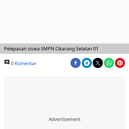
Pelepasan siswa SMPN Cikarang Selatan 01
0 Komentar