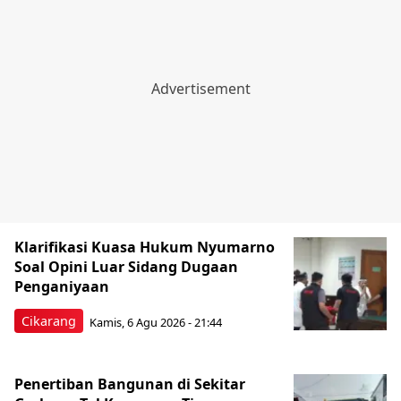
Klarifikasi Kuasa Hukum Nyumarno
Soal Opini Luar Sidang Dugaan
Penganiyaan
Cikarang
Kamis, 6 Agu 2026 - 21:44
Penertiban Bangunan di Sekitar