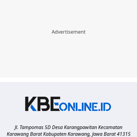
Jl. Tampomas 5D Desa Karangpawitan Kecamatan
Karawang Barat
Kabupaten Karawang
,
Jawa Barat
41315