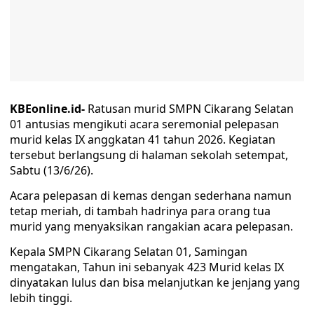
KBEonline.id-
Ratusan murid SMPN Cikarang Selatan
01 antusias mengikuti acara seremonial pelepasan
murid kelas IX anggkatan 41 tahun 2026. Kegiatan
tersebut berlangsung di halaman sekolah setempat,
Sabtu (13/6/26).
Acara pelepasan di kemas dengan sederhana namun
tetap meriah, di tambah hadrinya para orang tua
murid yang menyaksikan rangakian acara pelepasan.
Kepala SMPN Cikarang Selatan 01, Samingan
mengatakan, Tahun ini sebanyak 423 Murid kelas IX
dinyatakan lulus dan bisa melanjutkan ke jenjang yang
lebih tinggi.