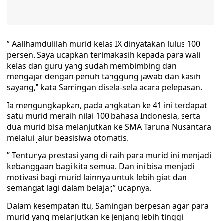
” Aallhamdulilah murid kelas IX dinyatakan lulus 100
persen. Saya ucapkan terimakasih kepada para wali
kelas dan guru yang sudah membimbing dan
mengajar dengan penuh tanggung jawab dan kasih
sayang,” kata Samingan disela-sela acara pelepasan.
Ia mengungkapkan, pada angkatan ke 41 ini terdapat
satu murid meraih nilai 100 bahasa Indonesia, serta
dua murid bisa melanjutkan ke SMA Taruna Nusantara
melalui jalur beasisiwa otomatis.
” Tentunya prestasi yang di raih para murid ini menjadi
kebanggaan bagi kita semua. Dan ini bisa menjadi
motivasi bagi murid lainnya untuk lebih giat dan
semangat lagi dalam belajar,” ucapnya.
Dalam kesempatan itu, Samingan berpesan agar para
murid yang melanjutkan ke jenjang lebih tinggi