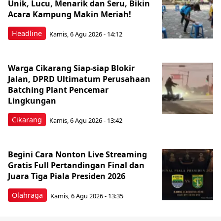
Unik, Lucu, Menarik dan Seru, Bikin
Acara Kampung Makin Meriah!
Headline
Kamis, 6 Agu 2026 - 14:12
Warga Cikarang Siap-siap Blokir
Jalan, DPRD Ultimatum Perusahaan
Batching Plant Pencemar
Lingkungan
Cikarang
Kamis, 6 Agu 2026 - 13:42
Begini Cara Nonton Live Streaming
Gratis Full Pertandingan Final dan
Juara Tiga Piala Presiden 2026
Olahraga
Kamis, 6 Agu 2026 - 13:35