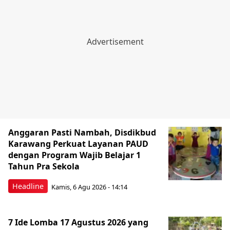
Anggaran Pasti Nambah, Disdikbud
Karawang Perkuat Layanan PAUD
dengan Program Wajib Belajar 1
Tahun Pra Sekola
Headline
Kamis, 6 Agu 2026 - 14:14
7 Ide Lomba 17 Agustus 2026 yang