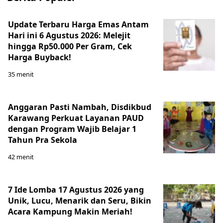
Update Terbaru Harga Emas Antam
Hari ini 6 Agustus 2026: Melejit
hingga Rp50.000 Per Gram, Cek
Harga Buyback!
35 menit
Anggaran Pasti Nambah, Disdikbud
Karawang Perkuat Layanan PAUD
dengan Program Wajib Belajar 1
Tahun Pra Sekola
42 menit
7 Ide Lomba 17 Agustus 2026 yang
Unik, Lucu, Menarik dan Seru, Bikin
Acara Kampung Makin Meriah!