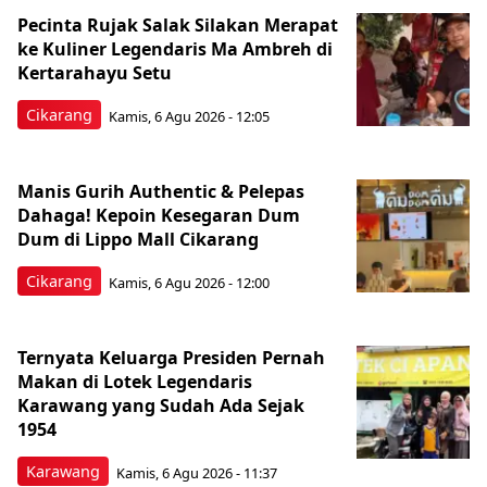
Pecinta Rujak Salak Silakan Merapat
ke Kuliner Legendaris Ma Ambreh di
Kertarahayu Setu
Cikarang
Kamis, 6 Agu 2026 - 12:05
Manis Gurih Authentic & Pelepas
Dahaga! Kepoin Kesegaran Dum
Dum di Lippo Mall Cikarang
Cikarang
Kamis, 6 Agu 2026 - 12:00
Ternyata Keluarga Presiden Pernah
Makan di Lotek Legendaris
Karawang yang Sudah Ada Sejak
1954
Karawang
Kamis, 6 Agu 2026 - 11:37