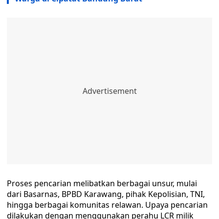
Proses pencarian melibatkan berbagai unsur, mulai
dari Basarnas, BPBD Karawang, pihak Kepolisian, TNI,
hingga berbagai komunitas relawan. Upaya pencarian
dilakukan dengan menggunakan perahu LCR milik