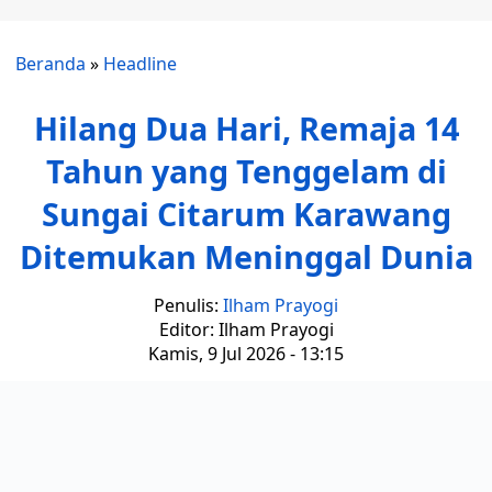
Beranda
»
Headline
Hilang Dua Hari, Remaja 14
Tahun yang Tenggelam di
Sungai Citarum Karawang
Ditemukan Meninggal Dunia
Penulis:
Ilham Prayogi
Editor: Ilham Prayogi
Kamis, 9 Jul 2026 - 13:15