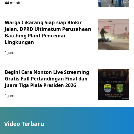
44 menit
Warga Cikarang Siap-siap Blokir
Jalan, DPRD Ultimatum Perusahaan
Batching Plant Pencemar
Lingkungan
1 jam
Begini Cara Nonton Live Streaming
Gratis Full Pertandingan Final dan
Juara Tiga Piala Presiden 2026
1 jam
Video Terbaru