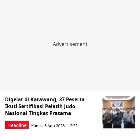
Digelar di Karawang, 37 Peserta
Ikuti Sertifikasi Pelatih Judo
Nasional Tingkat Pratama
Headline
Kamis, 6 Agu 2026 - 12:32