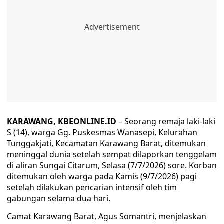
KARAWANG, KBEONLINE.ID
– Seorang remaja laki-laki
S (14), warga Gg. Puskesmas Wanasepi, Kelurahan
Tunggakjati, Kecamatan Karawang Barat, ditemukan
meninggal dunia setelah sempat dilaporkan tenggelam
di aliran Sungai Citarum, Selasa (7/7/2026) sore. Korban
ditemukan oleh warga pada Kamis (9/7/2026) pagi
setelah dilakukan pencarian intensif oleh tim
gabungan selama dua hari.
Camat Karawang Barat, Agus Somantri, menjelaskan