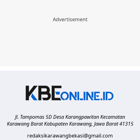
Jl. Tampomas 5D Desa Karangpawitan Kecamatan
Karawang Barat
Kabupaten Karawang
,
Jawa Barat
41315
redaksikarawangbekasi@gmail.com