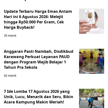
Update Terbaru Harga Emas Antam
Hari ini 6 Agustus 2026: Melejit
hingga Rp50.000 Per Gram, Cek
Harga Buyback!
35 menit
Anggaran Pasti Nambah, Disdikbud
Karawang Perkuat Layanan PAUD
dengan Program Wajib Belajar 1
Tahun Pra Sekola
42 menit
7 Ide Lomba 17 Agustus 2026 yang
Unik, Lucu, Menarik dan Seru, Bikin
Acara Kampung Makin Meriah!