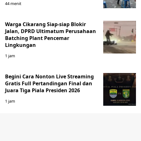
44 menit
Warga Cikarang Siap-siap Blokir
Jalan, DPRD Ultimatum Perusahaan
Batching Plant Pencemar
Lingkungan
1 jam
Begini Cara Nonton Live Streaming
Gratis Full Pertandingan Final dan
Juara Tiga Piala Presiden 2026
1 jam