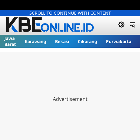
SCROLL TO CONTINUE WITH CONTENT
Jawa
Karawang
Bekasi
Cikarang
Purwakarta
Barat