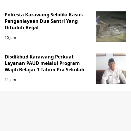
Polresta Karawang Selidiki Kasus
Penganiayaan Dua Santri Yang
Dituduh Begal
10 jam
Disdikbud Karawang Perkuat
Layanan PAUD melalui Program
Wajib Belajar 1 Tahun Pra Sekolah
11 jam