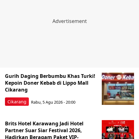
Gurih Daging Berbumbu Khas Turki!
Kepoin Doner Kebab di Lippo Mall
Cikarang
Cikarang
Rabu, 5 Agu 2026 - 20:00
Brits Hotel Karawang Jadi Hotel
Partner Suar Siar Festival 2026,
Hadirkan Beragam Paket VIP-