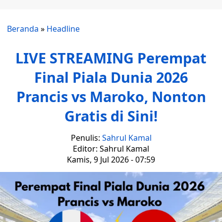
Beranda
»
Headline
LIVE STREAMING Perempat
Final Piala Dunia 2026
Prancis vs Maroko, Nonton
Gratis di Sini!
Penulis:
Sahrul Kamal
Editor: Sahrul Kamal
Kamis, 9 Jul 2026 - 07:59