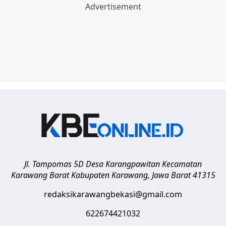
Jl. Tampomas 5D Desa Karangpawitan Kecamatan
Karawang Barat
Kabupaten Karawang
,
Jawa Barat
41315
redaksikarawangbekasi@gmail.com
622674421032