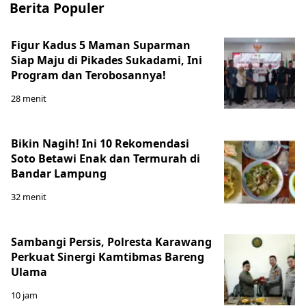
Berita Populer
Figur Kadus 5 Maman Suparman
Siap Maju di Pikades Sukadami, Ini
Program dan Terobosannya!
28 menit
Bikin Nagih! Ini 10 Rekomendasi
Soto Betawi Enak dan Termurah di
Bandar Lampung
32 menit
Sambangi Persis, Polresta Karawang
Perkuat Sinergi Kamtibmas Bareng
Ulama
10 jam