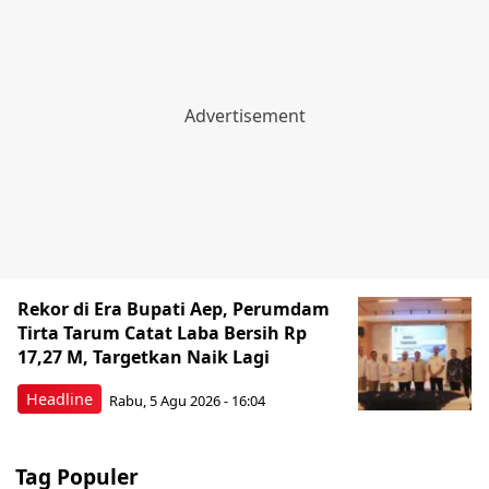
Rekor di Era Bupati Aep, Perumdam
Tirta Tarum Catat Laba Bersih Rp
17,27 M, Targetkan Naik Lagi
Headline
Rabu, 5 Agu 2026 - 16:04
Tag Populer