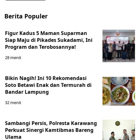
Berita Populer
Figur Kadus 5 Maman Suparman
Siap Maju di Pikades Sukadami, Ini
Program dan Terobosannya!
28 menit
Bikin Nagih! Ini 10 Rekomendasi
Soto Betawi Enak dan Termurah di
Bandar Lampung
32 menit
Sambangi Persis, Polresta Karawang
Perkuat Sinergi Kamtibmas Bareng
Ulama