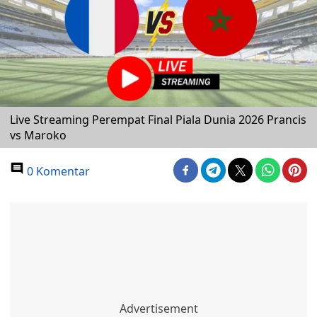
Live Streaming Perempat Final Piala Dunia 2026 Prancis
vs Maroko
0 Komentar