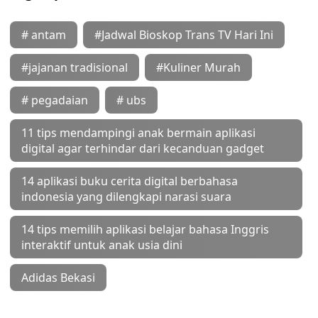
# antam
#Jadwal Bioskop Trans TV Hari Ini
#jajanan tradisional
#Kuliner Murah
# pegadaian
# ubs
11 tips mendampingi anak bermain aplikasi
digital agar terhindar dari kecanduan gadget
14 aplikasi buku cerita digital berbahasa
indonesia yang dilengkapi narasi suara
14 tips memilih aplikasi belajar bahasa Inggris
interaktif untuk anak usia dini
Adidas Bekasi