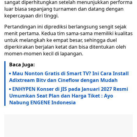
sangat diperhitungkan setelah menunjukkan performa
luar biasa sepanjang turnamen dan datang dengan
kepercayaan diri tinggi.
Pertandingan ini diprediksi berlangsung sengit sejak
menit pertama. Kedua tim sama-sama memiliki kualitas
untuk melangkah ke empat besar, sehingga duel
diperkirakan berjalan ketat dan bisa ditentukan oleh
momen-momen kecil di lapangan.
Baca Juga:
Mau Nonton Gratis di Smart TV? Ini Cara Install
Adixtream Bitv dan Cineflow dengan Mudah
ENHYPEN Konser di JIS pada Januari 2027 Resmi
Umumkan Seat Plan dan Harga Tiket : Ayo
Nabung ENGENE Indonesia