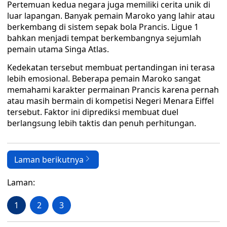
Pertemuan kedua negara juga memiliki cerita unik di
luar lapangan. Banyak pemain Maroko yang lahir atau
berkembang di sistem sepak bola Prancis. Ligue 1
bahkan menjadi tempat berkembangnya sejumlah
pemain utama Singa Atlas.
Kedekatan tersebut membuat pertandingan ini terasa
lebih emosional. Beberapa pemain Maroko sangat
memahami karakter permainan Prancis karena pernah
atau masih bermain di kompetisi Negeri Menara Eiffel
tersebut. Faktor ini diprediksi membuat duel
berlangsung lebih taktis dan penuh perhitungan.
Laman berikutnya
Laman:
1
2
3