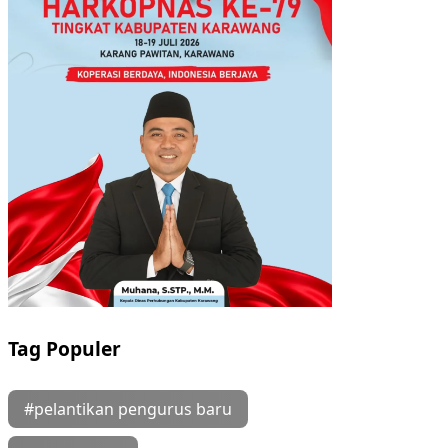
Tag Populer
#pelantikan pengurus baru