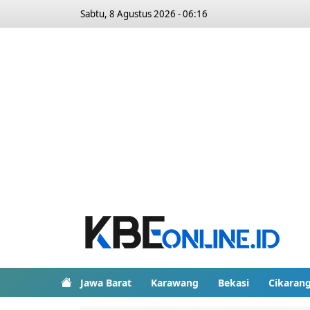
Sabtu, 8 Agustus 2026 - 06:16
Jawa Barat
Karawang
Bekasi
Cikaran