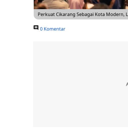
Perkuat Cikarang Sebagai Kota Modern, L
0 Komentar