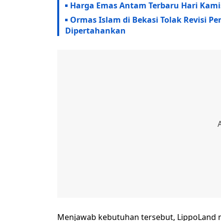
Harga Emas Antam Terbaru Hari Kamis,
Ormas Islam di Bekasi Tolak Revisi P
Dipertahankan
Menjawab kebutuhan tersebut, LippoLand