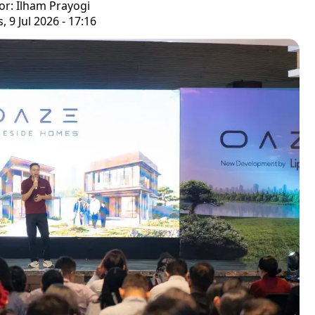
or: Ilham Prayogi
, 9 Jul 2026 - 17:16