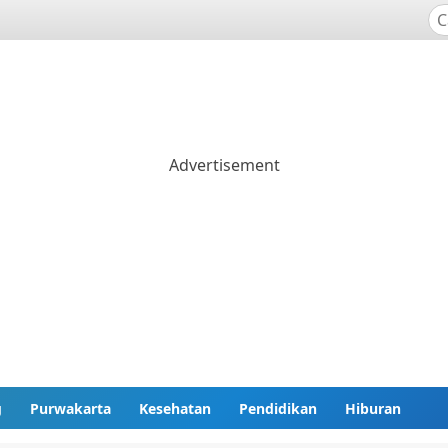
g
Purwakarta
Kesehatan
Pendidikan
Hiburan