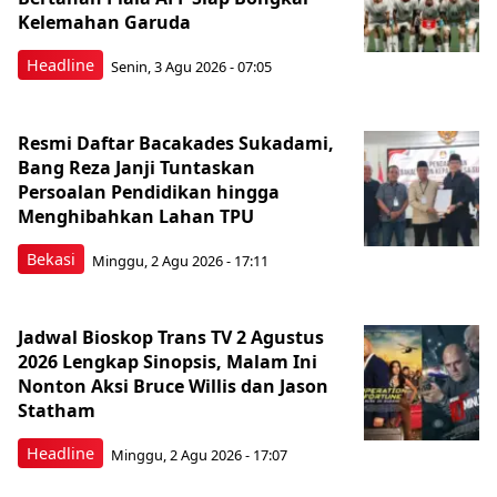
Kelemahan Garuda
Headline
Senin, 3 Agu 2026 - 07:05
Resmi Daftar Bacakades Sukadami,
Bang Reza Janji Tuntaskan
Persoalan Pendidikan hingga
Menghibahkan Lahan TPU
Bekasi
Minggu, 2 Agu 2026 - 17:11
Jadwal Bioskop Trans TV 2 Agustus
2026 Lengkap Sinopsis, Malam Ini
Nonton Aksi Bruce Willis dan Jason
Statham
Headline
Minggu, 2 Agu 2026 - 17:07