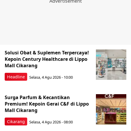
Solusi Obat & Suplemen Terpercaya!
Kepoin Century Healthcare di Lippo
Mall Cikarang
Headline
Selasa, 4 Agu 2026 - 10:00
Surga Parfum & Kecantikan
Premium! Kepoin Gerai C&F di Lippo
Mall Cikarang
Cikarang
Selasa, 4 Agu 2026 - 08:00