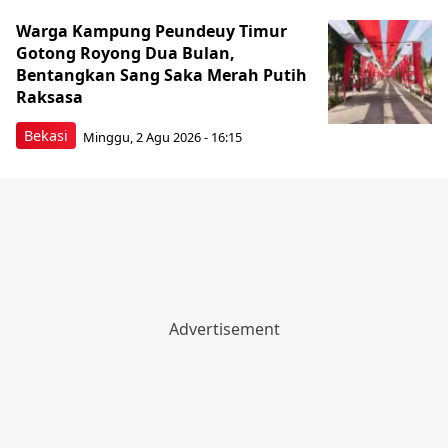
Warga Kampung Peundeuy Timur
Gotong Royong Dua Bulan,
Bentangkan Sang Saka Merah Putih
Raksasa
Bekasi
Minggu, 2 Agu 2026 - 16:15