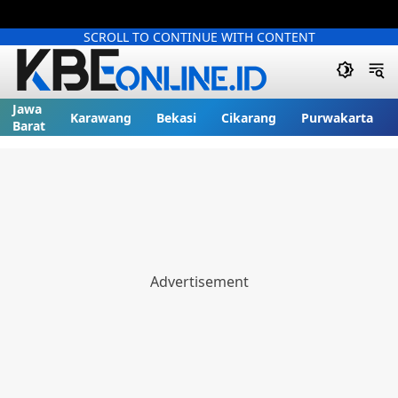
SCROLL TO CONTINUE WITH CONTENT
Jawa
Karawang
Bekasi
Cikarang
Purwakarta
Barat