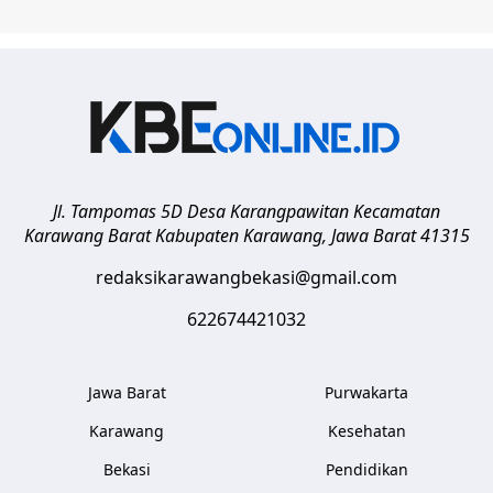
Jl. Tampomas 5D Desa Karangpawitan Kecamatan
Karawang Barat
Kabupaten Karawang
,
Jawa Barat
41315
redaksikarawangbekasi@gmail.com
622674421032
Jawa Barat
Purwakarta
Karawang
Kesehatan
Bekasi
Pendidikan