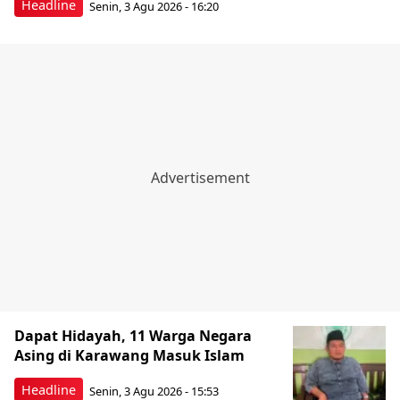
Headline
Senin, 3 Agu 2026 - 16:20
Dapat Hidayah, 11 Warga Negara
Asing di Karawang Masuk Islam
Headline
Senin, 3 Agu 2026 - 15:53