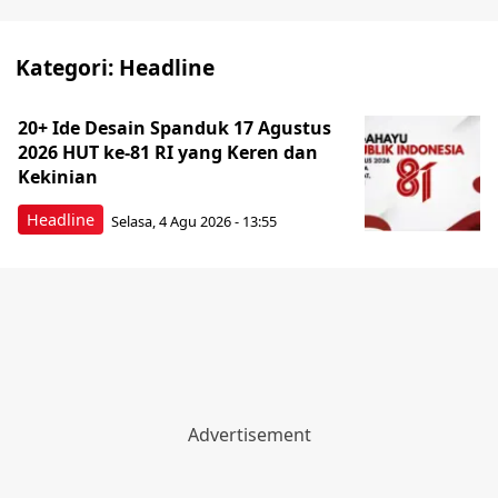
Kategori:
Headline
20+ Ide Desain Spanduk 17 Agustus
2026 HUT ke-81 RI yang Keren dan
Kekinian
Headline
Selasa, 4 Agu 2026 - 13:55