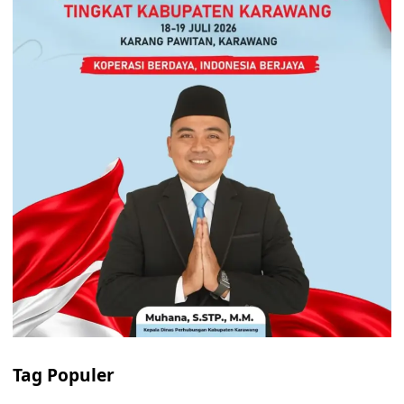
Tag Populer