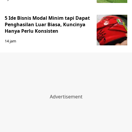
5 Ide Bisnis Modal Minim tapi Dapat
Penghasilan Luar Biasa, Kuncinya
Hanya Perlu Konsisten
14 jam