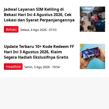
Jadwal Layanan SIM Keliling di
Bekasi Hari Ini 4 Agustus 2026, Cek
Lokasi dan Syarat Perpanjangannya
Bekasi
Selasa, 4 Agu 2026 - 07:53
Update Terbaru 10+ Kode Redeem FF
Hari Ini 3 Agustus 2026, Klaim
Segera Hadiah Ekslusifnya Gratis
Headline
Senin, 3 Agu 2026 - 19:54