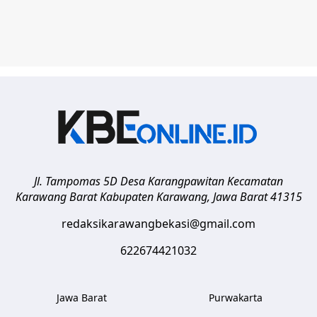
Jl. Tampomas 5D Desa Karangpawitan Kecamatan
Karawang Barat
Kabupaten Karawang
,
Jawa Barat
41315
redaksikarawangbekasi@gmail.com
622674421032
Jawa Barat
Purwakarta