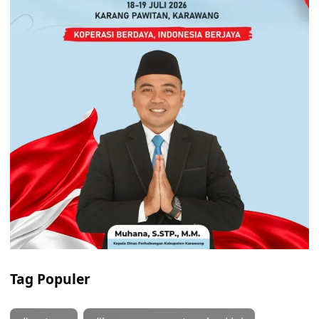
Tag Populer