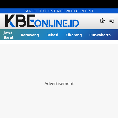
SCROLL TO CONTINUE WITH CONTENT
Jawa
Karawang
Bekasi
Cikarang
Purwakarta
Barat