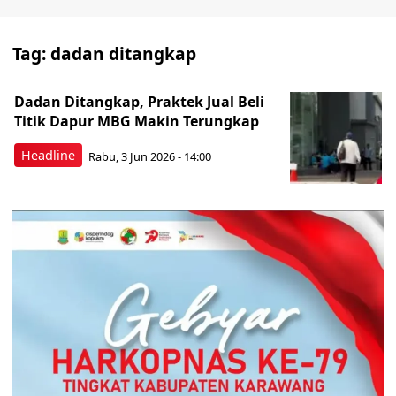
Tag:
dadan ditangkap
Dadan Ditangkap, Praktek Jual Beli
Titik Dapur MBG Makin Terungkap
Headline
Rabu, 3 Jun 2026 - 14:00