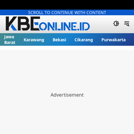
SCROLL TO CONTINUE WITH CONTENT
Jawa
Karawang
Bekasi
Cikarang
Purwakarta
Barat