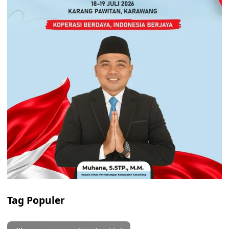
Tag Populer