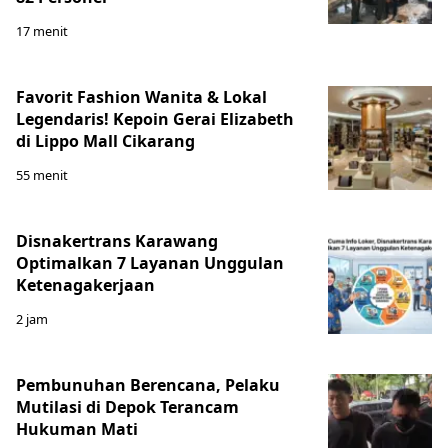
17 menit
Favorit Fashion Wanita & Lokal
Legendaris! Kepoin Gerai Elizabeth
di Lippo Mall Cikarang
55 menit
Disnakertrans Karawang
Optimalkan 7 Layanan Unggulan
Ketenagakerjaan
2 jam
Pembunuhan Berencana, Pelaku
Mutilasi di Depok Terancam
Hukuman Mati